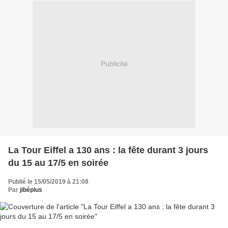
Publicité
La Tour Eiffel a 130 ans : la fête durant 3 jours
du 15 au 17/5 en soirée
Publié le 15/05/2019 à 21:08
Par
jibéplus