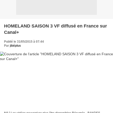
HOMELAND SAISON 3 VF diffusé en France sur
Canal+
Publié le 31/05/2015 à 07:44
Par
jibéplus