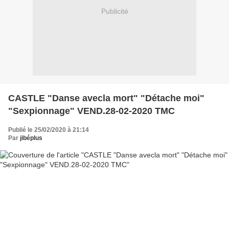
Publicité
CASTLE "Danse avecla mort" "Détache moi"
"Sexpionnage" VEND.28-02-2020 TMC
Publié le 25/02/2020 à 21:14
Par
jibéplus