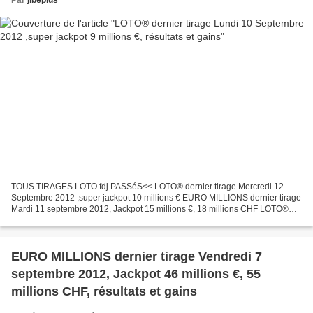
TOUS TIRAGES LOTO fdj PASSéS<< LOTO® dernier tirage Mercredi 12
Septembre 2012 ,super jackpot 10 millions € EURO MILLIONS dernier tirage
Mardi 11 septembre 2012, Jackpot 15 millions €, 18 millions CHF LOTO®
dernier tirage Samedi 8 Septembre 2012 ,super...
EURO MILLIONS dernier tirage Vendredi 7
septembre 2012, Jackpot 46 millions €, 55
millions CHF, résultats et gains