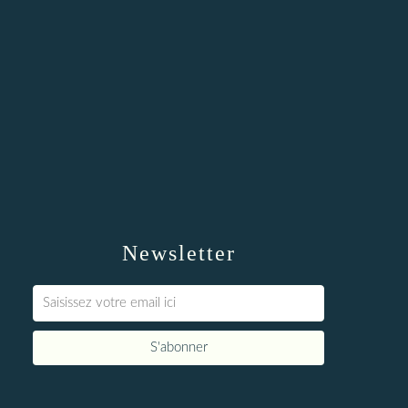
Newsletter