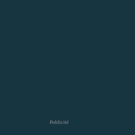
Publicité