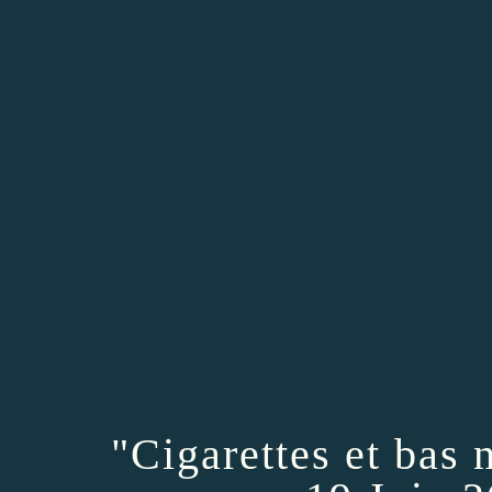
"Cigarettes et bas 