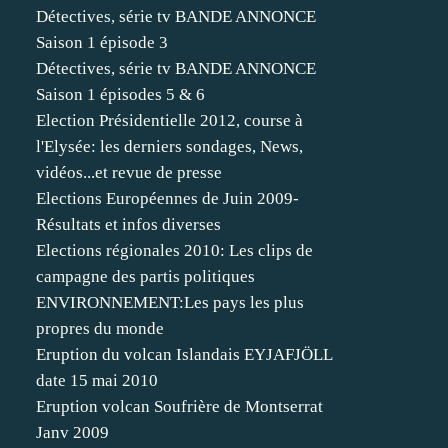
Détectives, série tv BANDE ANNONCE
Saison 1 épisode 3
Détectives, série tv BANDE ANNONCE
Saison 1 épisodes 5 & 6
Election Présidentielle 2012, course à
l'Elysée: les derniers sondages, News,
vidéos...et revue de presse
Elections Européennes de Juin 2009-
Résultats et infos diverses
Elections régionales 2010: Les clips de
campagne des partis politiques
ENVIRONNEMENT:Les pays les plus
propres du monde
Eruption du volcan Islandais EYJAFJÖLL
date 15 mai 2010
Eruption volcan Soufrière de Montserrat
Janv 2009