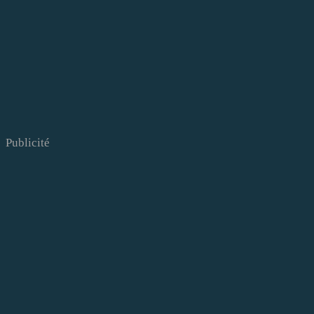
Publicité