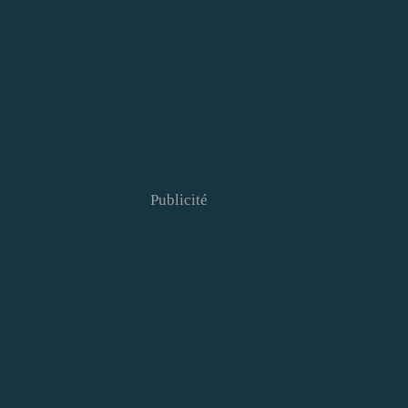
Publicité