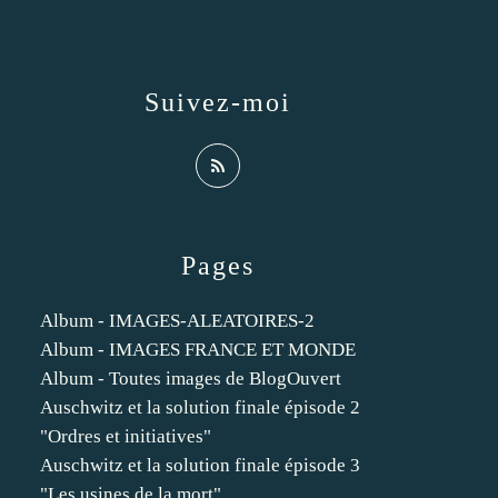
Suivez-moi
Pages
Album - IMAGES-ALEATOIRES-2
Album - IMAGES FRANCE ET MONDE
Album - Toutes images de BlogOuvert
Auschwitz et la solution finale épisode 2
"Ordres et initiatives"
Auschwitz et la solution finale épisode 3
"Les usines de la mort"