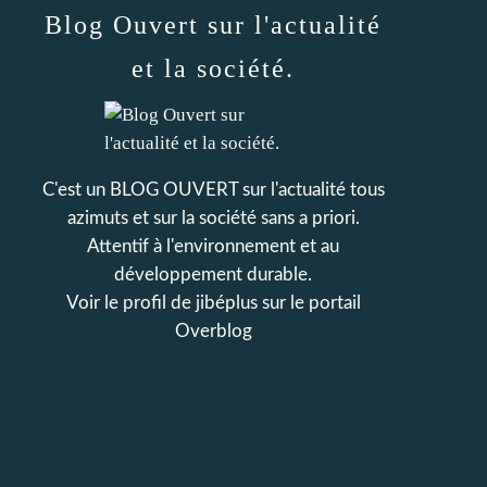
Blog Ouvert sur l'actualité
et la société.
C'est un BLOG OUVERT sur l'actualité tous
azimuts et sur la société sans a priori.
Attentif à l'environnement et au
développement durable.
Voir le profil de
jibéplus
sur le portail
Overblog