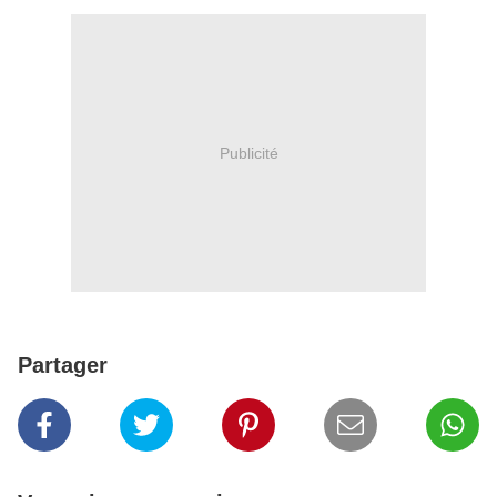
Publicité
Partager