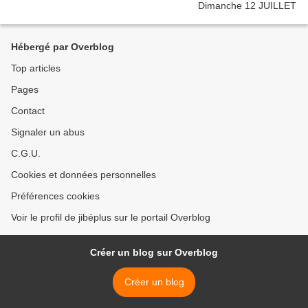
Hébergé par Overblog
Top articles
Pages
Contact
Signaler un abus
C.G.U.
Cookies et données personnelles
Préférences cookies
Voir le profil de jibéplus sur le portail Overblog
Créer un blog sur Overblog
Créer un blog