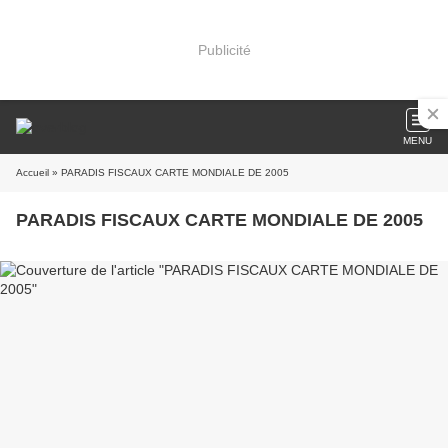
Publicité
MENU
Accueil
» PARADIS FISCAUX CARTE MONDIALE DE 2005
PARADIS FISCAUX CARTE MONDIALE DE 2005