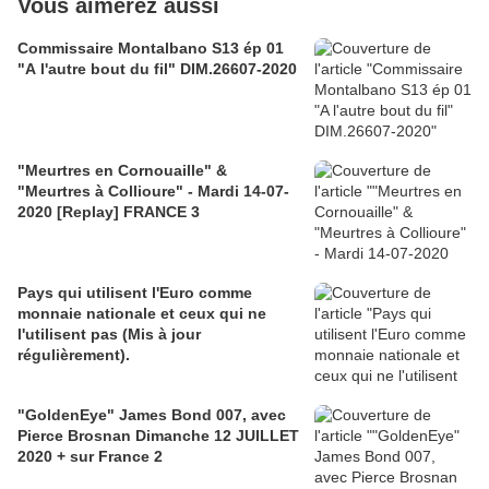
Vous aimerez aussi
Commissaire Montalbano S13 ép 01
"A l'autre bout du fil" DIM.26607-2020
"Meurtres en Cornouaille" &
"Meurtres à Collioure" - Mardi 14-07-
2020 [Replay] FRANCE 3
Pays qui utilisent l'Euro comme
monnaie nationale et ceux qui ne
l'utilisent pas (Mis à jour
régulièrement).
"GoldenEye" James Bond 007, avec
Pierce Brosnan Dimanche 12 JUILLET
2020 + sur France 2