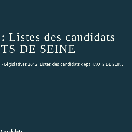
: Listes des candidats
UTS DE SEINE
>
Législatives 2012: Listes des candidats dept HAUTS DE SEINE
Candidats