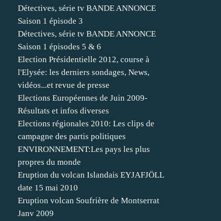
Détectives, série tv BANDE ANNONCE
Saison 1 épisode 3
Détectives, série tv BANDE ANNONCE
Saison 1 épisodes 5 & 6
Election Présidentielle 2012, course à
l'Elysée: les derniers sondages, News,
vidéos...et revue de presse
Elections Européennes de Juin 2009-
Résultats et infos diverses
Elections régionales 2010: Les clips de
campagne des partis politiques
ENVIRONNEMENT:Les pays les plus
propres du monde
Eruption du volcan Islandais EYJAFJÖLL
date 15 mai 2010
Eruption volcan Soufrière de Montserrat
Janv 2009