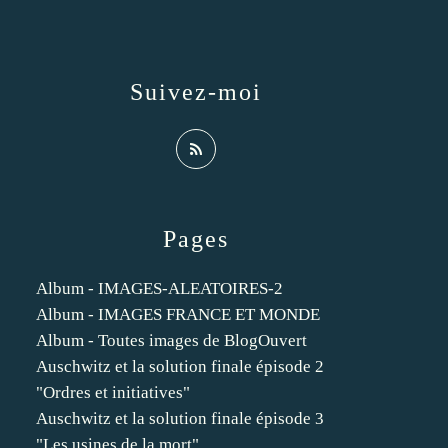
Suivez-moi
Pages
Album - IMAGES-ALEATOIRES-2
Album - IMAGES FRANCE ET MONDE
Album - Toutes images de BlogOuvert
Auschwitz et la solution finale épisode 2
"Ordres et initiatives"
Auschwitz et la solution finale épisode 3
"Les usines de la mort"