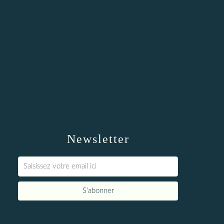
Newsletter