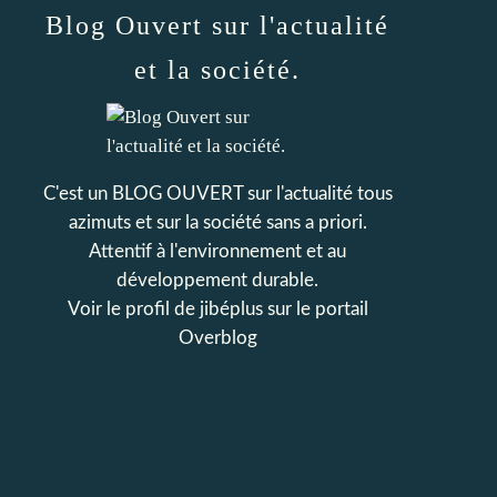
Blog Ouvert sur l'actualité
et la société.
C'est un BLOG OUVERT sur l'actualité tous
azimuts et sur la société sans a priori.
Attentif à l'environnement et au
développement durable.
Voir le profil de
jibéplus
sur le portail
Overblog