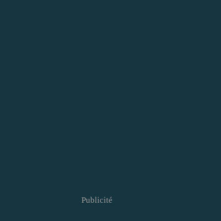
Publicité