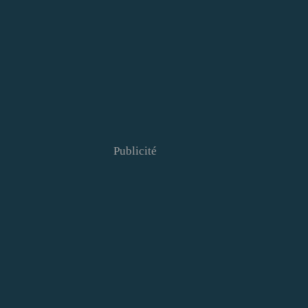
Publicité