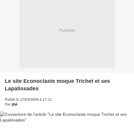
Publicité
Le site Econoclaste moque Trichet et ses
Lapalissades
Publié le 17/03/2009 à 17:11
Par
jibé