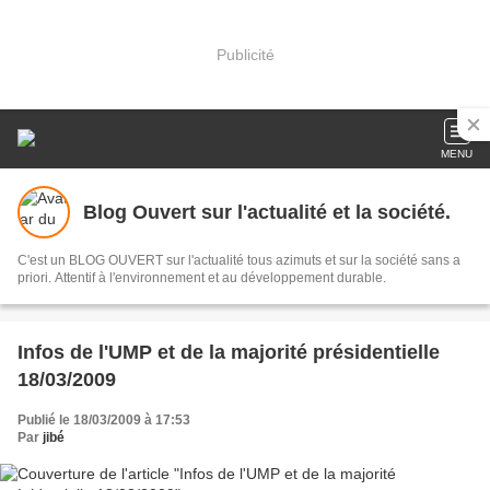
Publicité
MENU
Blog Ouvert sur l'actualité et la société.
C'est un BLOG OUVERT sur l'actualité tous azimuts et sur la société sans a
priori. Attentif à l'environnement et au développement durable.
Infos de l'UMP et de la majorité présidentielle
18/03/2009
Publié le 18/03/2009 à 17:53
Par
jibé