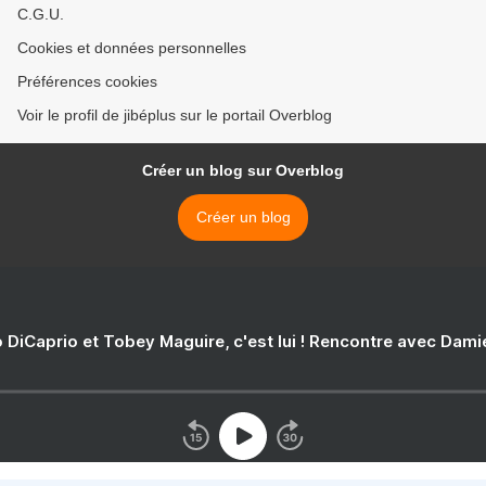
C.G.U.
Cookies et données personnelles
Préférences cookies
Voir le profil de jibéplus sur le portail Overblog
Créer un blog sur Overblog
Créer un blog
 DiCaprio et Tobey Maguire, c'est lui ! Rencontre avec Dam