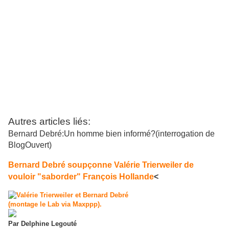
Autres articles liés:
Bernard Debré:Un homme bien informé?
(interrogation de
BlogOuvert)
Bernard Debré soupçonne Valérie Trierweiler de
<
vouloir "saborder" François Hollande
Par Delphine Legouté