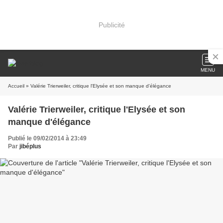
Publicité
MENU
Accueil
» Valérie Trierweiler, critique l'Elysée et son manque d'élégance
Valérie Trierweiler, critique l'Elysée et son
manque d'élégance
Publié le 09/02/2014 à 23:49
Par
jibéplus