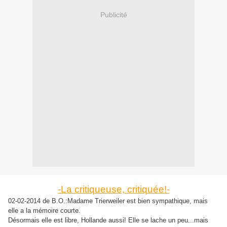
Publicité
-La critiqueuse, critiquée!-
02-02-2014 de B.O.:Madame Trierweiler est bien sympathique, mais
elle a la mémoire courte.
Désormais elle est libre, Hollande aussi! Elle se lache un peu...mais