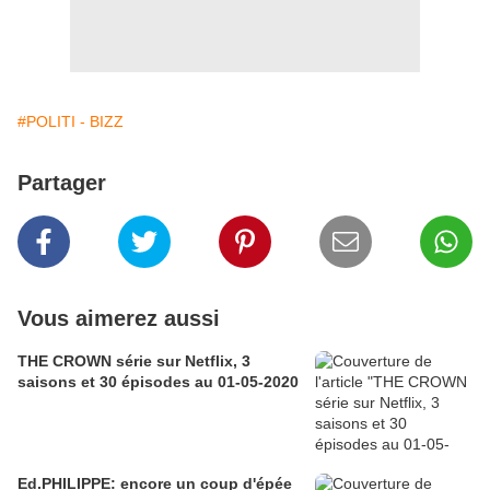
#POLITI - BIZZ
Partager
Vous aimerez aussi
THE CROWN série sur Netflix, 3
saisons et 30 épisodes au 01-05-2020
Ed.PHILIPPE: encore un coup d'épée