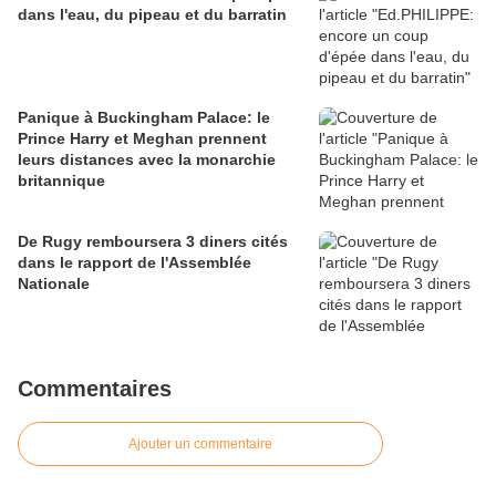
dans l'eau, du pipeau et du barratin
Panique à Buckingham Palace: le
Prince Harry et Meghan prennent
leurs distances avec la monarchie
britannique
De Rugy remboursera 3 diners cités
dans le rapport de l'Assemblée
Nationale
Commentaires
Ajouter un commentaire