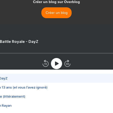
Créer un blog sur Overblog
Créer un blog
 Battle Royale - DayZ
 DayZ
 a 13 ans (et vous l'avez ignoré)
e (littéralement)
im Rayan