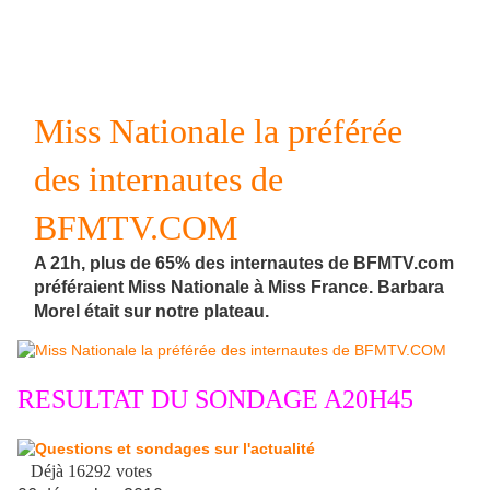
Miss Nationale la préférée
des internautes de
BFMTV.COM
A 21h, plus de 65% des internautes de BFMTV.com
préféraient Miss Nationale à Miss France. Barbara
Morel était sur notre plateau.
RESULTAT DU SONDAGE A20H45
Déjà 16292 votes