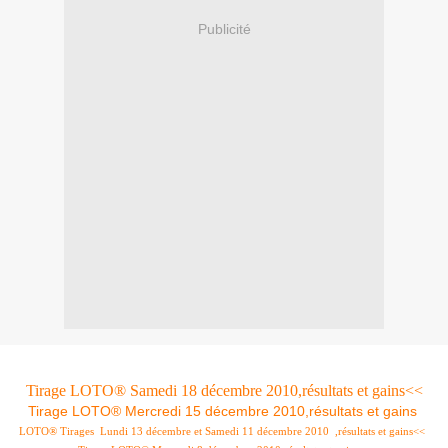
Publicité
Tirage LOTO® Samedi 18 décembre 2010,résultats et gains<<
Tirage LOTO® Mercredi 15 décembre 2010,résultats et gains
LOTO® Tirages Lundi 13 décembre et Samedi 11 décembre 2010 ,résultats et gains<<