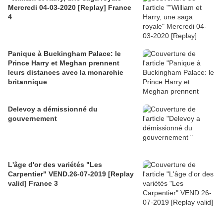
Mercredi 04-03-2020 [Replay] France
4
Panique à Buckingham Palace: le
Prince Harry et Meghan prennent
leurs distances avec la monarchie
britannique
Delevoy a démissionné du
gouvernement
L'âge d'or des variétés "Les
Carpentier" VEND.26-07-2019 [Replay
valid] France 3