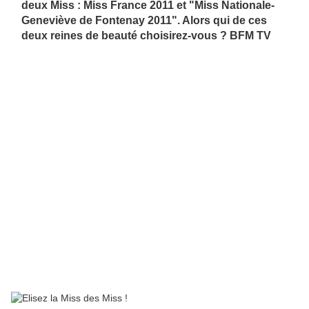
deux Miss : Miss France 2011 et "Miss Nationale-
Geneviève de Fontenay 2011". Alors qui de ces
deux reines de beauté choisirez-vous ? BFM TV