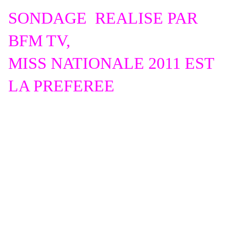
SONDAGE REALISE PAR
BFM TV,
MISS NATIONALE 2011 EST
LA PREFEREE