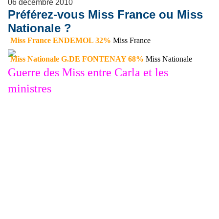
06 décembre 2010
Préférez-vous Miss France ou Miss
Nationale ?
Miss France ENDEMOL 32%
Miss France
Miss Nationale G.DE FONTENAY 68%
Miss Nationale
Guerre des Miss entre Carla et les
ministres