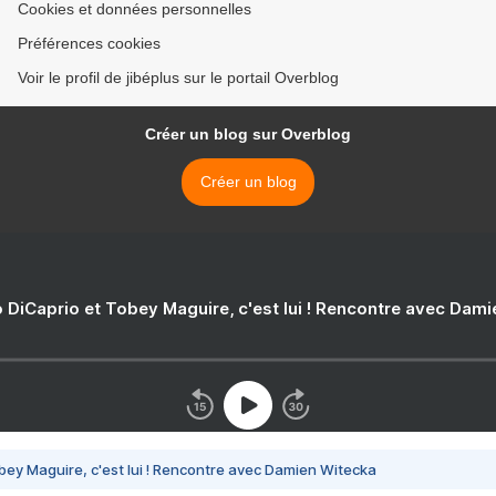
Cookies et données personnelles
Préférences cookies
Voir le profil de jibéplus sur le portail Overblog
Créer un blog sur Overblog
Créer un blog
 DiCaprio et Tobey Maguire, c'est lui ! Rencontre avec Dam
bey Maguire, c'est lui ! Rencontre avec Damien Witecka