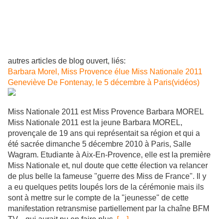
autres articles de blog ouvert, liés:
Barbara Morel, Miss Provence élue Miss Nationale 2011
Geneviève De Fontenay, le 5 décembre à Paris(vidéos)
Miss Nationale 2011 est Miss Provence Barbara MOREL
Miss Nationale 2011 est la jeune Barbara MOREL,
provençale de 19 ans qui représentait sa région et qui a
été sacrée dimanche 5 décembre 2010 à Paris, Salle
Wagram. Etudiante à Aix-En-Provence, elle est la première
Miss Nationale et, nul doute que cette élection va relancer
de plus belle la fameuse "guerre des Miss de France". Il y
a eu quelques petits loupés lors de la cérémonie mais ils
sont à mettre sur le compte de la "jeunesse" de cette
manifestation retransmise partiellement par la chaîne BFM