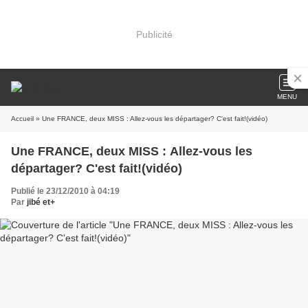
Publicité
MENU
Accueil
» Une FRANCE, deux MISS : Allez-vous les départager? C'est fait!(vidéo)
Une FRANCE, deux MISS : Allez-vous les
départager? C'est fait!(vidéo)
Publié le 23/12/2010 à 04:19
Par
jibé et+