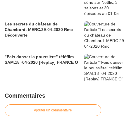
Les secrets du château de
Chambord: MERC.29-04-2020 Rmc
Découverte
"Fais danser la poussière" téléfilm
SAM.18 -04-2020 [Replay] FRANCE Ô
Commentaires
Ajouter un commentaire