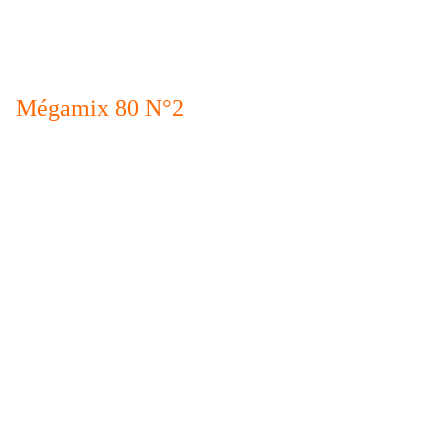
Mégamix 80 N°2