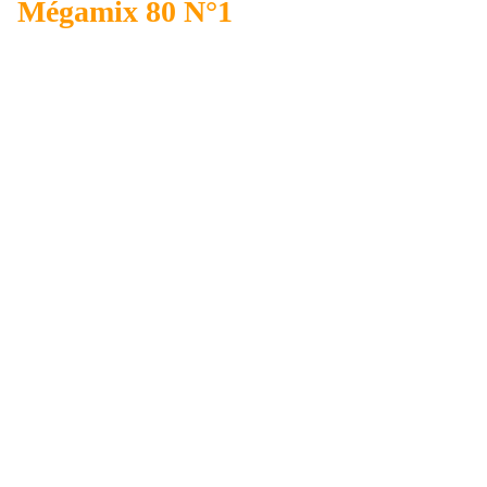
Mégamix 80 N°1