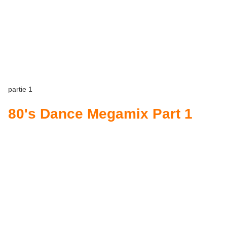
partie 1
80's Dance Megamix Part 1