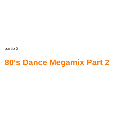
partie 2
80's Dance Megamix Part 2