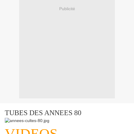
Publicité
TUBES DES ANNEES 80
VIDEOS