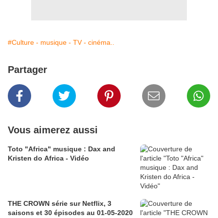
#Culture - musique - TV - cinéma..
Partager
Vous aimerez aussi
Toto "Africa" musique : Dax and
Kristen do Africa - Vidéo
THE CROWN série sur Netflix, 3
saisons et 30 épisodes au 01-05-2020