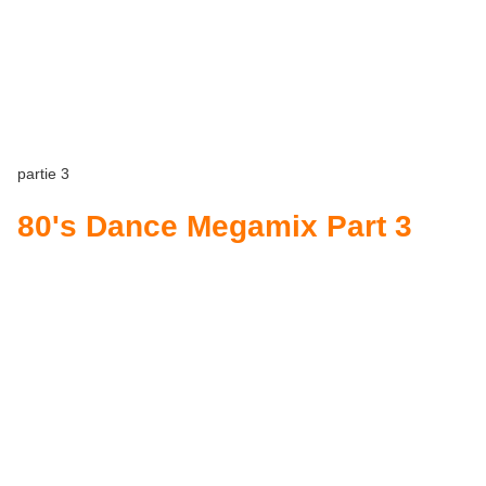
partie 3
80's Dance Megamix Part 3