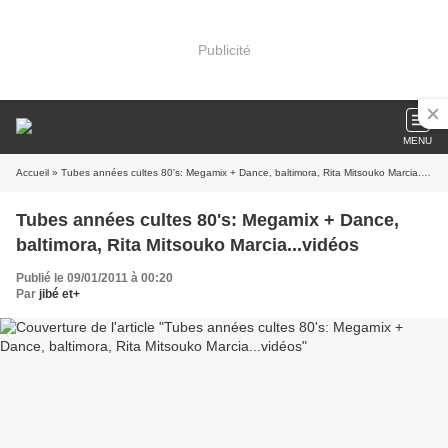
Publicité
MENU
Accueil
» Tubes années cultes 80's: Megamix + Dance, baltimora, Rita Mitsouko Marcia...vidéos
Tubes années cultes 80's: Megamix + Dance,
baltimora, Rita Mitsouko Marcia...vidéos
Publié le 09/01/2011 à 00:20
Par
jibé et+