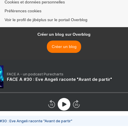
Cookies et données personnelles
Préférences cookies
Voir le profil de jibéplus sur le portail Overblog
Créer un blog sur Overblog
Créer un blog
FACE A - un podcast Purecharts
FACE A #30 : Eve Angeli raconte "Avant de partir"
#30 : Eve Angeli raconte "Avant de partir"