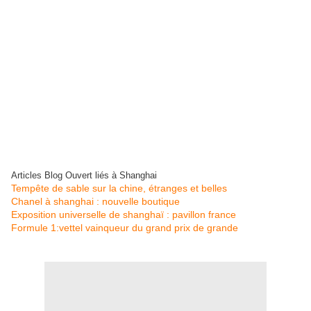
Articles Blog Ouvert liés à Shanghai
Tempête de sable sur la chine, étranges et belles
Chanel à shanghai : nouvelle boutique
Exposition universelle de shanghaï : pavillon france
Formule 1:vettel vainqueur du grand prix de grande