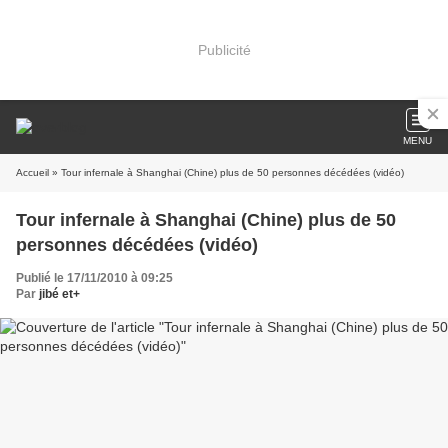
Publicité
MENU
Accueil
» Tour infernale à Shanghai (Chine) plus de 50 personnes décédées (vidéo)
Tour infernale à Shanghai (Chine) plus de 50
personnes décédées (vidéo)
Publié le 17/11/2010 à 09:25
Par
jibé et+