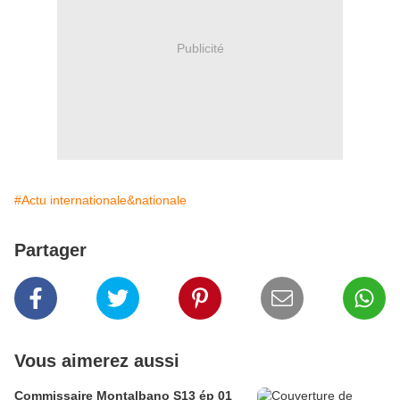
Publicité
#Actu internationale&nationale
Partager
Vous aimerez aussi
Commissaire Montalbano S13 ép 01