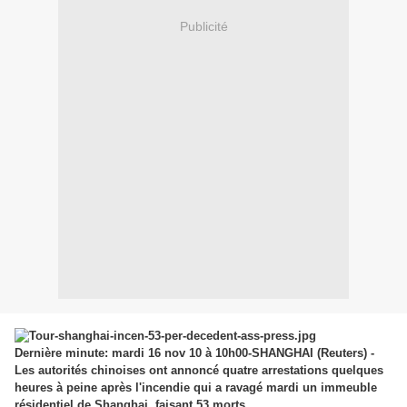
Publicité
Dernière minute: mardi 16 nov 10 à 10h00-SHANGHAI (Reuters) -
Les autorités chinoises ont annoncé quatre arrestations quelques
heures à peine après l'incendie qui a ravagé mardi un immeuble
résidentiel de Shanghai, faisant 53 morts.