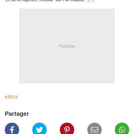
Publicité
#JEUX
Partager