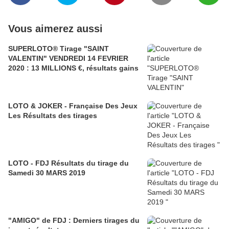
Vous aimerez aussi
SUPERLOTO® Tirage "SAINT
VALENTIN" VENDREDI 14 FEVRIER
2020 : 13 MILLIONS €, résultats gains
LOTO & JOKER - Française Des Jeux
Les Résultats des tirages
LOTO - FDJ Résultats du tirage du
Samedi 30 MARS 2019
"AMIGO" de FDJ : Derniers tirages du