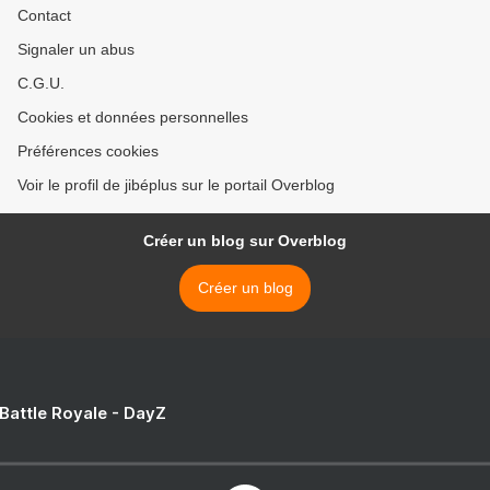
Contact
Signaler un abus
C.G.U.
Cookies et données personnelles
Préférences cookies
Voir le profil de jibéplus sur le portail Overblog
Créer un blog sur Overblog
Créer un blog
 Battle Royale - DayZ