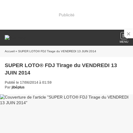
Publicité
MENU
Accueil
» SUPER LOTO® FDJ Tirage du VENDREDI 13 JUIN 2014
SUPER LOTO® FDJ Tirage du VENDREDI 13
JUIN 2014
Publié le 17/06/2014 à 01:59
Par
jibéplus