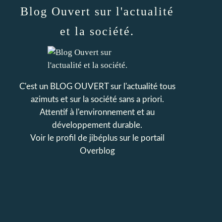
Blog Ouvert sur l'actualité
et la société.
C'est un BLOG OUVERT sur l'actualité tous
azimuts et sur la société sans a priori.
Attentif à l'environnement et au
développement durable.
Voir le profil de
jibéplus
sur le portail
Overblog