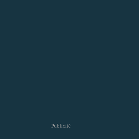
Publicité