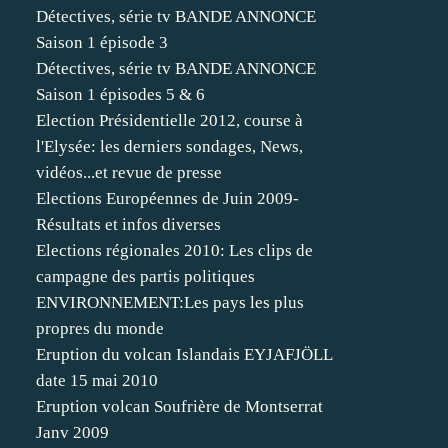
Détectives, série tv BANDE ANNONCE
Saison 1 épisode 3
Détectives, série tv BANDE ANNONCE
Saison 1 épisodes 5 & 6
Election Présidentielle 2012, course à
l'Elysée: les derniers sondages, News,
vidéos...et revue de presse
Elections Européennes de Juin 2009-
Résultats et infos diverses
Elections régionales 2010: Les clips de
campagne des partis politiques
ENVIRONNEMENT:Les pays les plus
propres du monde
Eruption du volcan Islandais EYJAFJÖLL
date 15 mai 2010
Eruption volcan Soufrière de Montserrat
Janv 2009