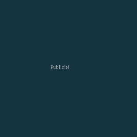
Publicité