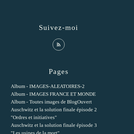
Suivez-moi
Pages
Album - IMAGES-ALEATOIRES-2
Album - IMAGES FRANCE ET MONDE
Album - Toutes images de BlogOuvert
Auschwitz et la solution finale épisode 2
"Ordres et initiatives"
Auschwitz et la solution finale épisode 3
"Les usines de la mort"