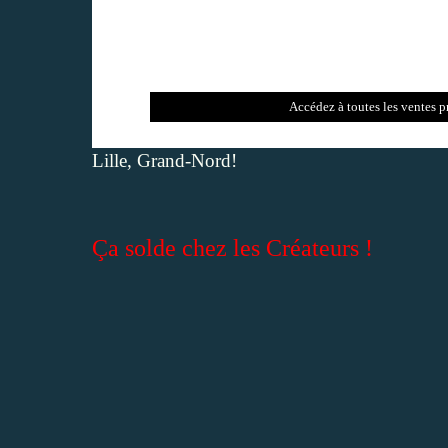
Accédez à toutes les vente
Lille, Grand-Nord!
Ça solde chez les Créateurs !