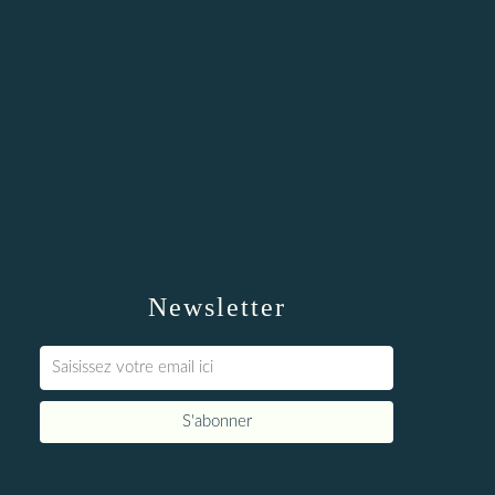
Newsletter