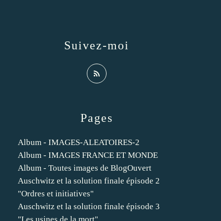
Suivez-moi
Pages
Album - IMAGES-ALEATOIRES-2
Album - IMAGES FRANCE ET MONDE
Album - Toutes images de BlogOuvert
Auschwitz et la solution finale épisode 2
"Ordres et initiatives"
Auschwitz et la solution finale épisode 3
"Les usines de la mort"