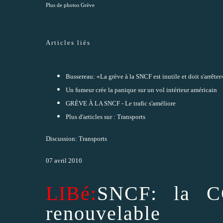
Plus de photos Grève
Articles liés
Bussereau: «La grève à la SNCF est inutile et doit s'arrêter
Un fumeur crée la panique sur un vol intérieur américain
GRÈVE À LA SNCF - Le trafic s'améliore
Plus d'articles sur : Transports
Discussion: Transports
07 avril 2010
LIBé:
SNCF: la C
renouvelable