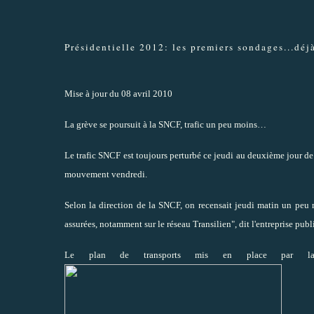
Présidentielle 2012: les premiers sondages...déjà
Mise à jour du 08 avril 2010
La grève se poursuit à la SNCF, trafic un peu moins…
Le trafic SNCF est toujours perturbé ce jeudi au deuxième jour de 
mouvement vendredi.
Selon la direction de la SNCF, on recensait jeudi matin un peu 
assurées, notamment sur le réseau Transilien", dit l'entreprise p
Le plan de transports mis en place par la 