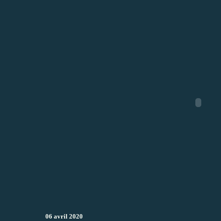
06 avril 2020