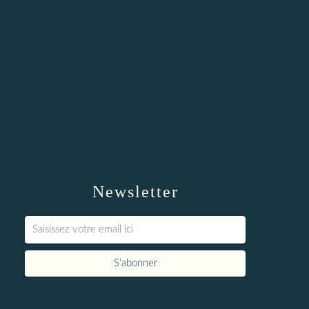
Newsletter