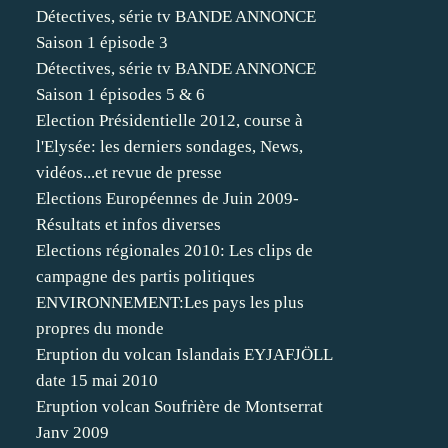
Détectives, série tv BANDE ANNONCE
Saison 1 épisode 3
Détectives, série tv BANDE ANNONCE
Saison 1 épisodes 5 & 6
Election Présidentielle 2012, course à
l'Elysée: les derniers sondages, News,
vidéos...et revue de presse
Elections Européennes de Juin 2009-
Résultats et infos diverses
Elections régionales 2010: Les clips de
campagne des partis politiques
ENVIRONNEMENT:Les pays les plus
propres du monde
Eruption du volcan Islandais EYJAFJÖLL
date 15 mai 2010
Eruption volcan Soufrière de Montserrat
Janv 2009