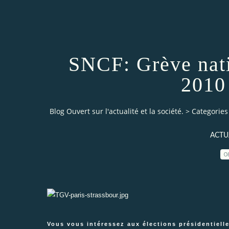
SNCF: Grève nati
2010
Blog Ouvert sur l'actualité et la société.
>
Categories
ACTU
0
Vous vous intéressez aux élections présidentielles