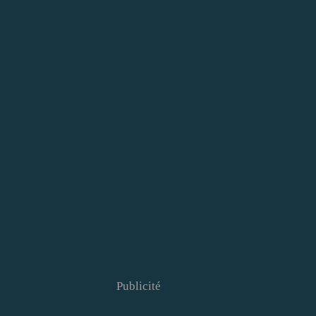
Publicité