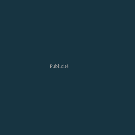
Publicité