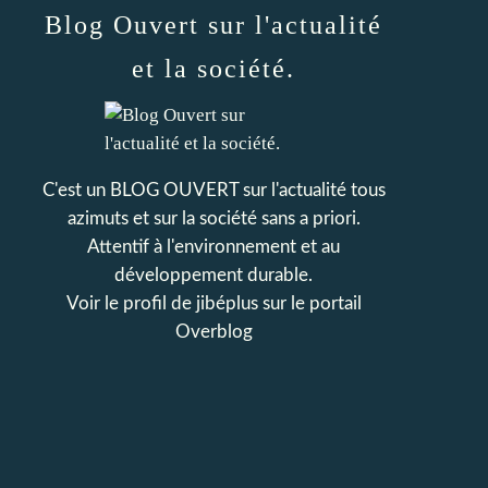
Blog Ouvert sur l'actualité
et la société.
C'est un BLOG OUVERT sur l'actualité tous
azimuts et sur la société sans a priori.
Attentif à l'environnement et au
développement durable.
Voir le profil de
jibéplus
sur le portail
Overblog