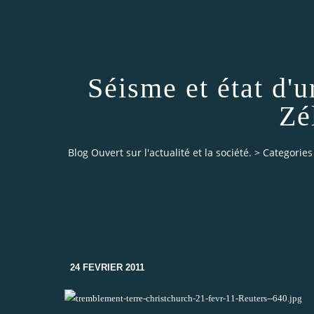
Séisme et état d'
Zé
Blog Ouvert sur l'actualité et la société.
>
Categories
24 FEVRIER 2011