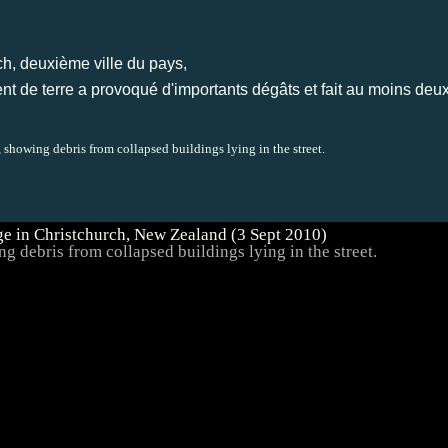
h, deuxième ville du pays,
nt de terre a provoqué d'importants dégâts et fait au moins deu
showing debris from collapsed buildings lying in the street.
 debris from collapsed buildings lying in the street.
1:17 Re