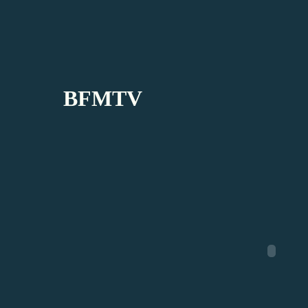
BFMTV