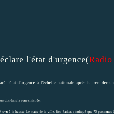
clare l'état d'urgence
(
Radio
é l'état d'urgence à l'échelle nationale après le tremblemen
ouvoirs dans la zone sinistrée.
té revu à la hausse. Le maire de la ville, Bob Parker, a indiqué que 75 personnes 