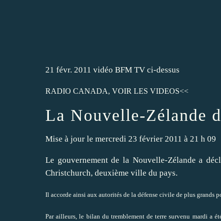
21 févr. 2011 vidéo BFM TV ci-dessus
RADIO CANADA, VOIR LES VIDEOS<<
La Nouvelle-Zélande dé
Mise à jour le mercredi 23 février 2011 à 21 h 09
Le gouvernement de la Nouvelle-Zélande a déclar
Christchurch, deuxième ville du pays.
Il accorde ainsi aux autorités de la défense civile de plus grands p
Par ailleurs, le bilan du tremblement de terre survenu mardi a é