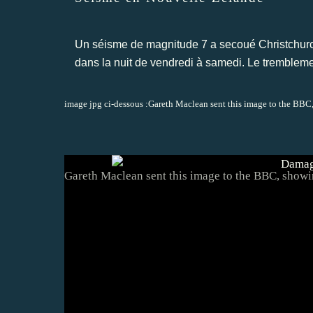
Un séisme de magnitude 7 a secoué Christchurc
dans la nuit de vendredi à samedi. Le trembleme
image jpg ci-dessous :Gareth Maclean sent this image to the BBC, 
Gareth Maclean sent this image to the BBC, showing