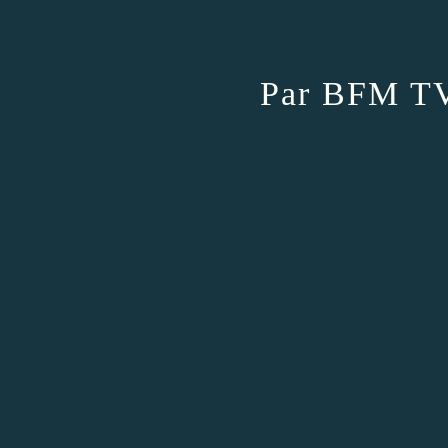
Par BFM T