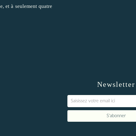
e, et à seulement quatre
Newsletter