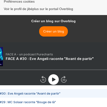
Préférences cookies
Voir le profil de jibéplus sur le portail Overblog
Créer un blog sur Overblog
Créer un blog
FACE A - un podcast Purecharts
FACE A #30 : Eve Angeli raconte "Avant de partir"
#30 : Eve Angeli raconte "Avant de partir"
#29 : MC Solaar raconte "Bouge de là"