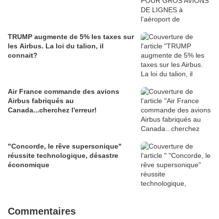
TRUMP augmente de 5% les taxes sur
les Airbus. La loi du talion, il
connait?
Air France commande des avions
Airbus fabriqués au
Canada...cherchez l'erreur!
"Concorde, le rêve supersonique"
réussite technologique, désastre
économique
Commentaires