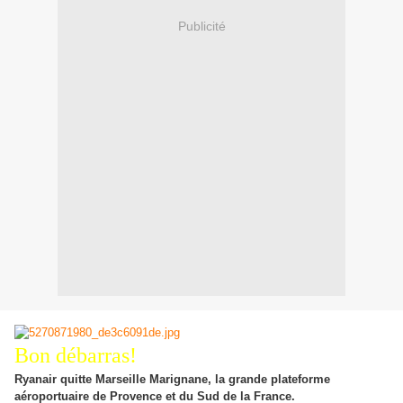
Publicité
Bon débarras!
Ryanair quitte Marseille Marignane, la grande plateforme
aéroportuaire de Provence et du Sud de la France.