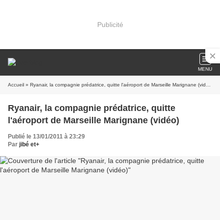
Publicité
MENU
Accueil
» Ryanair, la compagnie prédatrice, quitte l'aéroport de Marseille Marignane (vidéo)
Ryanair, la compagnie prédatrice, quitte
l'aéroport de Marseille Marignane (vidéo)
Publié le 13/01/2011 à 23:29
Par
jibé et+