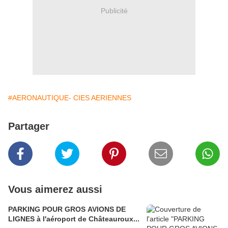
Publicité
#AERONAUTIQUE- CIES AERIENNES
Partager
Vous aimerez aussi
PARKING POUR GROS AVIONS DE
LIGNES à l'aéroport de Châteauroux...