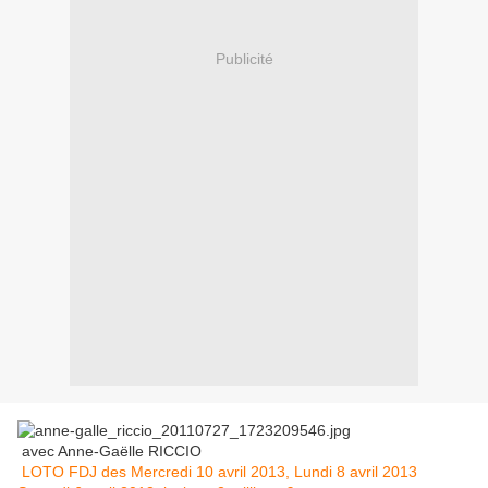
Publicité
avec Anne-Gaëlle RICCIO
LOTO FDJ des Mercredi 10 avril 2013, Lundi 8 avril 2013