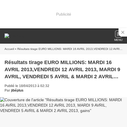
Publicité
MENU
Accueil
» Résultats tirage EURO MILLIONS: MARDI 16 AVRIL 2013,VENDREDI 12 AVRIL 2013, MARDI 9 AVRIL, VENDREDI 5 AVRIL & MARDI 2 AVRIL 2013, gains
Résultats tirage EURO MILLIONS: MARDI 16
AVRIL 2013,VENDREDI 12 AVRIL 2013, MARDI 9
AVRIL, VENDREDI 5 AVRIL & MARDI 2 AVRIL
2013, gains
Publié le 18/04/2013 à 02:32
Par
jibéplus