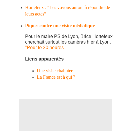
Hortefeux : “Les voyous auront à répondre de
leurs actes”
Piques contre une visite médiatique
Pour le maire PS de Lyon, Brice Hortefeux
cherchait surtout les caméras hier à Lyon.
"Pour le 20 heures"
Liens apparentés
Une visite chahutée
La France est à qui ?