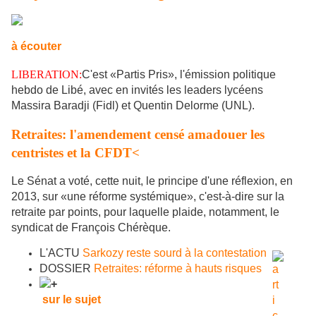
à écouter
LIBERATION:
C'est «Partis Pris», l'émission politique
hebdo de Libé, avec en invités les leaders lycéens
Massira Baradji (Fidl) et Quentin Delorme (UNL).
Retraites: l'amendement censé amadouer les
centristes et la CFDT<
Le Sénat a voté, cette nuit, le principe d'une réflexion, en
2013, sur «une réforme systémique», c'est-à-dire sur la
retraite par points, pour laquelle plaide, notamment, le
syndicat de François Chérèque.
L'ACTU
Sarkozy reste sourd à la contestation
DOSSIER
Retraites: réforme à hauts risques
sur le sujet