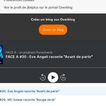
Préférences cookies
Voir le profil de jibéplus sur le portail Overblog
Créer un blog sur Overblog
Créer un blog
FACE A - un podcast Purecharts
FACE A #30 : Eve Angeli raconte "Avant de partir"
#30 : Eve Angeli raconte "Avant de partir"
#29 : MC Solaar raconte "Bouge de là"