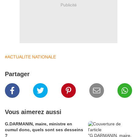
Publicité
#ACTUALITE NATIONALE
Partager
Vous aimerez aussi
G.DARMANIN, maire, ministre en
cumul donc, quels sont ses desseins
?