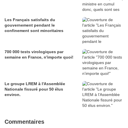
Les Français satisfaits du
gouvernement pendant le
confinement sont minoritaires
700 000 tests virologiques par
semaine en France, n'importe quoi!
Le groupe LREM à l'Assemblée
Nationale fissuré pour 50 élus
environ.
Commentaires