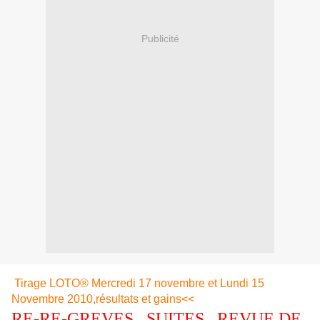
Publicité
Tirage LOTO® Mercredi 17 novembre et Lundi 15
Novembre 2010,résultats et gains<<
RE-RE-GREVES, SUITES...REVUE DE