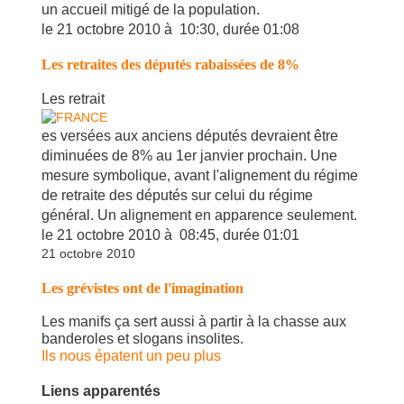
un accueil mitigé de la population.
le 21 octobre 2010 à 10:30, durée 01:08
Les retraites des députés rabaissées de 8%
Les retrait
es versées aux anciens députés devraient être
diminuées de 8% au 1er janvier prochai
n. Une
mesure symbolique, avant l'alignement du régime
de retraite des députés sur celui du régime
général. Un alignement en apparence seulement.
le 21 octobre 2010 à 08:45, durée 01:01
21 octobre 2010
Les grévistes ont de l'imagination
Les manifs ça sert aussi à partir à la chasse aux
banderoles et slogans insolites.
Ils nous épatent un peu plus
Liens apparentés