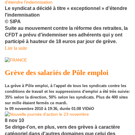
Le syndicat a décidé à titre « exceptionnel » d'étendre
l'indemnisation
©
SIPA
Suite au mouvement contre la réforme des retraites, la
CFDT a prévu d'indemniser ses adhérents qui y ont
participé à hauteur de 18 euros par jour de grève.
Lire la suite
Grève des salariés de Pôle emploi
La grève à Pôle emploi, à l'appel de tous les syndicats contre les
conditions de travail et les suppressions d'emploi a été très suivie:
35% selon la direction, 50% selon les syndicats. Plus de 400 sites
sur mille étaient fermés ce mardi.
le 09 novembre 2010 à 19:36, durée 01:08 VIDéO
8 nov 10
Se dirige-t'on, en plus, vers des grèves à caractère
catégoriel dans d'autres domaines que celui des