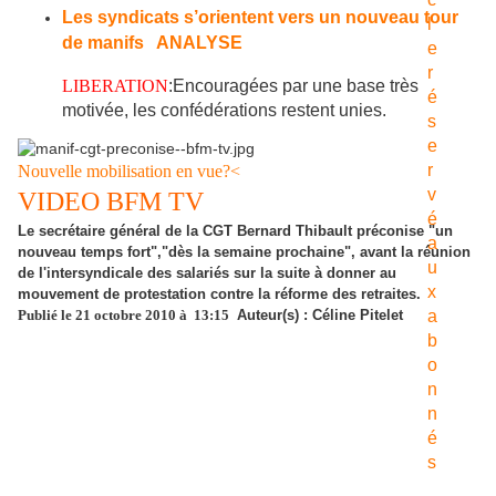
Les syndicats s’orientent vers un nouveau tour
de manifs
ANALYSE
LIBERATION
:Encouragées par une base très
motivée, les confédérations restent unies.
Nouvelle mobilisation en vue?<
VIDEO BFM TV
Le secrétaire général de la CGT Bernard Thibault préconise "un
nouveau temps fort","dès la semaine prochaine", avant la réunion
de l'intersyndicale des salariés sur la suite à donner au
mouvement de protestation contre la réforme des retraites.
Publié le 21 octobre 2010 à 13:15
Auteur(s) : Céline Pitelet