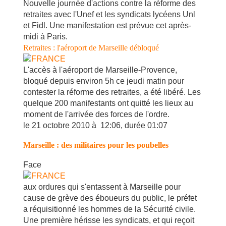
Nouvelle journée d'actions contre la réforme des
retraites avec l'Unef et les syndicats lycéens Unl
et Fidl. Une manifestation est prévue cet après-
midi à Paris.
Retraites : l'aéroport de Marseille débloqué
L'accès à l'aéroport de Marseille-Provence,
bloqué depuis environ 5h ce jeudi matin pour
contester la réforme des retraites, a été libéré. Les
quelque 200 manifestants ont quitté les lieux au
moment de l'arrivée des forces de l'ordre.
le 21 octobre 2010 à 12:06, durée 01:07
Marseille : des militaires pour les poubelles
Face
aux ordures qui s'entassent à Marseille pour
cause de grève des éboueurs du public, le préfet
a réquisitionné les hommes de la Sécurité civile.
Une première hérisse les syndicats, et qui reçoit