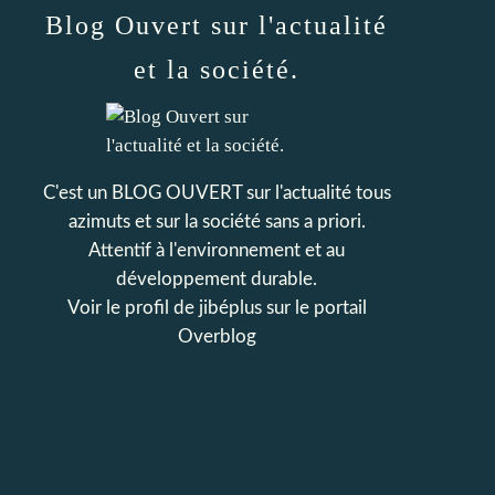
Blog Ouvert sur l'actualité
et la société.
C'est un BLOG OUVERT sur l'actualité tous
azimuts et sur la société sans a priori.
Attentif à l'environnement et au
développement durable.
Voir le profil de
jibéplus
sur le portail
Overblog