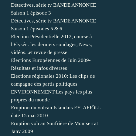
Détectives, série tv BANDE ANNONCE
Saison 1 épisode 3
Détectives, série tv BANDE ANNONCE
Saison 1 épisodes 5 & 6
Election Présidentielle 2012, course à
l'Elysée: les derniers sondages, News,
vidéos...et revue de presse
Elections Européennes de Juin 2009-
Résultats et infos diverses
Elections régionales 2010: Les clips de
campagne des partis politiques
ENVIRONNEMENT:Les pays les plus
propres du monde
Eruption du volcan Islandais EYJAFJÖLL
date 15 mai 2010
Eruption volcan Soufrière de Montserrat
Janv 2009