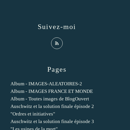
Suivez-moi
Pages
Album - IMAGES-ALEATOIRES-2
Album - IMAGES FRANCE ET MONDE
Album - Toutes images de BlogOuvert
Auschwitz et la solution finale épisode 2
"Ordres et initiatives"
Auschwitz et la solution finale épisode 3
"Les usines de la mort"