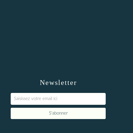
Newsletter