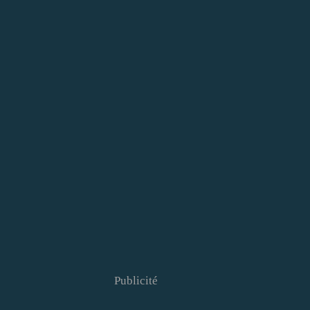
Publicité