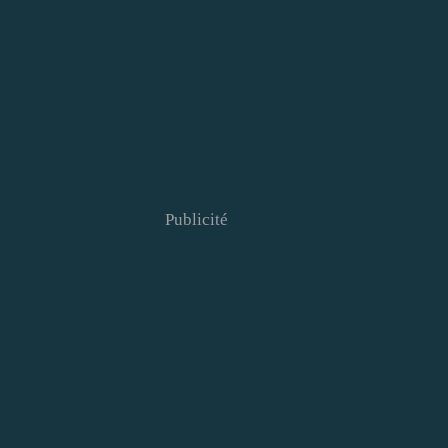
Publicité