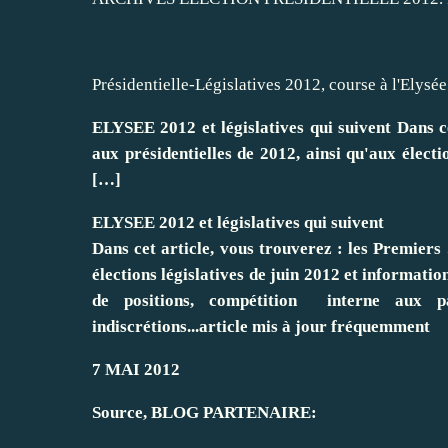
Présidentielle-Législatives 2012, course à l'Elysé
ELYSEE 2012 et législatives qui suivent Dans ce
aux présidentielles de 2012, ainsi qu'aux électi
[…]
ELYSEE 2012 et législatives qui suivent
Dans cet article, vous trouverez : les Premiers 
élections législatives de juin 2012 et information
de positions, compétition interne aux pa
indiscrétions...
article mis à jour fréquemment
7 MAI 2012
Source, BLOG PARTENAIRE: