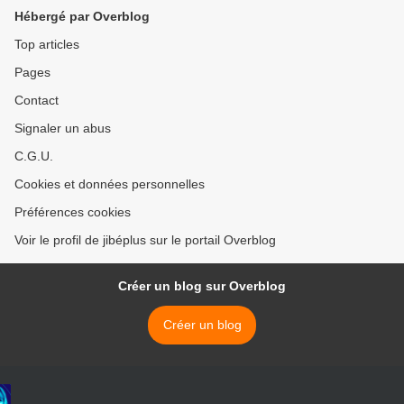
résumé imagé et vidéos
Hébergé par Overblog
Top articles
Pages
Contact
Signaler un abus
C.G.U.
Cookies et données personnelles
Préférences cookies
Voir le profil de jibéplus sur le portail Overblog
Créer un blog sur Overblog
Créer un blog