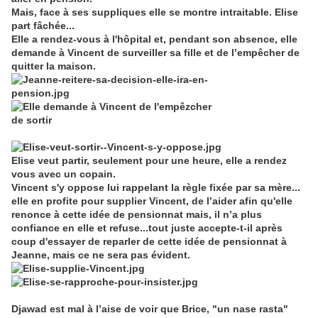
Mais, face à ses suppliques elle se montre intraitable. Elise
part fâchée...
Elle a rendez-vous à l'hôpital et, pendant son absence, elle
demande à Vincent de surveiller sa fille et de l’empêcher de
quitter la maison.
Elise veut partir, seulement pour une heure, elle a rendez
vous avec un copain.
Vincent s'y oppose lui rappelant la règle fixée par sa mère...
elle en profite pour supplier Vincent, de l’aider afin qu'elle
renonce à cette idée de pensionnat mais, il n’a plus
confiance en elle et refuse...tout juste accepte-t-il après
coup d'essayer de reparler de cette idée de pensionnat à
Jeanne, mais ce ne sera pas évident.
Djawad est mal à l’aise de voir que Brice, "un nase rasta"