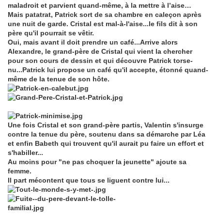
maladroit et parvient quand-même, à la mettre à l’aise…
Mais patatrat, Patrick sort de sa chambre en caleçon après
une nuit de garde. Cristal est mal-à-l'aise...le fils dit à son
père qu'il pourrait se vêtir.
Oui, mais avant il doit prendre un café...Arrive alors
Alexandre, le grand-père de Cristal qui vient la chercher
pour son cours de dessin et qui découvre Patrick torse-
nu...Patrick lui propose un café qu'il accepte, étonné quand-
même de la tenue de son hôte.
Une fois Cristal et son grand-père partis, Valentin s'insurge
contre la tenue du père, soutenu dans sa démarche par Léa
et enfin Babeth qui trouvent qu'il aurait pu faire un effort et
s'habiller...
Au moins pour "ne pas choquer la jeunette" ajoute sa
femme.
Il part mécontent que tous se liguent contre lui...