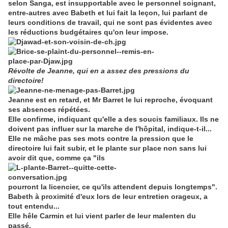
selon Sanga, est insupportable avec le personnel soignant,
entre-autres avec Babeth et lui fait la leçon, lui parlant de
leurs conditions de travail, qui ne sont pas évidentes avec
les réductions budgétaires qu'on leur impose.
Révolte de Jeanne, qui en a assez des pressions du
directoire!
Jeanne est en retard, et Mr Barret le lui reproche, évoquant
ses absences répétées.
Elle confirme, indiquant qu'elle a des soucis familiaux. Ils ne
doivent pas influer sur la marche de l'hôpital, indique-t-il...
Elle ne mâche pas ses mots contre la pression que le
directoire lui fait subir, et le plante sur place non sans lui
avoir dit que, comme ça "ils
pourront la licencier, ce qu'ils attendent depuis longtemps".
Babeth à proximité d'eux lors de leur entretien orageux, a
tout entendu...
Elle hêle Carmin et lui vient parler de leur malenten du
passé.