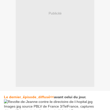
Publicité
Le dernier_épisode_diffusé<<
avant celui du jour.
Images jpg source PBLV de France 3/TelFrance, captures