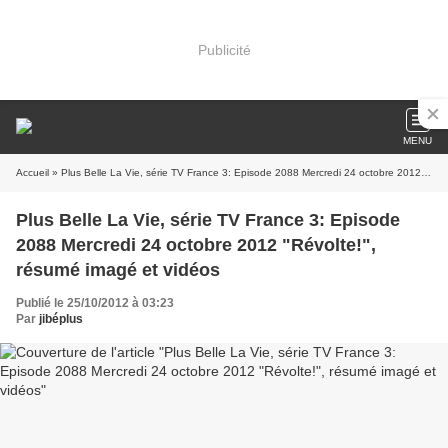
Publicité
MENU
Accueil
» Plus Belle La Vie, série TV France 3: Episode 2088 Mercredi 24 octobre 2012 "Révolte!", résumé imagé et vidéos
Plus Belle La Vie, série TV France 3: Episode
2088 Mercredi 24 octobre 2012 "Révolte!",
résumé imagé et vidéos
Publié le 25/10/2012 à 03:23
Par
jibéplus