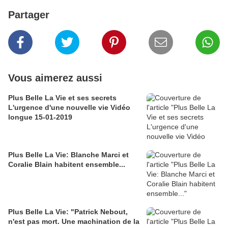
Partager
Vous aimerez aussi
Plus Belle La Vie et ses secrets
L'urgence d'une nouvelle vie Vidéo
longue 15-01-2019
Plus Belle La Vie: Blanche Marci et
Coralie Blain habitent ensemble...
Plus Belle La Vie: "Patrick Nebout,
n'est pas mort. Une machination de la