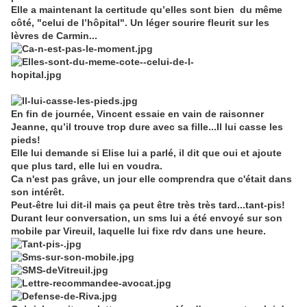
Elle a maintenant la certitude qu’elles sont bien du même
côté, "celui de l’hôpital". Un léger sourire fleurit sur les
lèvres de Carmin...
En fin de journée, Vincent essaie en vain de raisonner
Jeanne, qu’il trouve trop dure avec sa fille...Il lui casse les
pieds!
Elle lui demande si Elise lui a parlé, il dit que oui et ajoute
que plus tard, elle lui en voudra.
Ca n'est pas grâve, un jour elle comprendra que c'était dans
son intérêt.
Peut-être lui dit-il mais ça peut être très très tard...tant-pis!
Durant leur conversation, un sms lui a été envoyé sur son
mobile par Vireuil, laquelle lui fixe rdv dans une heure.