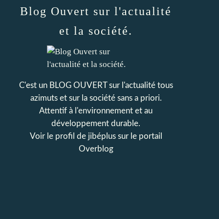
Blog Ouvert sur l'actualité
et la société.
C'est un BLOG OUVERT sur l'actualité tous
azimuts et sur la société sans a priori.
Attentif à l'environnement et au
développement durable.
Voir le profil de
jibéplus
sur le portail
Overblog