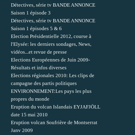
Détectives, série tv BANDE ANNONCE
Saison 1 épisode 3
Détectives, série tv BANDE ANNONCE
Saison 1 épisodes 5 & 6
Election Présidentielle 2012, course à
l'Elysée: les derniers sondages, News,
vidéos...et revue de presse
Elections Européennes de Juin 2009-
Résultats et infos diverses
Elections régionales 2010: Les clips de
campagne des partis politiques
ENVIRONNEMENT:Les pays les plus
propres du monde
Eruption du volcan Islandais EYJAFJÖLL
date 15 mai 2010
Eruption volcan Soufrière de Montserrat
Janv 2009