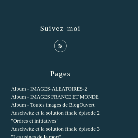
Suivez-moi
Pages
Album - IMAGES-ALEATOIRES-2
Album - IMAGES FRANCE ET MONDE
Album - Toutes images de BlogOuvert
Auschwitz et la solution finale épisode 2
"Ordres et initiatives"
Auschwitz et la solution finale épisode 3
"Les usines de la mort"