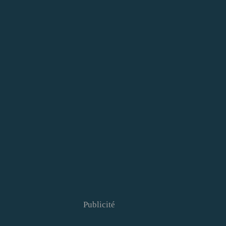
Publicité