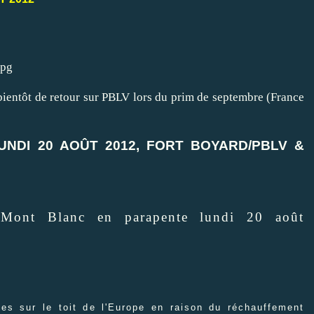
bientôt de retour sur PBLV lors du prim de septembre (France
UNDI 20 AOÛT 2012, FORT BOYARD/PBLV &
 Mont Blanc en parapente lundi 20 août
tes sur le toit de l'Europe en raison du réchauffement