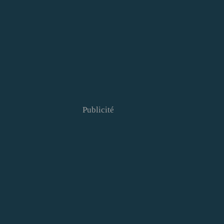
Publicité