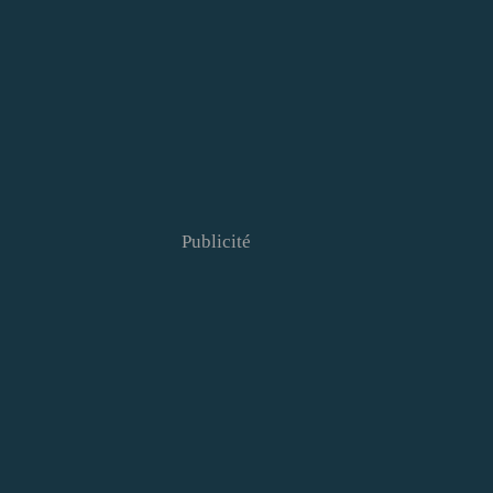
Publicité