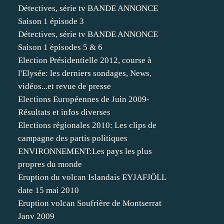
Détectives, série tv BANDE ANNONCE
Saison 1 épisode 3
Détectives, série tv BANDE ANNONCE
Saison 1 épisodes 5 & 6
Election Présidentielle 2012, course à
l'Elysée: les derniers sondages, News,
vidéos...et revue de presse
Elections Européennes de Juin 2009-
Résultats et infos diverses
Elections régionales 2010: Les clips de
campagne des partis politiques
ENVIRONNEMENT:Les pays les plus
propres du monde
Eruption du volcan Islandais EYJAFJÖLL
date 15 mai 2010
Eruption volcan Soufrière de Montserrat
Janv 2009