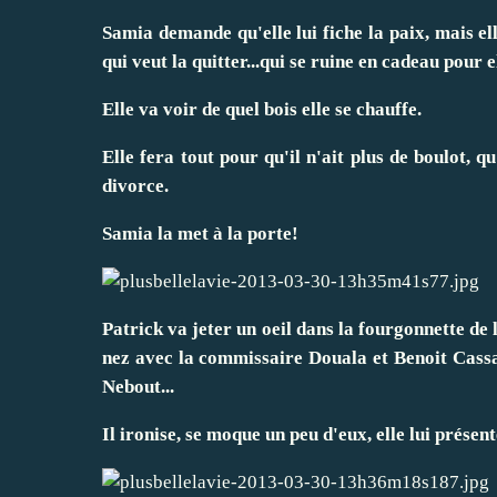
Samia demande qu'elle lui fiche la paix, mais elle
qui veut la quitter...qui se ruine en cadeau pour e
Elle va voir de quel bois elle se chauffe.
Elle fera tout pour qu'il n'ait plus de boulot, q
divorce.
Samia la met à la porte!
Patrick va jeter un oeil dans la fourgonnette de l
nez avec la commissaire Douala et Benoit Cassa
Nebout...
Il ironise, se moque un peu d'eux, elle lui présen