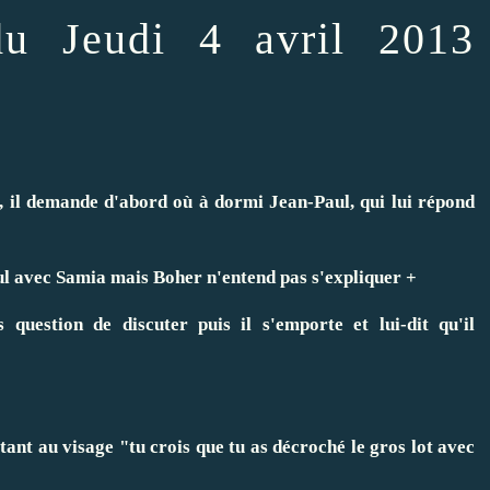
u Jeudi 4 avril 2013
, il demande d'abord où à dormi Jean-Paul, qui lui répond
ul avec Samia mais Boher n'entend pas s'expliquer +
s question de discuter puis il s'emporte et lui-dit qu'il
tant au visage "tu crois que tu as décroché le gros lot avec