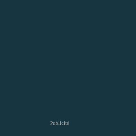
Publicité