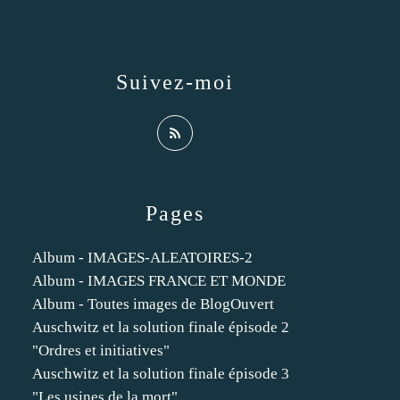
Suivez-moi
Pages
Album - IMAGES-ALEATOIRES-2
Album - IMAGES FRANCE ET MONDE
Album - Toutes images de BlogOuvert
Auschwitz et la solution finale épisode 2
"Ordres et initiatives"
Auschwitz et la solution finale épisode 3
"Les usines de la mort"