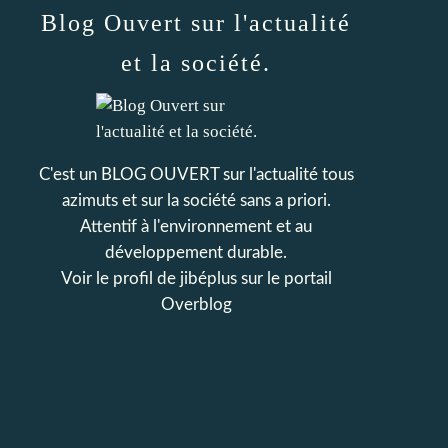
Blog Ouvert sur l'actualité
et la société.
C'est un BLOG OUVERT sur l'actualité tous
azimuts et sur la société sans a priori.
Attentif à l'environnement et au
développement durable.
Voir le profil de
jibéplus
sur le portail
Overblog