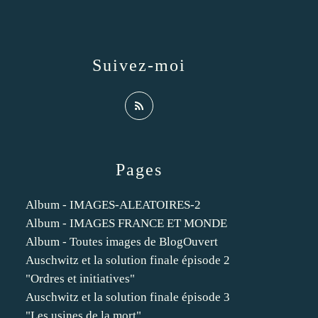
Suivez-moi
Pages
Album - IMAGES-ALEATOIRES-2
Album - IMAGES FRANCE ET MONDE
Album - Toutes images de BlogOuvert
Auschwitz et la solution finale épisode 2
"Ordres et initiatives"
Auschwitz et la solution finale épisode 3
"Les usines de la mort"