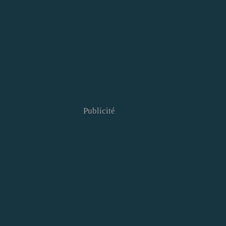
Publicité