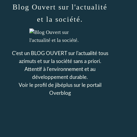
Blog Ouvert sur l'actualité
et la société.
C'est un BLOG OUVERT sur l'actualité tous
azimuts et sur la société sans a priori.
Attentif à l'environnement et au
développement durable.
Voir le profil de
jibéplus
sur le portail
Overblog