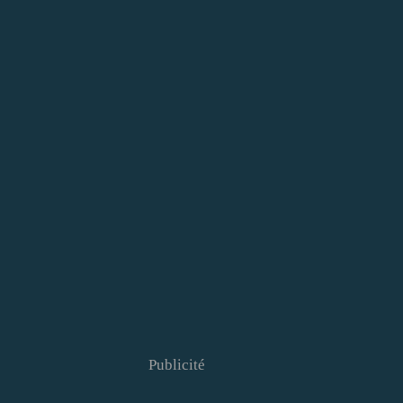
Publicité