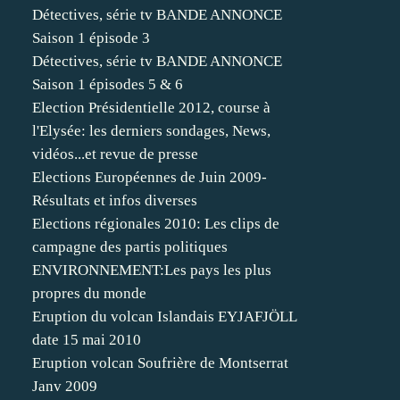
Détectives, série tv BANDE ANNONCE
Saison 1 épisode 3
Détectives, série tv BANDE ANNONCE
Saison 1 épisodes 5 & 6
Election Présidentielle 2012, course à
l'Elysée: les derniers sondages, News,
vidéos...et revue de presse
Elections Européennes de Juin 2009-
Résultats et infos diverses
Elections régionales 2010: Les clips de
campagne des partis politiques
ENVIRONNEMENT:Les pays les plus
propres du monde
Eruption du volcan Islandais EYJAFJÖLL
date 15 mai 2010
Eruption volcan Soufrière de Montserrat
Janv 2009