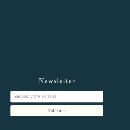
Newsletter