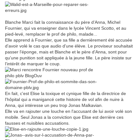
Blanche Marci fait la connaissance du père d'Anna, Michel
Fournier, qui va enseigner dans le lycée Vincent Scotto, et au
pied-levé, remplacer le prof de philo, malade...
Elle apprend à Fournier, que sa fille a dernièrement été accusée
d'avoir volé le cas que audio d'une élève. Le proviseur souhaitait
passer l'éponge, mais et Blanche et le père d'Anna, sont pour
qu'une punition soit appliquée à la jeune fille. Le père insiste sur
l'intérêt de marquer le coup.
En fait, c'est Elise la toxique et cynique fille de la directrice de
l'hôpital qui a manigancé cette histoire de vol afin de nuire à
Anna, qui intéresse un peu trop Jonas Malkavian.
Elle va en rajouter une louche en l'accusant de lui avoir volé son
mobile. Seul Jonas a la conviction que Elise est derrière ces
fausses et nuisibles accusations.