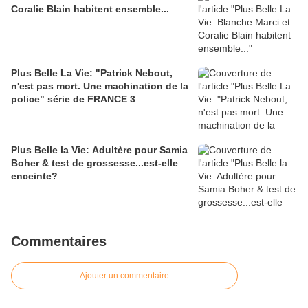
Coralie Blain habitent ensemble...
Plus Belle La Vie: "Patrick Nebout,
n'est pas mort. Une machination de la
police" série de FRANCE 3
Plus Belle la Vie: Adultère pour Samia
Boher & test de grossesse...est-elle
enceinte?
Commentaires
Ajouter un commentaire