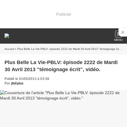
Publicité
MENU
Accueil
» Plus Belle La Vie-PBLV: épisode 2222 de Mardi 30 Avril 2013 "témoignage écrit", vidéo.
Plus Belle La Vie-PBLV: épisode 2222 de Mardi
30 Avril 2013 "témoignage écrit", vidéo.
Publié le 01/05/2013 à 03:56
Par
jibéplus