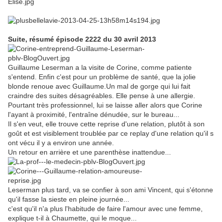
Suite, résumé épisode 2222 du 30 avril 2013
Guillaume Leserman a la visite de Corine, comme patiente
s'entend. Enfin c'est pour un problème de santé, que la jolie
blonde renoue avec Guillaume.Un mal de gorge qui lui fait
craindre des suites désagréables. Elle pense à une allergie.
Pourtant très professionnel, lui se laisse aller alors que Corine
l'ayant à proximité, l'entraîne dénudée, sur le bureau...
Il s'en veut, elle trouve cette reprise d'une relation, plutôt à son
goût et est visiblement troublée par ce replay d'une relation qu'il s
ont vécu il y a environ une année.
Un retour en arrière et une parenthèse inattendue...
Leserman plus tard, va se confier à son ami Vincent, qui s'étonne
qu'il fasse la sieste en pleine journée...
c'est qu'il n'a plus l'habitude de faire l'amour avec une femme,
explique t-il à Chaumette, qui le moque...