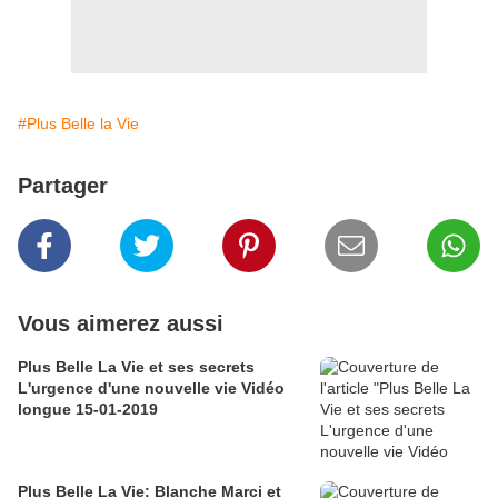
#Plus Belle la Vie
Partager
Vous aimerez aussi
Plus Belle La Vie et ses secrets
L'urgence d'une nouvelle vie Vidéo
longue 15-01-2019
Plus Belle La Vie: Blanche Marci et