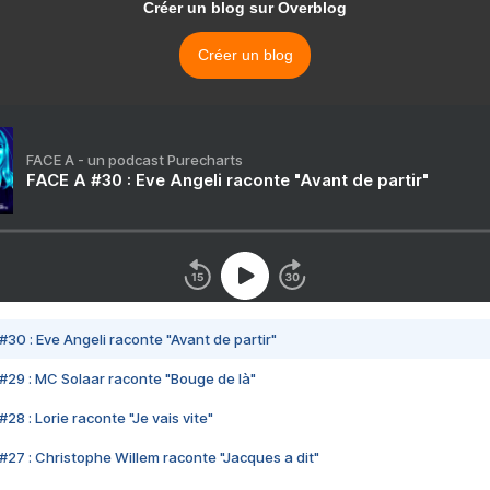
Créer un blog sur Overblog
Créer un blog
FACE A - un podcast Purecharts
FACE A #30 : Eve Angeli raconte "Avant de partir"
#30 : Eve Angeli raconte "Avant de partir"
#29 : MC Solaar raconte "Bouge de là"
28 : Lorie raconte "Je vais vite"
#27 : Christophe Willem raconte "Jacques a dit"