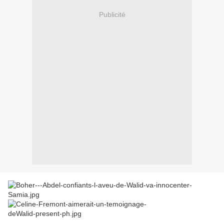
Publicité