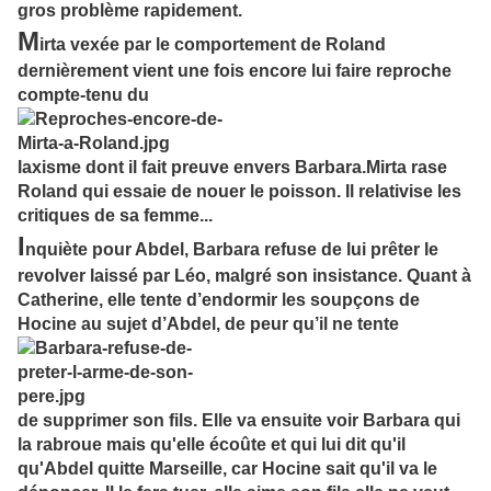
gros problème rapidement.
M
irta vexée par le comportement de Roland
dernièrement vient une fois encore lui faire reproche
compte-tenu du
laxisme dont il fait preuve envers Barbara.Mirta rase
Roland qui essaie de nouer le poisson. Il relativise les
critiques de sa femme...
I
nquiète pour Abdel, Barbara refuse de lui prêter le
revolver laissé par Léo, malgré son insistance. Quant à
Catherine, elle tente d’endormir les soupçons de
Hocine au sujet d’Abdel, de peur qu’il ne tente
de supprimer son fils. Elle va ensuite voir Barbara qui
la rabroue mais qu'elle écoûte et qui lui dit qu'il
qu'Abdel quitte Marseille, car Hocine sait qu'il va le