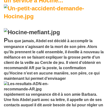
un service à Hocine...
P
lus que jamais, Abdel est décidé à accomplir la
vengeance s'agissant de la mort de son père. Alors
qu'ils prennent le café ensemble, il éveille à nouveau la
méfiance en se faisant expliquer la grosse perte d'un
client de la veille au Cercle de jeu. Il vient d'obtenir en
recommandé AR par la poste, la confirmation
qu’Hocine n’est en aucune manière, son père, ce qui
maintenant lui permet d'envisager
rapidement sa vengeance dit-il à son amie Barbara.
Une fois Abdel parti avec sa lettre, il appelle un de ses
contacts auquel il dit avoir besoin de lui pour régler un