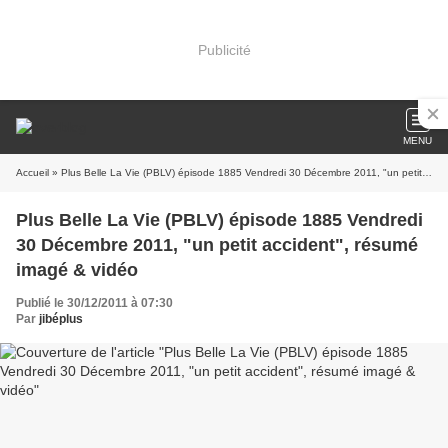
Publicité
MENU
Accueil
» Plus Belle La Vie (PBLV) épisode 1885 Vendredi 30 Décembre 2011, "un petit accident", résumé imagé & vidéo
Plus Belle La Vie (PBLV) épisode 1885 Vendredi
30 Décembre 2011, "un petit accident", résumé
imagé & vidéo
Publié le 30/12/2011 à 07:30
Par
jibéplus