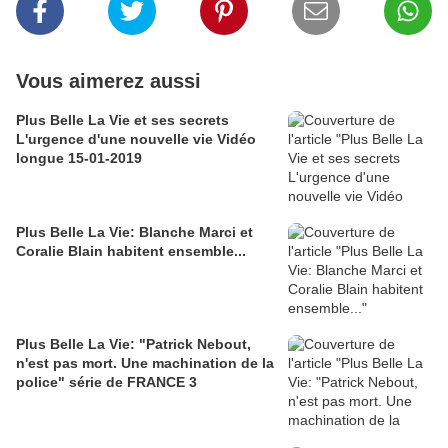
Vous aimerez aussi
Plus Belle La Vie et ses secrets
L'urgence d'une nouvelle vie Vidéo
longue 15-01-2019
Plus Belle La Vie: Blanche Marci et
Coralie Blain habitent ensemble...
Plus Belle La Vie: "Patrick Nebout,
n'est pas mort. Une machination de la
police" série de FRANCE 3