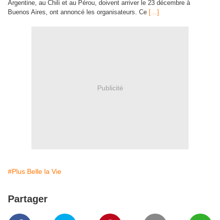
Argentine, au Chili et au Pérou, doivent arriver le 23 décembre à
Buenos Aires, ont annoncé les organisateurs. Ce
[…]
Publicité
#Plus Belle la Vie
Partager