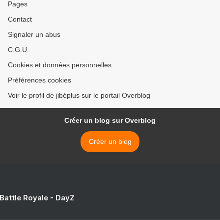
Pages
Contact
Signaler un abus
C.G.U.
Cookies et données personnelles
Préférences cookies
Voir le profil de jibéplus sur le portail Overblog
Créer un blog sur Overblog
Créer un blog
 Battle Royale - DayZ