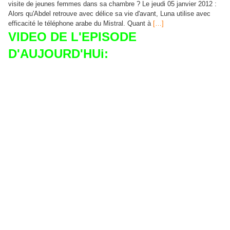
visite de jeunes femmes dans sa chambre ? Le jeudi 05 janvier 2012 :
Alors qu'Abdel retrouve avec délice sa vie d'avant, Luna utilise avec
efficacité le téléphone arabe du Mistral. Quant à
[…]
VIDEO DE L'EPISODE
D'AUJOURD'HUi: