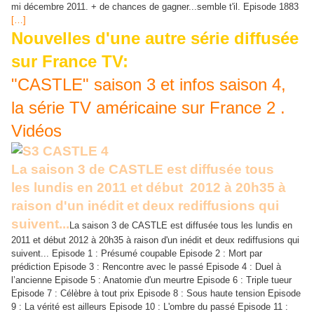
mi décembre 2011. + de chances de gagner...semble t'il. Episode 1883
[…]
Nouvelles d'une autre série diffusée
sur France TV:
"CASTLE" saison 3 et infos saison 4,
la série TV américaine sur France 2 .
Vidéos
La saison 3 de CASTLE est diffusée tous
les lundis en 2011 et début 2012 à 20h35 à
raison d'un inédit et deux rediffusions qui
suivent...
La saison 3 de CASTLE est diffusée tous les lundis en
2011 et début 2012 à 20h35 à raison d'un inédit et deux rediffusions qui
suivent... Episode 1 : Présumé coupable Episode 2 : Mort par
prédiction Episode 3 : Rencontre avec le passé Episode 4 : Duel à
l’ancienne Episode 5 : Anatomie d'un meurtre Episode 6 : Triple tueur
Episode 7 : Célèbre à tout prix Episode 8 : Sous haute tension Episode
9 : La vérité est ailleurs Episode 10 : L'ombre du passé Episode 11 :