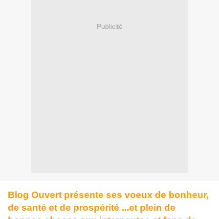
Publicité
Blog Ouvert présente ses voeux de bonheur,
de santé et de prospérité ...et plein de