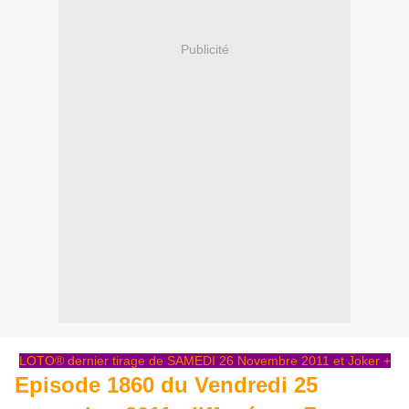
Publicité
LOTO® dernier tirage de SAMEDI 26 Novembre 2011 et Joker +
Episode 1860 du Vendredi 25