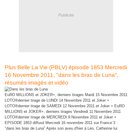
Publicité
Plus Belle La Vie (PBLV) épisode 1853 Mercredi
16 Novembre 2011, "dans les bras de Luna",
résumés imagés et vidéo
EuRO MILLIONS et JOKER+, derniers tirages Mardi 15 Novembre 2011
LOTO®dernier tirage de LUNDI 14 Novembre 2011 et Joker +
LOTO®dernier tirage de SAMEDI 12 Novembre 2011 et Joker + EuRO
MILLIONS et JOKER+, derniers tirages Vendredi 11 Novembre 2011
LOTO®dernier tirage de MERCREDI 9 Novembre 2011 et Joker +
EPISODE 1853 diffusé Mercredi 16 novembre 2011 sur France 3 :
"dans les bras de Luna" Après son aveu d'hier à Léo, Catherine lui