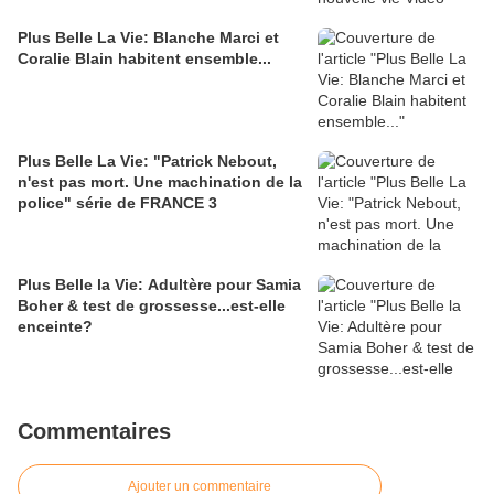
Plus Belle La Vie: Blanche Marci et
Coralie Blain habitent ensemble...
Plus Belle La Vie: "Patrick Nebout,
n'est pas mort. Une machination de la
police" série de FRANCE 3
Plus Belle la Vie: Adultère pour Samia
Boher & test de grossesse...est-elle
enceinte?
Commentaires
Ajouter un commentaire