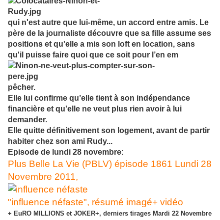
qui n'est autre que lui-même, un accord entre amis. Le
père de la journaliste découvre que sa fille assume ses
positions et qu'elle a mis son loft en location, sans
qu'il puisse faire quoi que ce soit pour l’en em
pêcher.
Elle lui confirme qu’elle tient à son indépendance
financière et qu'elle ne veut plus rien avoir à lui
demander.
Elle quitte définitivement son logement, avant de partir
habiter chez son ami Rudy...
Episode de lundi 28 novembre:
Plus Belle La Vie (PBLV) épisode 1861 Lundi 28
Novembre 2011,
"influence néfaste", résumé imagé+ vidéo
+ EuRO MILLIONS et JOKER+, derniers tirages Mardi 22 Novembre