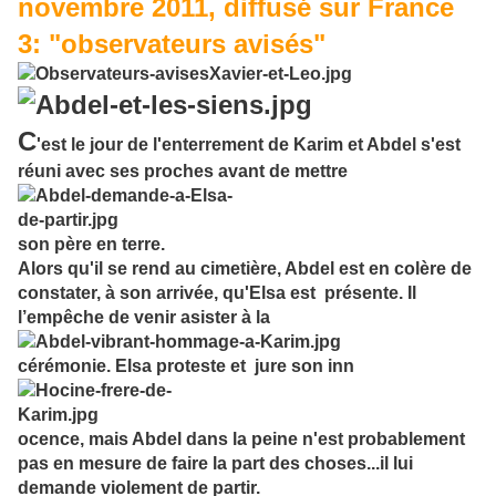
novembre 2011, diffusé sur France
3: "observateurs avisés"
C
'est le jour de l'enterrement de Karim et Abdel s'est
réuni avec ses proches avant de mettre
son père en terre.
Alors qu'il se rend au cimetière, Abdel est en colère de
constater, à son arrivée, qu'Elsa est présente. Il
l’empêche de venir asister à la
cérémonie. Elsa proteste et jure son inn
ocence, mais Abdel dans la peine n'est probablement
pas en mesure de faire la part des choses...il lui
demande violement de partir.