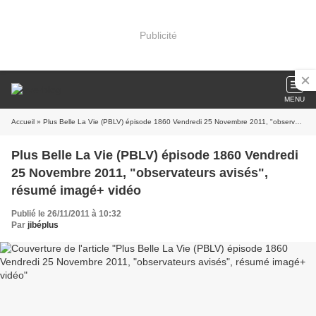
Publicité
MENU
Accueil
» Plus Belle La Vie (PBLV) épisode 1860 Vendredi 25 Novembre 2011, "observateurs avisés", résumé imagé+ vidéo
Plus Belle La Vie (PBLV) épisode 1860 Vendredi
25 Novembre 2011, "observateurs avisés",
résumé imagé+ vidéo
Publié le 26/11/2011 à 10:32
Par
jibéplus