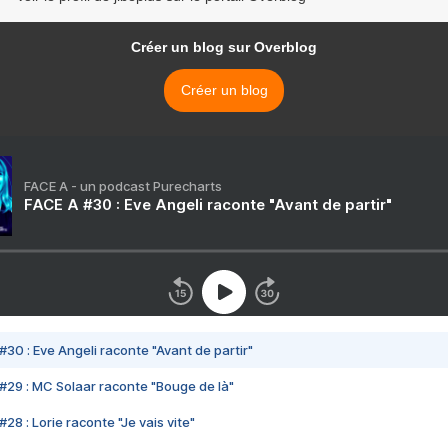
Créer un blog sur Overblog
Créer un blog
FACE A - un podcast Purecharts
FACE A #30 : Eve Angeli raconte "Avant de partir"
#30 : Eve Angeli raconte "Avant de partir"
#29 : MC Solaar raconte "Bouge de là"
28 : Lorie raconte "Je vais vite"