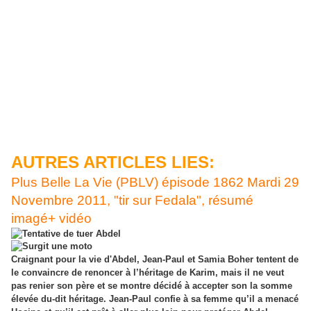
AUTRES ARTICLES LIES:
Plus Belle La Vie (PBLV) épisode 1862 Mardi 29
Novembre 2011, "tir sur Fedala", résumé
imagé+ vidéo
Craignant pour la vie d'Abdel, Jean-Paul et Samia Boher tentent de
le convaincre de renoncer à l’héritage de Karim, mais il ne veut
pas renier son père et se montre décidé à accepter son la somme
élevée du-dit héritage. Jean-Paul confie à sa femme qu’il a menacé