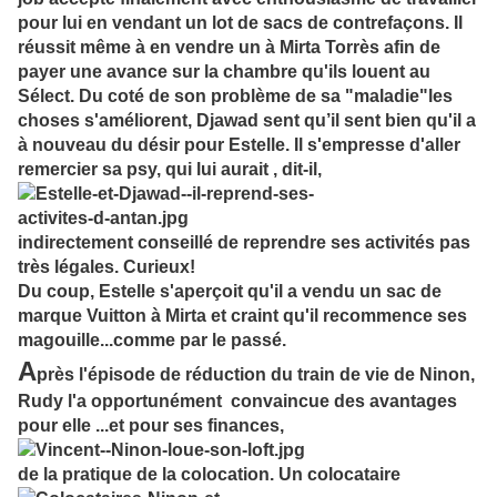
pour lui en vendant un lot de sacs de contrefaçons. Il
réussit même à en vendre un à Mirta Torrès afin de
payer une avance sur la chambre qu'ils louent au
Sélect. Du coté de son problème de sa "maladie"les
choses s'améliorent, Djawad sent qu’il sent bien qu'il a
à nouveau du désir pour Estelle. Il s'empresse d'aller
remercier sa psy, qui lui aurait , dit-il,
indirectement conseillé de reprendre ses activités pas
très légales. Curieux!
Du coup, Estelle s'aperçoit qu'il a vendu un sac de
marque Vuitton à Mirta et craint qu'il recommence ses
magouille...comme par le passé.
A
près l'épisode de réduction du train de vie de Ninon,
Rudy l'a opportunément convaincue des avantages
pour elle ...et pour ses finances,
de la pratique de la colocation. Un colocataire