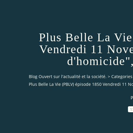
Plus Belle La Vi
Vendredi 11 Nove
d'homicide"
Blog Ouvert sur l'actualité et la société.
>
Categories
Plus Belle La Vie (PBLV) épisode 1850 Vendredi 11 
P
1