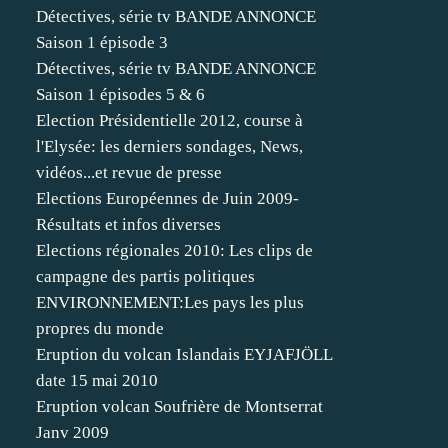
Détectives, série tv BANDE ANNONCE
Saison 1 épisode 3
Détectives, série tv BANDE ANNONCE
Saison 1 épisodes 5 & 6
Election Présidentielle 2012, course à
l'Elysée: les derniers sondages, News,
vidéos...et revue de presse
Elections Européennes de Juin 2009-
Résultats et infos diverses
Elections régionales 2010: Les clips de
campagne des partis politiques
ENVIRONNEMENT:Les pays les plus
propres du monde
Eruption du volcan Islandais EYJAFJÖLL
date 15 mai 2010
Eruption volcan Soufrière de Montserrat
Janv 2009