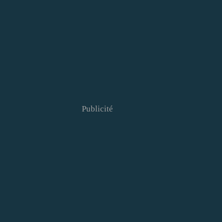
Publicité