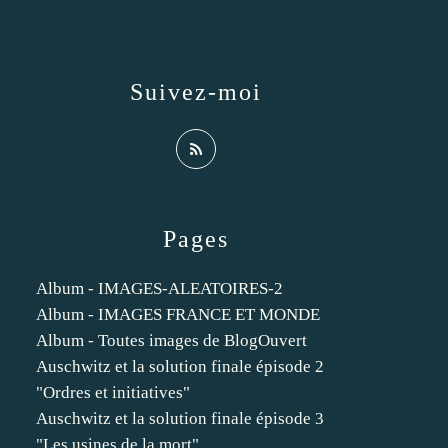
Suivez-moi
Pages
Album - IMAGES-ALEATOIRES-2
Album - IMAGES FRANCE ET MONDE
Album - Toutes images de BlogOuvert
Auschwitz et la solution finale épisode 2
"Ordres et initiatives"
Auschwitz et la solution finale épisode 3
"Les usines de la mort"