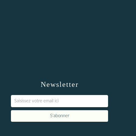
Newsletter