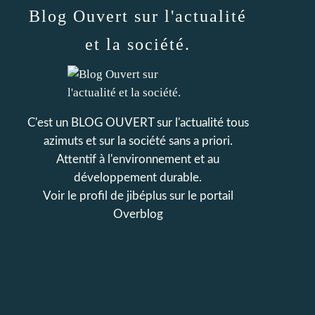
Blog Ouvert sur l'actualité
et la société.
C'est un BLOG OUVERT sur l'actualité tous
azimuts et sur la société sans a priori.
Attentif à l'environnement et au
développement durable.
Voir le profil de
jibéplus
sur le portail
Overblog