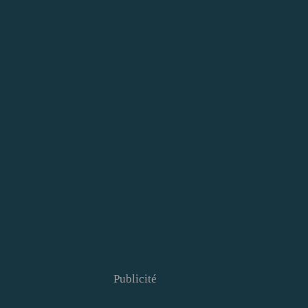
Publicité