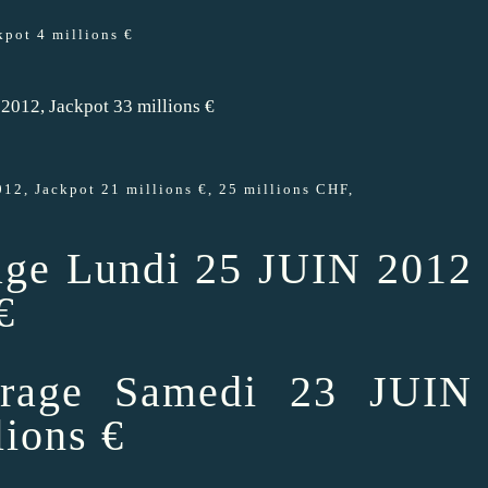
pot 4 millions €
2012, Jackpot 33 millions €
2, Jackpot 21 millions €, 25 millions CHF,
age Lundi 25 JUIN 2012
€
irage Samedi 23 JUIN
lions €