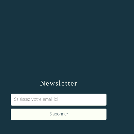
Newsletter