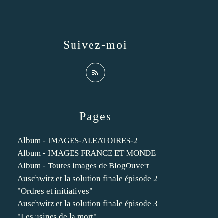
Suivez-moi
Pages
Album - IMAGES-ALEATOIRES-2
Album - IMAGES FRANCE ET MONDE
Album - Toutes images de BlogOuvert
Auschwitz et la solution finale épisode 2
"Ordres et initiatives"
Auschwitz et la solution finale épisode 3
"Les usines de la mort"