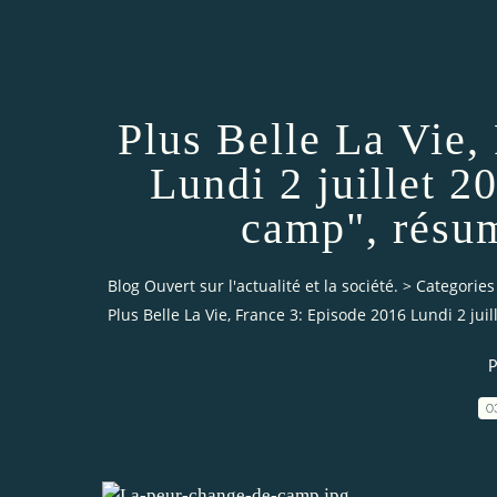
Plus Belle La Vie,
Lundi 2 juillet 2
camp", résu
Blog Ouvert sur l'actualité et la société.
>
Categories
Plus Belle La Vie, France 3: Episode 2016 Lundi 2 ju
P
0