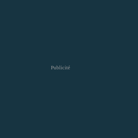
Publicité