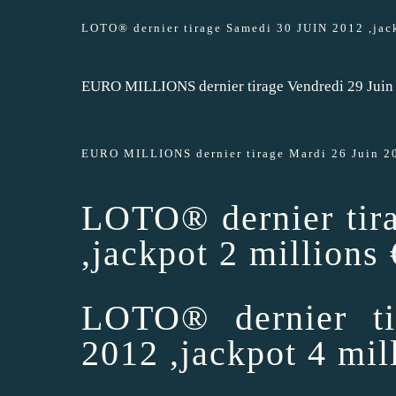
LOTO® dernier tirage Samedi 30 JUIN 2012 ,jack
EURO MILLIONS dernier tirage Vendredi 29 Juin 
EURO MILLIONS dernier tirage Mardi 26 Juin 201
LOTO® dernier tir
,jackpot 2 millions 
LOTO® dernier t
2012 ,jackpot 4 mil