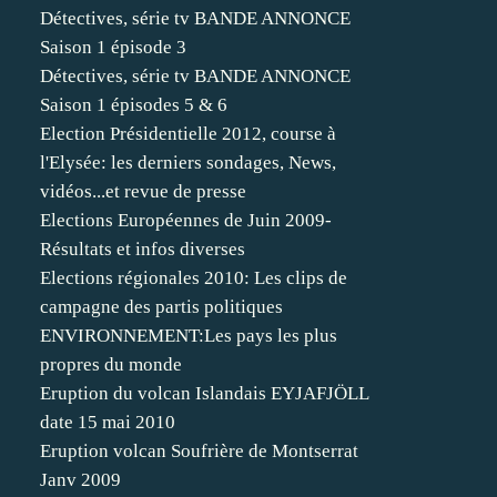
Détectives, série tv BANDE ANNONCE
Saison 1 épisode 3
Détectives, série tv BANDE ANNONCE
Saison 1 épisodes 5 & 6
Election Présidentielle 2012, course à
l'Elysée: les derniers sondages, News,
vidéos...et revue de presse
Elections Européennes de Juin 2009-
Résultats et infos diverses
Elections régionales 2010: Les clips de
campagne des partis politiques
ENVIRONNEMENT:Les pays les plus
propres du monde
Eruption du volcan Islandais EYJAFJÖLL
date 15 mai 2010
Eruption volcan Soufrière de Montserrat
Janv 2009