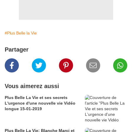
#Plus Belle la Vie
Partager
Vous aimerez aussi
Plus Belle La Vie et ses secrets
L'urgence d'une nouvelle vie Vidéo
longue 15-01-2019
Plus Belle La Vie: Blanche Marci et