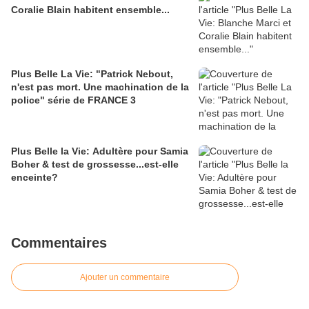
Coralie Blain habitent ensemble...
Plus Belle La Vie: "Patrick Nebout,
n'est pas mort. Une machination de la
police" série de FRANCE 3
Plus Belle la Vie: Adultère pour Samia
Boher & test de grossesse...est-elle
enceinte?
Commentaires
Ajouter un commentaire