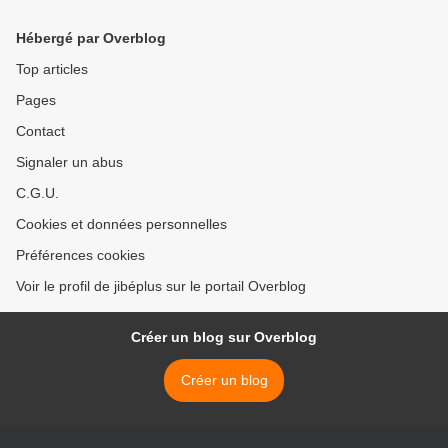
Vidéos
Hébergé par Overblog
Top articles
Pages
Contact
Signaler un abus
C.G.U.
Cookies et données personnelles
Préférences cookies
Voir le profil de jibéplus sur le portail Overblog
Créer un blog sur Overblog
Créer un blog