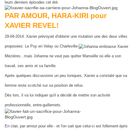
leurs derniers épisodes cet été.
PAR AMOUR, HARA-KIRI pour
XAVIER REVEL!
29-04-2014: Xavier prévoyait d'obtenir une mutation une des deux villes
proposées: Le Puy en Velay ou Charleville-
Mézières...mais Johanna ne veut pas quitter Marseille où elle a son
travail, ses amis et sa famille.
Après quelques discussions un peu toniques, Xavier a constaté que sa
femme reste scotché sur sa position de refus.
Dès lors, il va lui indiquer qu'il a décidé de mettre son activité
professionnelle, entre-guillemets.
En clair, par amour p
our elle - et l'on sait que celui-ci est follement épris