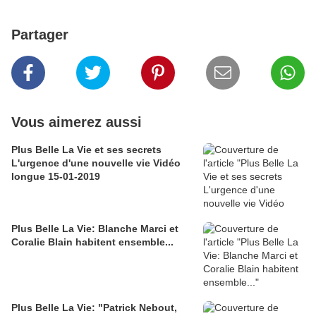
Partager
Vous aimerez aussi
Plus Belle La Vie et ses secrets
L'urgence d'une nouvelle vie Vidéo
longue 15-01-2019
Plus Belle La Vie: Blanche Marci et
Coralie Blain habitent ensemble...
Plus Belle La Vie: "Patrick Nebout,