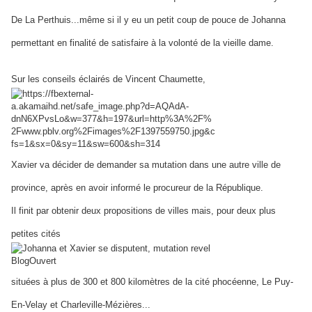
De La Perthuis...même si il y eu un petit coup de pouce de Johanna
permettant en finalité de satisfaire à la volonté de la vieille dame.
Sur les conseils éclairés de Vincent Chaumette,
Xavier va décider de demander sa mutation dans une autre ville de
province, après en avoir informé le procureur de la République.
Il finit par obtenir deux prop
ositions de villes mais, pour deux plus
petites cités
situées à plus de 300 et 800 kilomètres de la cité phocéenn
e, Le Puy-
En-Velay et Charleville-Mézières...