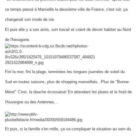
ce temps passé à Marseille la deuxième ville de France, c'est sûr, ça
changerait son mode de vie.
Et puis elle y a ses amis, son travail et craint de devoir habiter au Nord
de l'hexagone.
Fini la mer, fini la plage, terminées les longues journées de
soleil du
Sud en toutes saisons, plus de shopping marseillais...Plus de "Bonne-
Mère!"
C'est, la douche écossaise! En attendant les pluies et le froid de
l'Auvergne ou des Ardennes...
Et puis, si la famille s'en mêle, ça va compliquer la situation au sein du