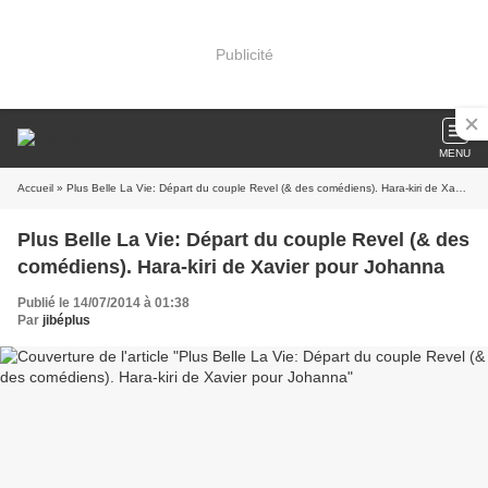
Publicité
MENU
Accueil
» Plus Belle La Vie: Départ du couple Revel (& des comédiens). Hara-kiri de Xavier pour Johanna
Plus Belle La Vie: Départ du couple Revel (& des
comédiens). Hara-kiri de Xavier pour Johanna
Publié le 14/07/2014 à 01:38
Par
jibéplus