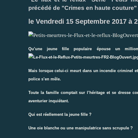
précédé de "Crimes en haute couture" 
le Vendredi 15 Septembre 2017 à 
Qu’une jeune fille populaire épouse un millio
Mais lorsque celui-ci meurt dans un incendie criminel et
police s’en mêle.
Toute la famille comptait sur l’héritage et se dresse
aventurier inquiétant.
Qui est réellement la jeune fille ?
Une oie blanche ou une manipulatrice sans scrupule ?