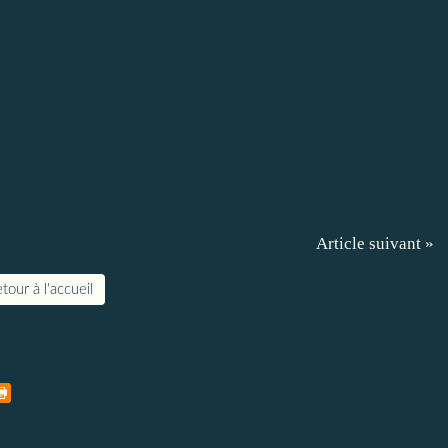
Article suivant »
tour à l'accueil