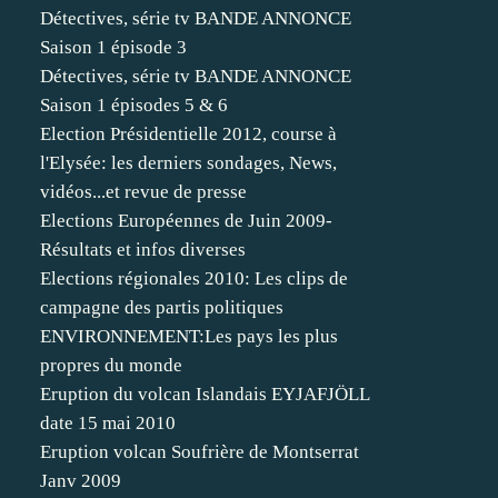
Détectives, série tv BANDE ANNONCE
Saison 1 épisode 3
Détectives, série tv BANDE ANNONCE
Saison 1 épisodes 5 & 6
Election Présidentielle 2012, course à
l'Elysée: les derniers sondages, News,
vidéos...et revue de presse
Elections Européennes de Juin 2009-
Résultats et infos diverses
Elections régionales 2010: Les clips de
campagne des partis politiques
ENVIRONNEMENT:Les pays les plus
propres du monde
Eruption du volcan Islandais EYJAFJÖLL
date 15 mai 2010
Eruption volcan Soufrière de Montserrat
Janv 2009