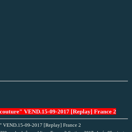
e couture" VEND.15-09-2017 [Replay] France 2