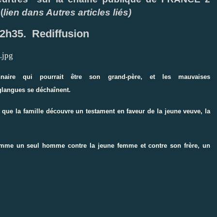
(
lien dans Autres articles liés)
22h35. Rediffusion
nnaire qui pourrait être son grand-père, et les mauvaises
langues se déchaînent.
 que la famille découvre un testament en faveur de la jeune veuve, la
 comme un seul homme contre la jeune femme et contre son frère, un