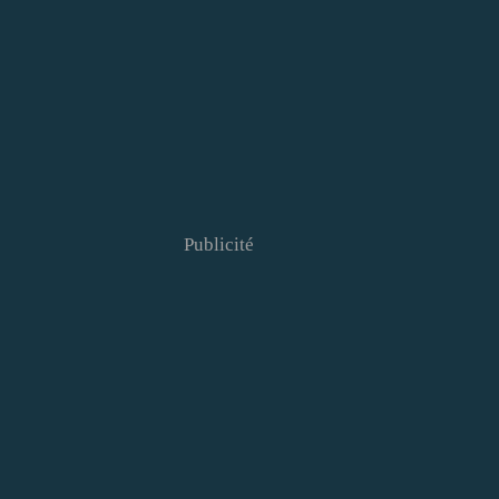
Publicité