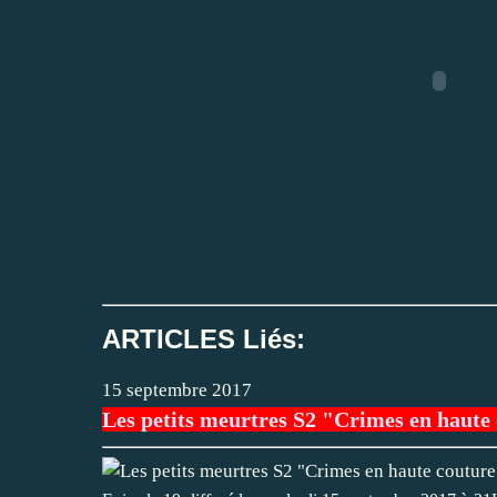
ARTICLES Liés:
15 septembre 2017
Les petits meurtres S2 "Crimes en haut