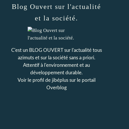
Blog Ouvert sur l'actualité
et la société.
C'est un BLOG OUVERT sur l'actualité tous
azimuts et sur la société sans a priori.
Attentif à l'environnement et au
développement durable.
Voir le profil de
jibéplus
sur le portail
Overblog