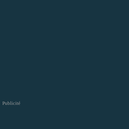
Publicité