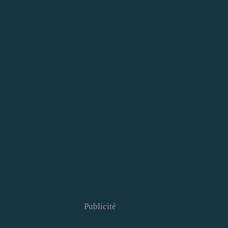
Publicité