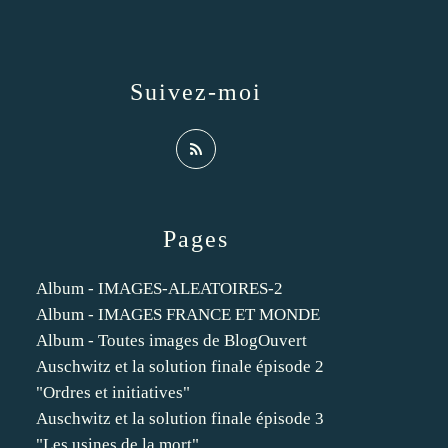
Suivez-moi
Pages
Album - IMAGES-ALEATOIRES-2
Album - IMAGES FRANCE ET MONDE
Album - Toutes images de BlogOuvert
Auschwitz et la solution finale épisode 2
"Ordres et initiatives"
Auschwitz et la solution finale épisode 3
"Les usines de la mort"