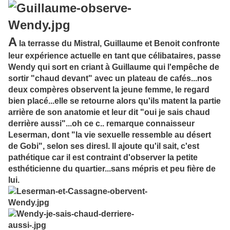
A
la terrasse du Mistral, Guillaume et Benoit confronte
leur expérience actuelle en tant que célibataires, passe
Wendy qui sort en criant à Guillaume qui l'empêche de
sortir "chaud devant" avec un plateau de cafés...nos
deux compères observent la jeune femme, le regard
bien placé...elle se retourne alors qu'ils matent la partie
arrière de son anatomie et leur dit "oui je sais chaud
derrière aussi"...oh ce c.. remarque connaisseur
Leserman, dont "la vie sexuelle ressemble au désert
de Gobi", selon ses diresl. Il ajoute qu'il sait, c'est
pathétique car il est contraint d'observer la petite
esthéticienne du quartier...sans mépris et peu fière de
lui.