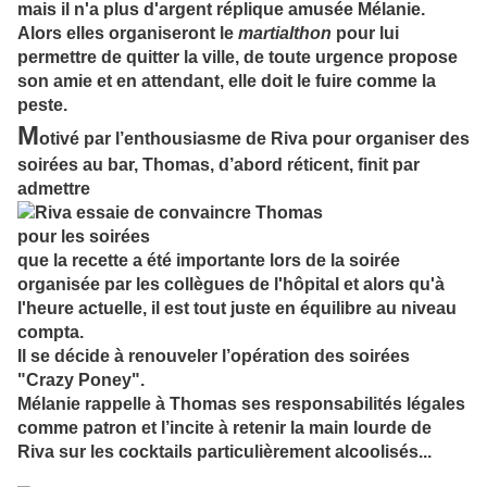
mais il n'a plus d'argent réplique amusée Mélanie.
Alors elles organiseront le
martialthon
pour lui
permettre de quitter la ville, de toute urgence propose
son amie et en attendant, elle doit le fuire comme la
peste.
M
otivé par l’enthousiasme de Riva pour organiser des
soirées au bar, Thomas, d’abord réticent, finit par
admettre
que la recette a été importante lors de la soirée
organisée par les collègues de l'hôpital et alors qu'à
l'heure actuelle, il est tout juste en équilibre au niveau
compta.
Il se décide à renouveler l’opération des soirées
"Crazy Poney".
Mélanie rappelle à Thomas ses responsabilités légales
comme patron et l’incite à retenir la main lourde de
Riva sur les cocktails particulièrement alcoolisés...