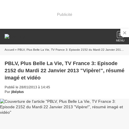
Publicité
MENU
Accueil
» PBLV, Plus Belle La Vie, TV France 3: Episode 2152 du Mardi 22 Janvier 2013 "Vipère!", résumé imagé et vidéo
PBLV, Plus Belle La Vie, TV France 3: Episode
2152 du Mardi 22 Janvier 2013 "Vipère!", résumé
imagé et vidéo
Publié le 28/01/2013 à 14:45
Par
jibéplus