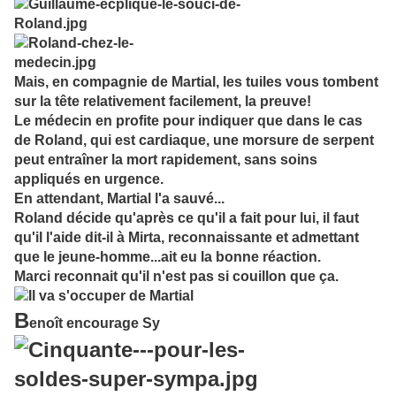
Mais, en compagnie de Martial, les tuiles vous tombent
sur la tête relativement facilement, la preuve!
Le médecin en profite pour indiquer que dans le cas
de Roland, qui est cardiaque, une morsure de serpent
peut entraîner la mort rapidement, sans soins
appliqués en urgence.
En attendant, Martial l'a sauvé...
Roland décide qu'après ce qu'il a fait pour lui, il faut
qu'il l'aide dit-il à Mirta, reconnaissante et admettant
que le jeune-homme...ait eu la bonne réaction.
Marci reconnait qu'il n'est pas si couillon que ça.
B
enoît encourage Sy