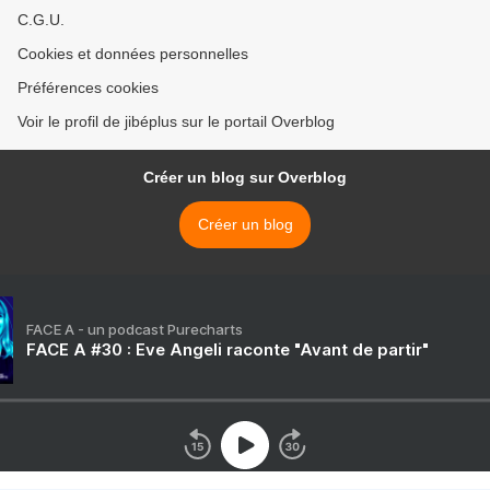
C.G.U.
Cookies et données personnelles
Préférences cookies
Voir le profil de jibéplus sur le portail Overblog
Créer un blog sur Overblog
Créer un blog
FACE A - un podcast Purecharts
FACE A #30 : Eve Angeli raconte "Avant de partir"