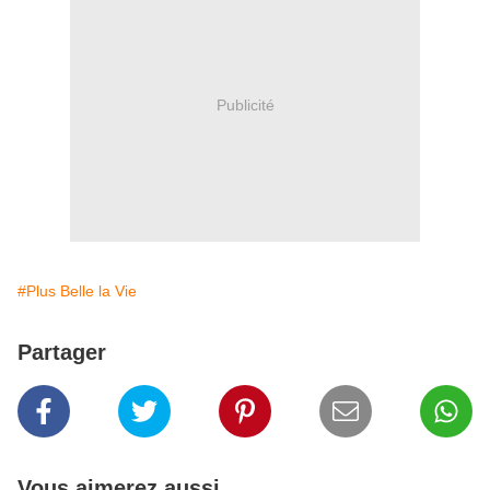
Publicité
#Plus Belle la Vie
Partager
Vous aimerez aussi