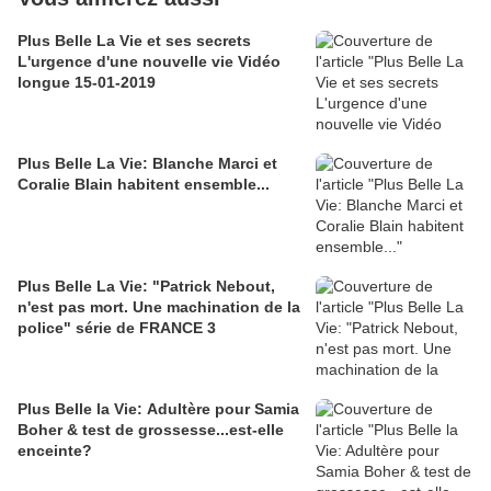
Plus Belle La Vie et ses secrets
L'urgence d'une nouvelle vie Vidéo
longue 15-01-2019
Plus Belle La Vie: Blanche Marci et
Coralie Blain habitent ensemble...
Plus Belle La Vie: "Patrick Nebout,
n'est pas mort. Une machination de la
police" série de FRANCE 3
Plus Belle la Vie: Adultère pour Samia
Boher & test de grossesse...est-elle
enceinte?