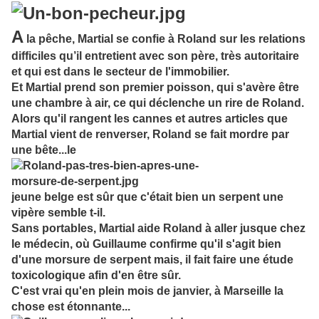
A
la pêche, Martial se confie à Roland sur les relations
difficiles qu’il entretient avec son père, très autoritaire
et qui est dans le secteur de l'immobilier.
Et Martial prend son premier poisson, qui s'avère être
une chambre à air, ce qui déclenche un rire de Roland.
Alors qu'il rangent les cannes et autres articles que
Martial vient de renverser, Roland se fait mordre par
une bête...le
jeune belge est sûr que c'était bien un serpent une
vipère semble t-il.
Sans portables, Martial aide Roland à aller jusque chez
le médecin, où Guillaume confirme qu'il s'agit bien
d'une morsure de serpent mais, il fait faire une étude
toxicologique afin d'en être sûr.
C'est vrai qu'en plein mois de janvier, à Marseille la
chose est étonnante...