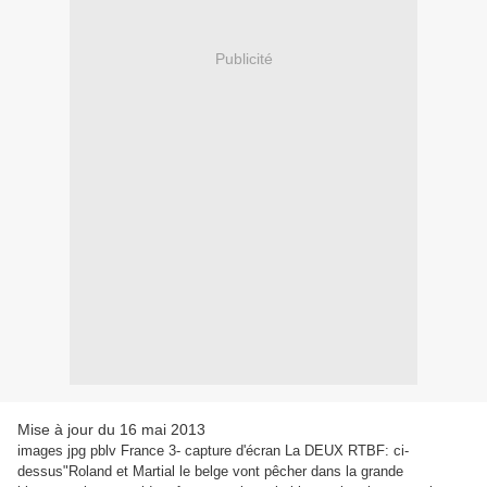
Publicité
Mise à jour du 16 mai 2013
images jpg pblv France 3- capture d'écran La DEUX RTBF: ci-
dessus"Roland et Martial le belge vont pêcher dans la grande