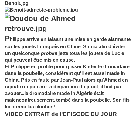
P
hilippe arrive en faisant une mise en garde alarmante
sur les jouets fabriqués en Chine. Samia afin d'éviter
un quelconque
problm
jette tous les jouets de Lucie
qui peuvent être mis en cause.
Et Philippe en profite pour glisser Kader le dromadaire
dans la poubelle, considérant qu'il est aussi made in
China. Pris en faute par Jean-Paul alors qu'Ahmed en
rajoute un peu sur la disparition du jouet, il finit par
avouer...le dromadaire made in Algérie était
malencontreusement, tombé dans la poubelle. Son fils
lui sonne les cloches!
VIDEO EXTRAIT de l'EPISODE DU JOUR