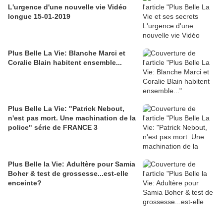
L'urgence d'une nouvelle vie Vidéo
longue 15-01-2019
Plus Belle La Vie: Blanche Marci et
Coralie Blain habitent ensemble...
Plus Belle La Vie: "Patrick Nebout,
n'est pas mort. Une machination de la
police" série de FRANCE 3
Plus Belle la Vie: Adultère pour Samia
Boher & test de grossesse...est-elle
enceinte?