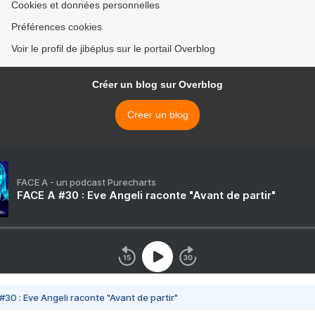
Cookies et données personnelles
Préférences cookies
Voir le profil de jibéplus sur le portail Overblog
Créer un blog sur Overblog
Créer un blog
FACE A - un podcast Purecharts
FACE A #30 : Eve Angeli raconte "Avant de partir"
#30 : Eve Angeli raconte "Avant de partir"