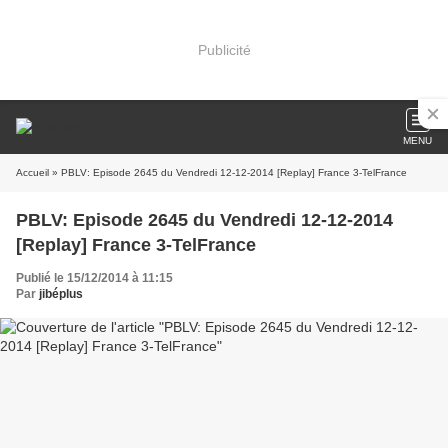
Publicité
MENU
Accueil
» PBLV: Episode 2645 du Vendredi 12-12-2014 [Replay] France 3-TelFrance
PBLV: Episode 2645 du Vendredi 12-12-2014
[Replay] France 3-TelFrance
Publié le 15/12/2014 à 11:15
Par
jibéplus