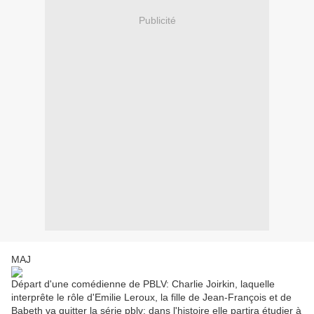
Publicité
MAJ
Départ d'une
comédienne de PBLV: Charlie Joirkin, laquelle
interprête le rôle d'Emilie Leroux, la fille de Jean-François et de
Babeth va quitter la série pblv; dans l'histoire elle partira étudier à