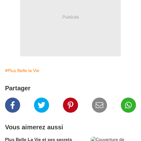
Publicité
#Plus Belle la Vie
Partager
Vous aimerez aussi
Plus Belle La Vie et ses secrets