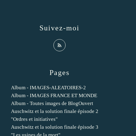
Suivez-moi
Pages
Album - IMAGES-ALEATOIRES-2
Album - IMAGES FRANCE ET MONDE
Album - Toutes images de BlogOuvert
Auschwitz et la solution finale épisode 2
"Ordres et initiatives"
Auschwitz et la solution finale épisode 3
"Les usines de la mort"