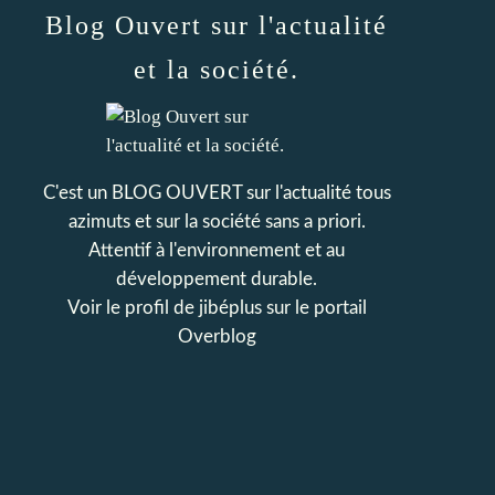
Blog Ouvert sur l'actualité
et la société.
C'est un BLOG OUVERT sur l'actualité tous
azimuts et sur la société sans a priori.
Attentif à l'environnement et au
développement durable.
Voir le profil de
jibéplus
sur le portail
Overblog