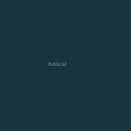
Publicité