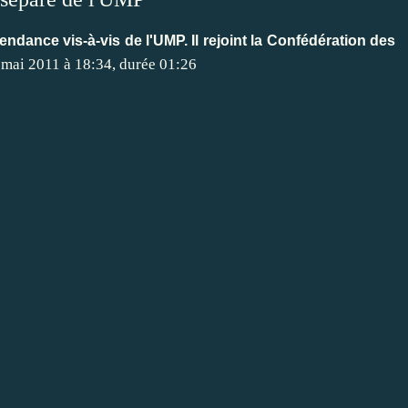
ndance vis-à-vis de l'UMP. Il rejoint la Confédération des
 mai 2011 à 18:34, durée 01:26