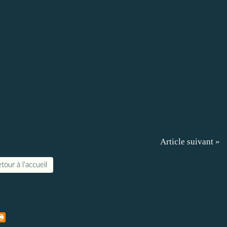
Article suivant »
tour à l'accueil