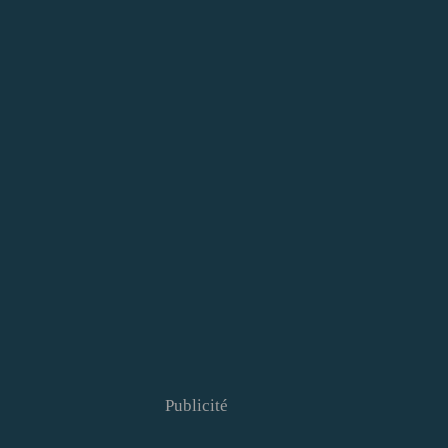
Publicité