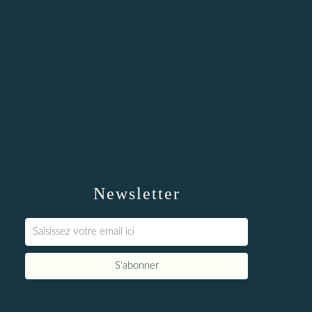
Newsletter