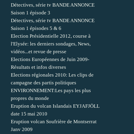
Détectives, série tv BANDE ANNONCE
Saison 1 épisode 3
Détectives, série tv BANDE ANNONCE
Saison 1 épisodes 5 & 6
Election Présidentielle 2012, course à
l'Elysée: les derniers sondages, News,
vidéos...et revue de presse
Elections Européennes de Juin 2009-
Résultats et infos diverses
Elections régionales 2010: Les clips de
campagne des partis politiques
ENVIRONNEMENT:Les pays les plus
propres du monde
Eruption du volcan Islandais EYJAFJÖLL
date 15 mai 2010
Eruption volcan Soufrière de Montserrat
Janv 2009