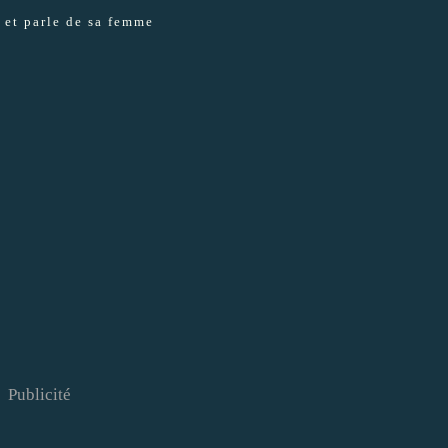
e et parle de sa femme
Publicité