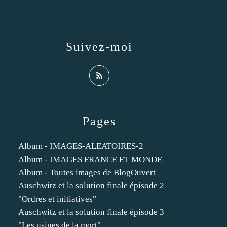
Suivez-moi
Pages
Album - IMAGES-ALEATOIRES-2
Album - IMAGES FRANCE ET MONDE
Album - Toutes images de BlogOuvert
Auschwitz et la solution finale épisode 2
"Ordres et initiatives"
Auschwitz et la solution finale épisode 3
"Les usines de la mort"