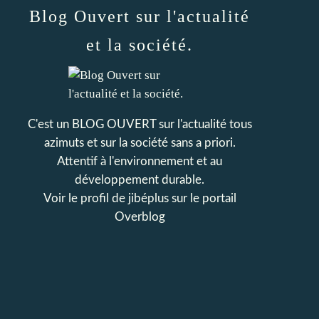
Blog Ouvert sur l'actualité
et la société.
C'est un BLOG OUVERT sur l'actualité tous
azimuts et sur la société sans a priori.
Attentif à l'environnement et au
développement durable.
Voir le profil de
jibéplus
sur le portail
Overblog