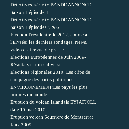
Détectives, série tv BANDE ANNONCE
Saison 1 épisode 3
Détectives, série tv BANDE ANNONCE
Saison 1 épisodes 5 & 6
Election Présidentielle 2012, course à
l'Elysée: les derniers sondages, News,
vidéos...et revue de presse
Elections Européennes de Juin 2009-
Résultats et infos diverses
Elections régionales 2010: Les clips de
campagne des partis politiques
ENVIRONNEMENT:Les pays les plus
propres du monde
Eruption du volcan Islandais EYJAFJÖLL
date 15 mai 2010
Eruption volcan Soufrière de Montserrat
Janv 2009