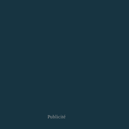
Publicité