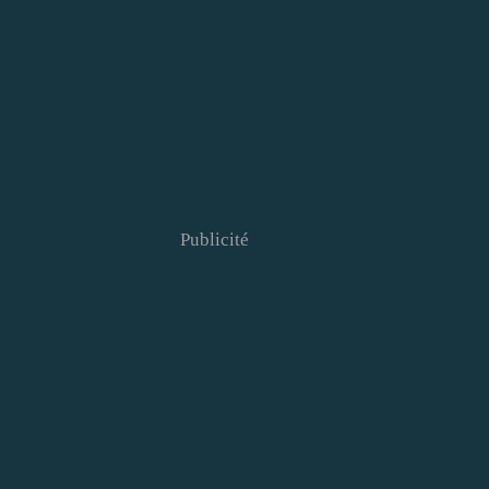
Publicité