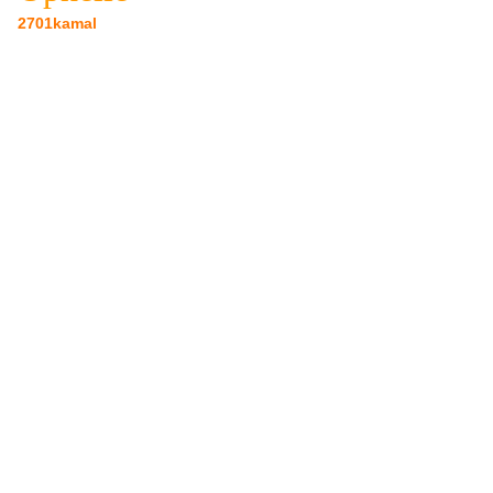
2701kamal