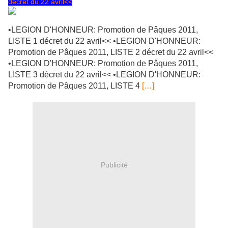
décret du 22 avril<<
•LEGION D'HONNEUR: Promotion de Pâques 2011,
LISTE 1 décret du 22 avril<< •LEGION D'HONNEUR:
Promotion de Pâques 2011, LISTE 2 décret du 22 avril<<
•LEGION D'HONNEUR: Promotion de Pâques 2011,
LISTE 3 décret du 22 avril<< •LEGION D'HONNEUR:
Promotion de Pâques 2011, LISTE 4
[…]
Publicité