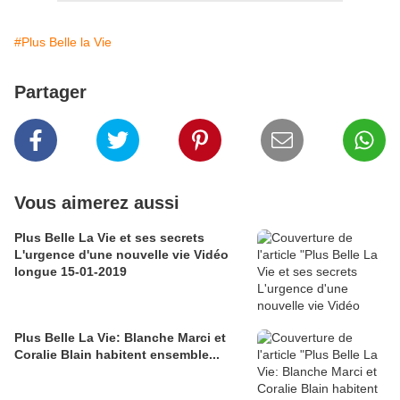
#Plus Belle la Vie
Partager
Vous aimerez aussi
Plus Belle La Vie et ses secrets
L'urgence d'une nouvelle vie Vidéo
longue 15-01-2019
Plus Belle La Vie: Blanche Marci et
Coralie Blain habitent ensemble...