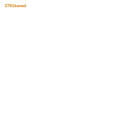
2701kamal