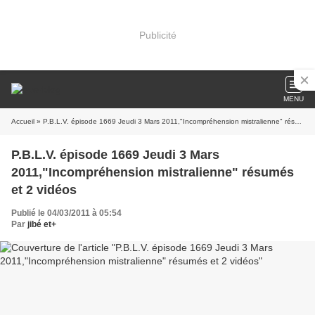
Publicité
MENU
Accueil
» P.B.L.V. épisode 1669 Jeudi 3 Mars 2011,"Incompréhension mistralienne" résumés et 2 vidéos
P.B.L.V. épisode 1669 Jeudi 3 Mars
2011,"Incompréhension mistralienne" résumés
et 2 vidéos
Publié le 04/03/2011 à 05:54
Par
jibé et+