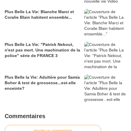
Plus Belle La Vie: Blanche Marci et
Coralie Blain habitent ensemble...
Plus Belle La Vie: "Patrick Nebout,
n'est pas mort. Une machination de la
police" série de FRANCE 3
Plus Belle la Vie: Adultère pour Samia
Boher & test de grossesse...est-elle
enceinte?
Commentaires
Ajouter un commentaire