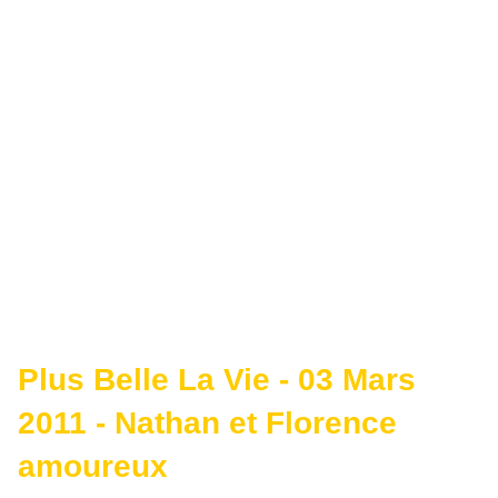
Plus Belle La Vie - 03 Mars
2011 - Nathan et Florence
amoureux