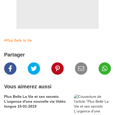
#Plus Belle la Vie
Partager
Vous aimerez aussi
Plus Belle La Vie et ses secrets
L'urgence d'une nouvelle vie Vidéo
longue 15-01-2019