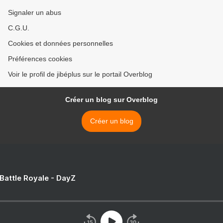
Signaler un abus
C.G.U.
Cookies et données personnelles
Préférences cookies
Voir le profil de jibéplus sur le portail Overblog
Créer un blog sur Overblog
Créer un blog
 Battle Royale - DayZ