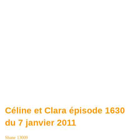
Céline et Clara épisode 1630
du 7 janvier 2011
Shane 13009