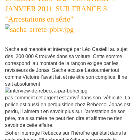
JANVIER 2011
SUR FRANCE 3
"Arrestations en série"
S
acha est menotté et interrogé par Léo Castelli au sujet
des 200 000 € trouvés dans sa voiture. Cette somme
correspond au montant de la rançon exigée par les
ravisseurs de Jonas. Sacha accuse Lestournier tout
comme Victoire l’avait fait et nie être son complice. Il ne
sait absolument
pas comment cet argent est arrivé dans son véhicule. La
police est aussi en perquisition chez Rebecca. Jonas est
perdu, il aimerait en savoir plus sur l’arrestation de son
père, mais sa mère ne peut rien dire et affirme ne rien
savoir de cette affaire.
B
oher interroge Rebecca sur l’héroïne qui était dans la