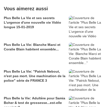
Vous aimerez aussi
Plus Belle La Vie et ses secrets
L'urgence d'une nouvelle vie Vidéo
longue 15-01-2019
Plus Belle La Vie: Blanche Marci et
Coralie Blain habitent ensemble...
Plus Belle La Vie: "Patrick Nebout,
n'est pas mort. Une machination de la
police" série de FRANCE 3
Plus Belle la Vie: Adultère pour Samia
Boher & test de grossesse...est-elle