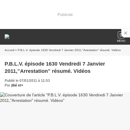
Publicité
MENU
Accueil
» P.B.L.V. épisode 1630 Vendredi 7 Janvier 2011,"Arrestation" résumé. Vidéos
P.B.L.V. épisode 1630 Vendredi 7 Janvier
2011,"Arrestation" résumé. Vidéos
Publié le 07/01/2011 à 11:53
Par
jibé et+