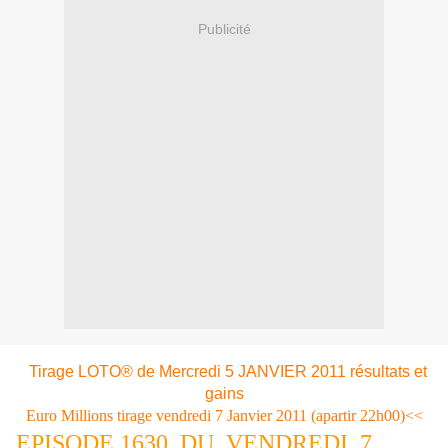
Publicité
Tirage LOTO® de Mercredi 5 JANVIER 2011 résultats et
gains
Euro Millions tirage vendredi 7 Janvier 2011 (apartir 22h00)<<
EPISODE 1630 DU VENDREDI 7