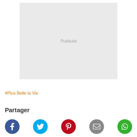
Publicité
#Plus Belle la Vie
Partager