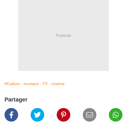
Publicité
#Culture - musique - TV - cinéma..
Partager