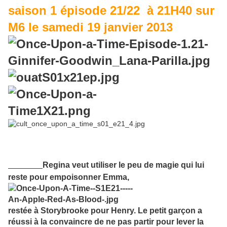
saison 1 épisode 21/22 à 21H40 sur
M6 le samedi 19 janvier 2013
(durée 45 minutes)
Résumé:
Regina veut utiliser le peu de magie qui lui
reste pour empoisonner Emma,
restée à Storybrooke pour Henry. Le petit garçon a
réussi à la convaincre de ne pas partir pour lever la