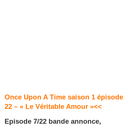
Once Upon A Time saison 1 épisode
22 – « Le Véritable Amour »<<
Episode 7/22 bande annonce,