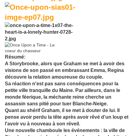
Résumé:
A Storybrooke, alors que Graham se met à avoir des
visions de son passé en embrassant Emma, Regina
découvre la relation amoureuse du couple.
Sa réaction n'est pas sans conséquences pour la
petite ville tranquille du Maine. Par ailleurs, dans le
monde féerique, la méchante reine cherche un
assassin sans pitié pour tuer Blanche-Neige.
Quant au shérif Graham, il se met à douter de lui. Il
pense avoir perdu la tête après avoir rêvé d'un loup et
l'avoir vu à nouveau à son réveil.
Une nouvelle chamboule les événements : la ville de