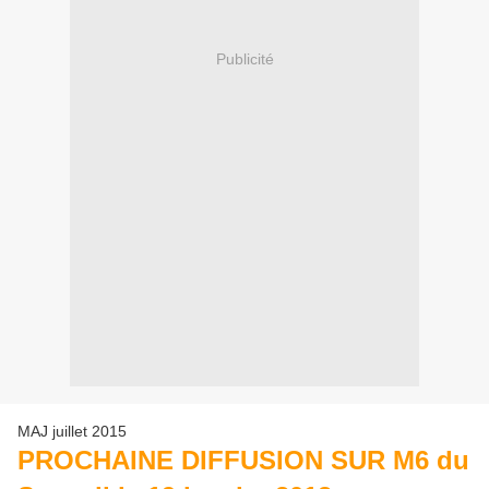
Publicité
MAJ juillet 2015
PROC
HAINE DIFFUSION SUR M6 du