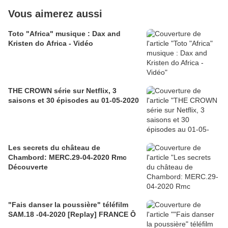
Vous aimerez aussi
Toto "Africa" musique : Dax and
Kristen do Africa - Vidéo
THE CROWN série sur Netflix, 3
saisons et 30 épisodes au 01-05-2020
Les secrets du château de
Chambord: MERC.29-04-2020 Rmc
Découverte
"Fais danser la poussière" téléfilm
SAM.18 -04-2020 [Replay] FRANCE Ô