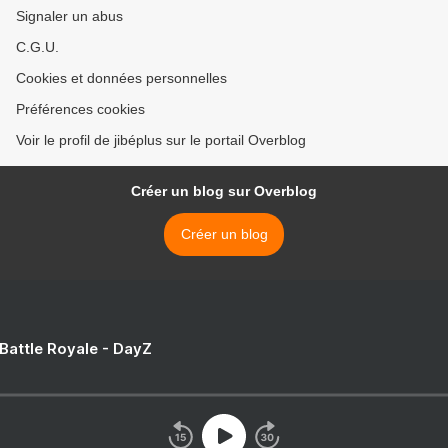
Signaler un abus
C.G.U.
Cookies et données personnelles
Préférences cookies
Voir le profil de jibéplus sur le portail Overblog
Créer un blog sur Overblog
Créer un blog
 Battle Royale - DayZ