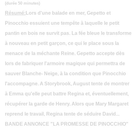
(durée 50 minutes)
Résumé:
Lors d'une balade en mer, Gepetto et
Pinocchio essuient une tempête à laquelle le petit
pantin en bois ne survit pas. La fée bleue le transforme
à nouveau en petit garçon, ce qui le place sous la
menace de la méchante Reine. Gepetto accepte dès
lors de fabriquer l'armoire magique qui permettra de
sauver Blanche- Neige, à la condition que Pinocchio
l'accompagne. A Storybrook, August tente de montrer
à Emma qu'elle peut battre Regina et, éventuellement,
récupérer la garde de Henry. Alors que Mary Margaret
reprend le travail, Regina tente de séduire David...
BANDE ANNONCE "LA PROMESSE DE PINOCCHIO"