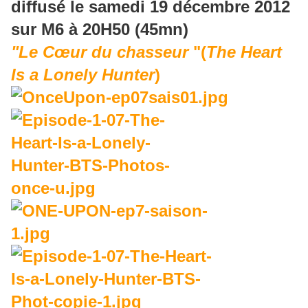
diffusé le samedi 19 décembre 2012
sur M6 à 20H50 (45mn)
"Le Cœur du chasseur
"(
The Heart
Is a Lonely Hunter
)