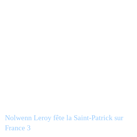
Nolwenn Leroy fête la Saint-Patrick sur
France 3