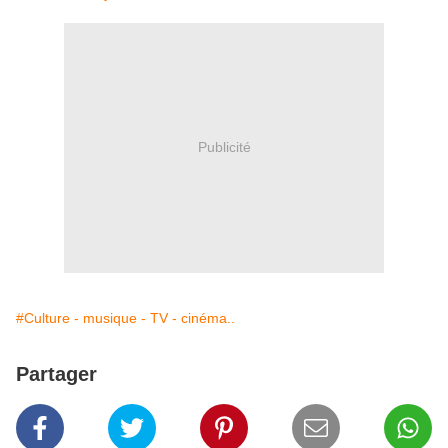
Publicité
#Culture - musique - TV - cinéma..
Partager