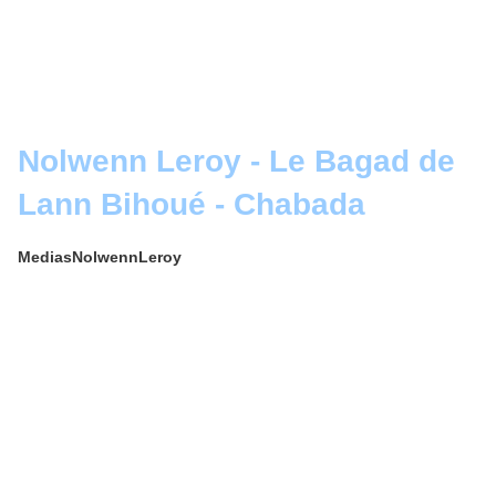
Nolwenn Leroy - Le Bagad de
Lann Bihoué - Chabada
MediasNolwennLeroy