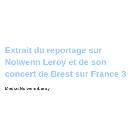
Extrait du reportage sur
Nolwenn Leroy et de son
concert de Brest sur France 3
MediasNolwennLeroy