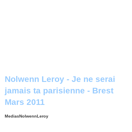
Nolwenn Leroy - Je ne serai
jamais ta parisienne - Brest
Mars 2011
MediasNolwennLeroy