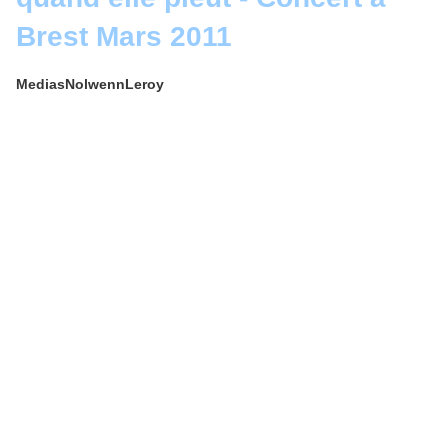
Brest Mars 2011
MediasNolwennLeroy