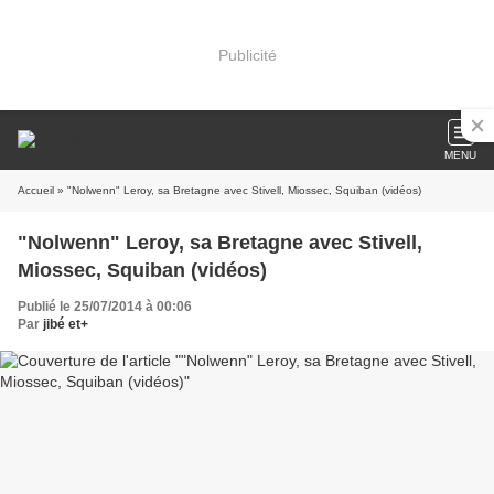
Publicité
MENU
Accueil
» "Nolwenn" Leroy, sa Bretagne avec Stivell, Miossec, Squiban (vidéos)
"Nolwenn" Leroy, sa Bretagne avec Stivell,
Miossec, Squiban (vidéos)
Publié le 25/07/2014 à 00:06
Par
jibé et+