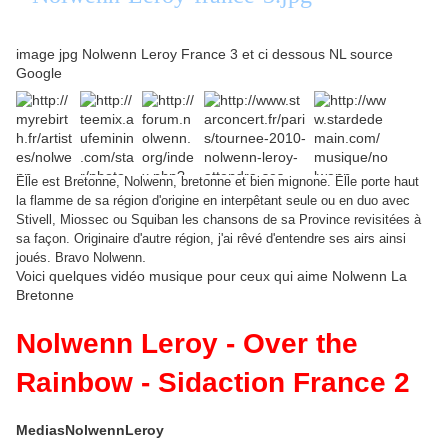
image jpg Nolwenn Leroy France 3 et ci dessous NL source
Google
Elle est Bretonne, Nolwenn, bretonne et bien mignone. Elle porte haut
la flamme de sa région d'origine en interpêtant seule ou en duo avec
Stivell, Miossec ou Squiban les chansons de sa Province revisitées à
sa façon. Originaire d'autre région, j'ai rêvé d'entendre ses airs ainsi
.
joués. Bravo Nolwenn
Voici quelques vidéo musique pour ceux qui aime Nolwenn La
Bretonne
Nolwenn Leroy - Over the
Rainbow - Sidaction France 2
MediasNolwennLeroy