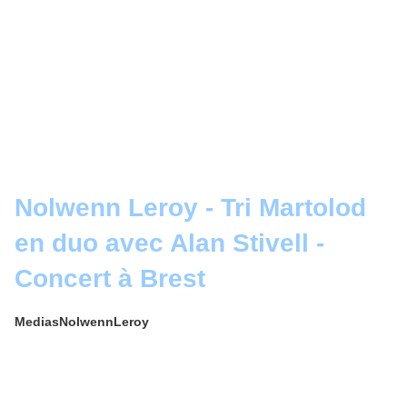
Nolwenn Leroy - Tri Martolod
en duo avec Alan Stivell -
Concert à Brest
MediasNolwennLeroy