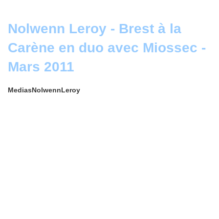
Nolwenn Leroy - Brest à la
Carène en duo avec Miossec -
Mars 2011
MediasNolwennLeroy