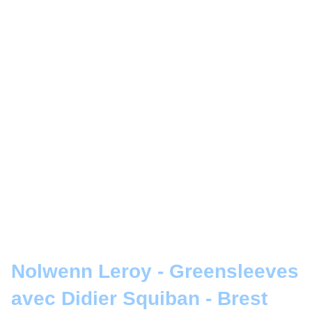
Nolwenn Leroy - Greensleeves
avec Didier Squiban - Brest