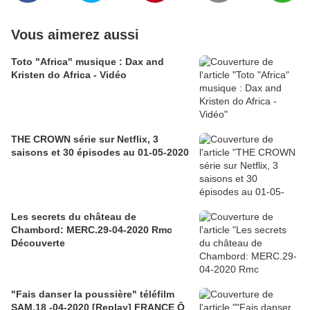
Vous aimerez aussi
Toto "Africa" musique : Dax and
Kristen do Africa - Vidéo
THE CROWN série sur Netflix, 3
saisons et 30 épisodes au 01-05-2020
Les secrets du château de
Chambord: MERC.29-04-2020 Rmc
Découverte
"Fais danser la poussière" téléfilm
SAM.18 -04-2020 [Replay] FRANCE Ô