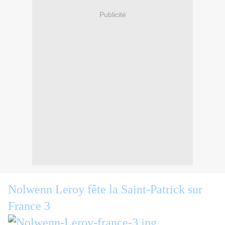
Publicité
Nolwenn Leroy fête la Saint-Patrick sur
France 3