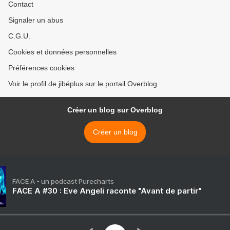
Contact
Signaler un abus
C.G.U.
Cookies et données personnelles
Préférences cookies
Voir le profil de jibéplus sur le portail Overblog
Créer un blog sur Overblog
Créer un blog
FACE A - un podcast Purecharts
FACE A #30 : Eve Angeli raconte "Avant de partir"