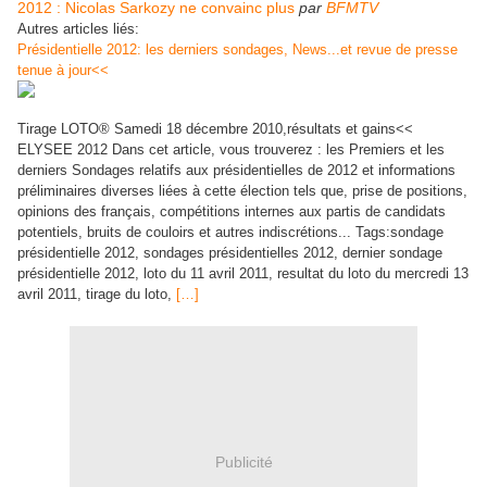
2012 : Nicolas Sarkozy ne convainc plus
par
BFMTV
Autres articles liés:
Présidentielle 2012: les derniers sondages, News...et revue de presse
tenue à jour<<
Tirage LOTO® Samedi 18 décembre 2010,résultats et gains<<
ELYSEE 2012 Dans cet article, vous trouverez : les Premiers et les
derniers Sondages relatifs aux présidentielles de 2012 et informations
préliminaires diverses liées à cette élection tels que, prise de positions,
opinions des français, compétitions internes aux partis de candidats
potentiels, bruits de couloirs et autres indiscrétions... Tags:sondage
présidentielle 2012, sondages présidentielles 2012, dernier sondage
présidentielle 2012, loto du 11 avril 2011, resultat du loto du mercredi 13
avril 2011, tirage du loto,
[…]
Publicité