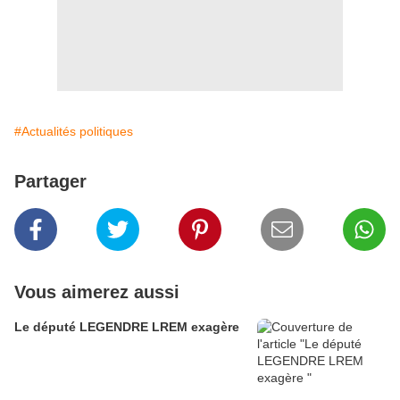
#Actualités politiques
Partager
Vous aimerez aussi
Le député LEGENDRE LREM exagère