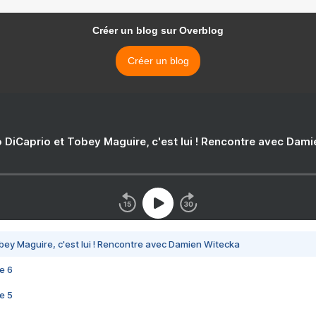
Créer un blog sur Overblog
Créer un blog
 DiCaprio et Tobey Maguire, c'est lui ! Rencontre avec Dam
bey Maguire, c'est lui ! Rencontre avec Damien Witecka
e 6
e 5