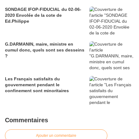
SONDAGE IFOP-FIDUCIAL du 02-06-
2020 Envolée de la cote de
Ed.Philippe
G.DARMANIN, maire, ministre en
cumul donc, quels sont ses desseins
?
Les Français satisfaits du
gouvernement pendant le
confinement sont minoritaires
Commentaires
Ajouter un commentaire