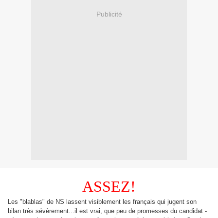
Publicité
ASSEZ!
Les "blablas" de NS lassent visiblement les français qui jugent son
bilan très sévèrement...il est vrai, que peu de promesses du candidat -