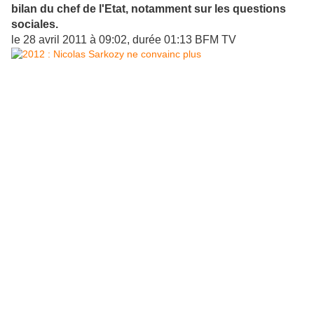
bilan du chef de l'Etat, notamment sur les questions
sociales.
le 28 avril 2011 à 09:02, durée 01:13 BFM TV