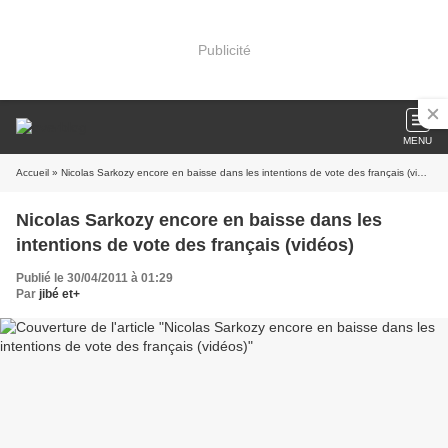
Publicité
MENU
Accueil
» Nicolas Sarkozy encore en baisse dans les intentions de vote des français (vidéos)
Nicolas Sarkozy encore en baisse dans les
intentions de vote des français (vidéos)
Publié le 30/04/2011 à 01:29
Par
jibé et+