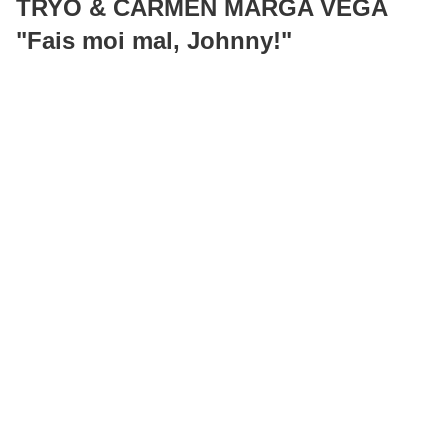
TRYO & CARMEN MARGA VEGA
"Fais moi mal, Johnny!"