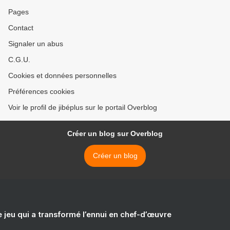
Pages
Contact
Signaler un abus
C.G.U.
Cookies et données personnelles
Préférences cookies
Voir le profil de jibéplus sur le portail Overblog
Créer un blog sur Overblog
Créer un blog
e jeu qui a transformé l’ennui en chef-d’œuvre