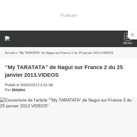
Publicité
MENU
Accueil
» "My TARATATA" de Nagui sur France 2 du 25 janvier 2013.VIDEOS
"My TARATATA" de Nagui sur France 2 du 25
janvier 2013.VIDEOS
Publié le 04/02/2013 à 01:06
Par
jibéplus