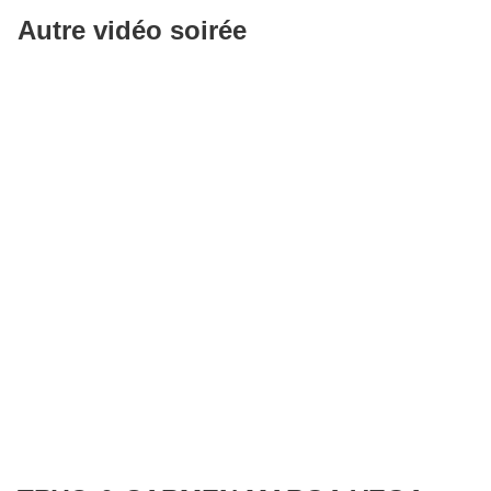
Autre vidéo soirée