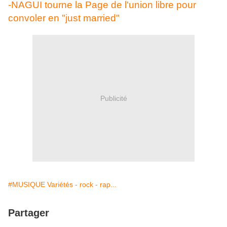
-NAGUI tourne la Page de l'union libre pour
convoler en "just married"
Publicité
#MUSIQUE Variétés - rock - rap...
Partager