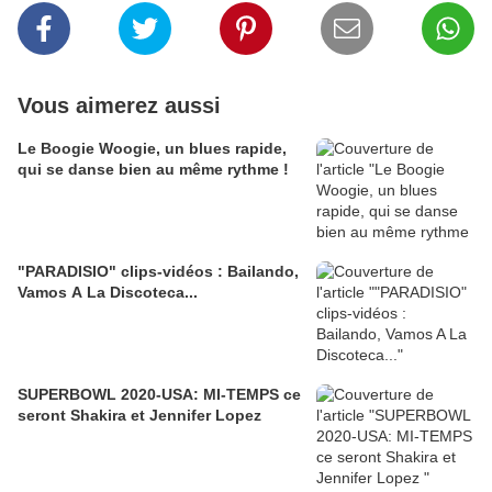
Vous aimerez aussi
Le Boogie Woogie, un blues rapide,
qui se danse bien au même rythme !
"PARADISIO" clips-vidéos : Bailando,
Vamos A La Discoteca...
SUPERBOWL 2020-USA: MI-TEMPS ce
seront Shakira et Jennifer Lopez