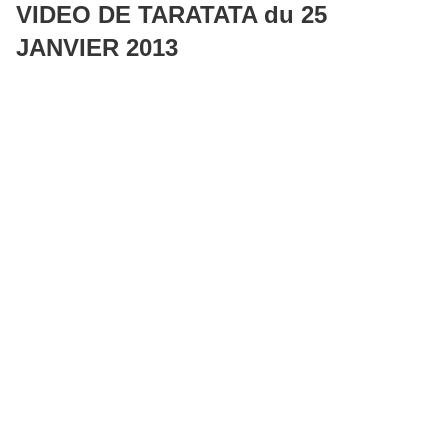
VIDEO DE TARATATA du 25
JANVIER 2013