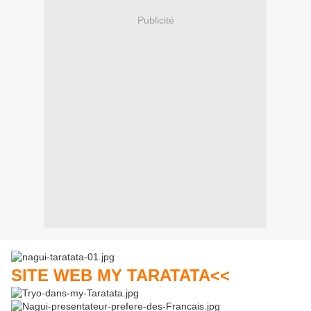
Publicité
SITE WEB MY TARATATA<<