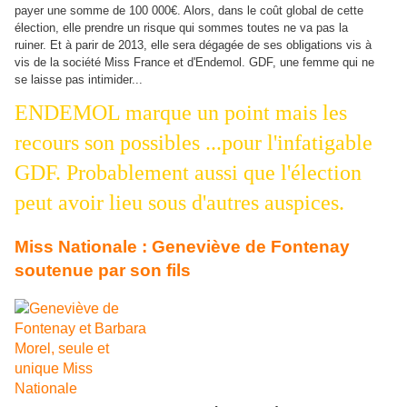
payer une somme de 100 000€. Alors, dans le coût global de cette
élection, elle prendre un risque qui sommes toutes ne va pas la
ruiner. Et à parir de 2013,
elle sera dégagée de ses obligations vis à
vis de la société Miss France et d'Endemol.
GDF, une femme qui ne
se laisse pas intimider...
ENDEMOL marque un point mais les
recours son possibles ...pour l'infatigable
GDF. Probablement aussi que l'élection
peut avoir lieu sous d'autres auspices.
Miss Nationale : Geneviève de Fontenay
soutenue par son fils