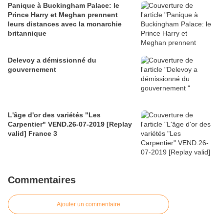
Panique à Buckingham Palace: le
Prince Harry et Meghan prennent
leurs distances avec la monarchie
britannique
Delevoy a démissionné du
gouvernement
L'âge d'or des variétés "Les
Carpentier" VEND.26-07-2019 [Replay
valid] France 3
Commentaires
Ajouter un commentaire