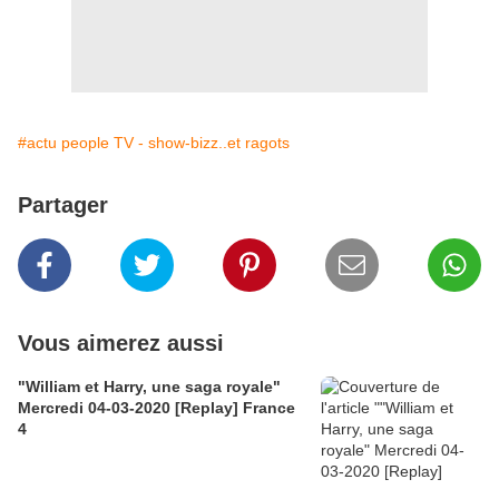
#actu people TV - show-bizz..et ragots
Partager
Vous aimerez aussi
"William et Harry, une saga royale"
Mercredi 04-03-2020 [Replay] France
4