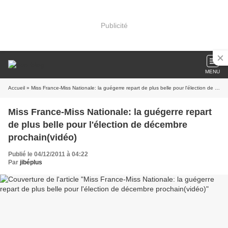
Publicité
MENU
Accueil
» Miss France-Miss Nationale: la guégerre repart de plus belle pour l'élection de décembre prochain(vidéo)
Miss France-Miss Nationale: la guégerre repart
de plus belle pour l'élection de décembre
prochain(vidéo)
Publié le 04/12/2011 à 04:22
Par
jibéplus