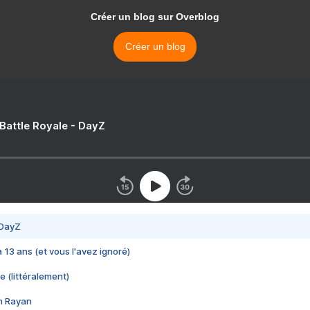
Créer un blog sur Overblog
Créer un blog
 Battle Royale - DayZ
 DayZ
 a 13 ans (et vous l'avez ignoré)
e (littéralement)
im Rayan