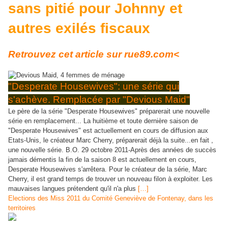
sans pitié pour Johnny et
autres exilés fiscaux
Retrouvez cet article sur rue89.com<
"Desperate Housewives": une série qui
s'achève. Remplacée par "Devious Maid"
Le père de la série "Desperate Housewives" préparerait une nouvelle
série en remplacement... La huitième et toute dernière saison de
"Desperate Housewives" est actuellement en cours de diffusion aux
Etats-Unis, le créateur Marc Cherry, préparerait déjà la suite...en fait ,
une nouvelle série. B.O. 29 octobre 2011-Après des années de succès
jamais démentis la fin de la saison 8 est actuellement en cours,
Desperate Housewives s'arrêtera. Pour le créateur de la série, Marc
Cherry, il est grand temps de trouver un nouveau filon à exploiter. Les
mauvaises langues prétendent qu'il n'a plus
[…]
Elections des Miss 2011 du Comité Geneviève de Fontenay, dans les
territoires