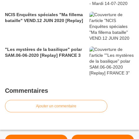
NCIS Enquêtes spéciales "Ma fillema
bataille" VEND.12 JUIN 2020 [Replay]
"Les mystères de la basilique" polar
SAM.06-06-2020 [Replay] FRANCE 3
Commentaires
Ajouter un commentaire