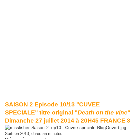
SAISON 2 Episode 10/13 "CUVEE
SPECIALE" titre original "
Death on the vine
"
Dimanche 27 juillet 2014 à 20H45 FRANCE 3
Sorti en 2013, durée 55 minutes