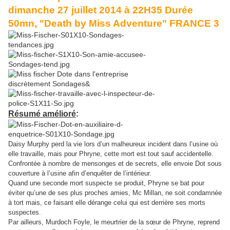
dimanche 27 juillet 2014 à 22H35 Durée
50mn, "Death by Miss Adventure" FRANCE 3
Résumé amélioré
:
Daisy Murphy perd la vie lors d’un malheureux incident dans l’usine où
elle travaille, mais pour Phryne, cette mort est tout sauf accidentelle.
Confrontée à nombre de mensonges et de secrets, elle envoie Dot sous
couverture à l’usine afin d’enquêter de l’intérieur.
Quand une seconde mort suspecte se produit, Phryne se bat pour
éviter qu’une de ses plus proches amies, Mc Millan, ne soit condamnée
à tort mais, ce faisant elle dérange celui qui est derrière ses morts
suspectes.
Par ailleurs, Murdoch Foyle, le meurtrier de la sœur de Phryne, reprend