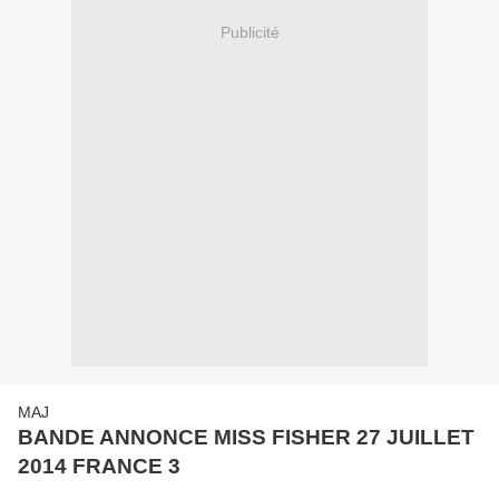
Publicité
MAJ
BANDE ANNONCE MISS FISHER 27 JUILLET
2014 FRANCE 3