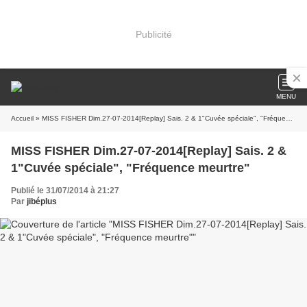
Publicité
MENU
Accueil
» MISS FISHER Dim.27-07-2014[Replay] Sais. 2 & 1"Cuvée spéciale", "Fréquence meurtre"
MISS FISHER Dim.27-07-2014[Replay] Sais. 2 &
1"Cuvée spéciale", "Fréquence meurtre"
Publié le 31/07/2014 à 21:27
Par
jibéplus