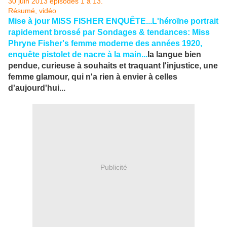
Mise à jour MISS FISHER ENQUÊTE...L'héroïne portrait
rapidement brossé par Sondages & tendances: Miss
Phryne Fisher's femme moderne des années 1920,
enquête pistolet de nacre à la main...
la langue bien
pendue, curieuse à souhaits et traquant l'injustice, une
femme glamour, qui n'a rien à envier à celles
d'aujourd'hui...
Publicité