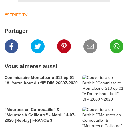
#SERIES TV
Partager
Vous aimerez aussi
Commissaire Montalbano S13 ép 01
"A l'autre bout du fil" DIM.26607-2020
"Meurtres en Cornouaille" &
"Meurtres à Collioure" - Mardi 14-07-
2020 [Replay] FRANCE 3