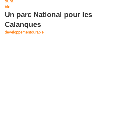
Un parc National pour les
Calanques
developpementdurable