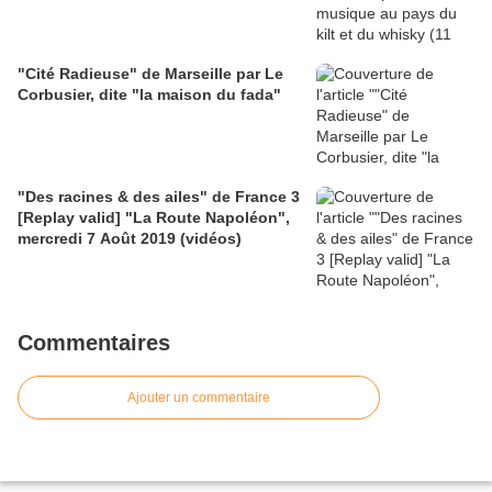
"Cité Radieuse" de Marseille par Le
Corbusier, dite "la maison du fada"
"Des racines & des ailes" de France 3
[Replay valid] "La Route Napoléon",
mercredi 7 Août 2019 (vidéos)
Commentaires
Ajouter un commentaire