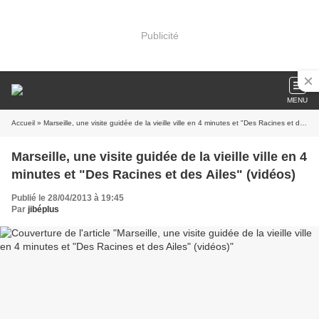
Publicité
MENU
Accueil
» Marseille, une visite guidée de la vieille ville en 4 minutes et "Des Racines et des Ailes" (vidéos)
Marseille, une visite guidée de la vieille ville en 4
minutes et "Des Racines et des Ailes" (vidéos)
Publié le 28/04/2013 à 19:45
Par
jibéplus