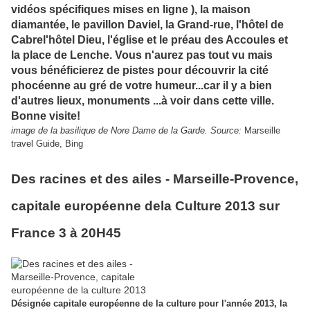
vidéos spécifiques mises en ligne ), la maison
diamantée, le pavillon Daviel, la Grand-rue, l'hôtel de
Cabrel'hôtel Dieu, l'église et le préau des Accoules et
la place de Lenche. Vous n'aurez pas tout vu mais
vous bénéficierez de pistes pour découvrir la cité
phocéenne au gré de votre humeur...car il y a bien
d'autres lieux, monuments ...à voir dans cette ville.
Bonne visite!
image de la basilique de Nore Dame de la Garde. Source:
Marseille
travel Guide, Bing
Des racines et des ailes - Marseille-Provence,
capitale européenne dela Culture 2013 sur
France 3 à 20H45
Désignée capitale européenne de la culture pour l'année 2013, la