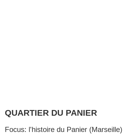
QUARTIER DU PANIER
Focus: l'histoire du Panier (Marseille)