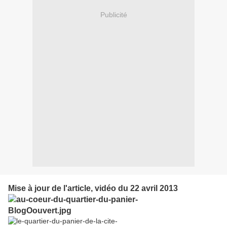
Publicité
Mise à jour de l'article, vidéo du 22 avril 2013