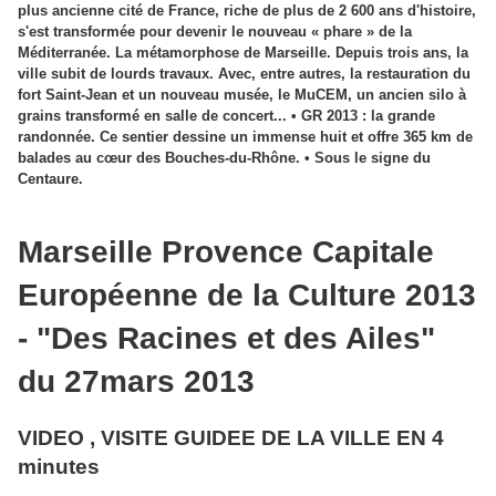
plus ancienne cité de France, riche de plus de 2 600 ans d'histoire,
s'est transformée pour devenir le nouveau « phare » de la
Méditerranée. La métamorphose de Marseille. Depuis trois ans, la
ville subit de lourds travaux. Avec, entre autres, la restauration du
fort Saint-Jean et un nouveau musée, le MuCEM, un ancien silo à
grains transformé en salle de concert... • GR 2013 : la grande
randonnée. Ce sentier dessine un immense huit et offre 365 km de
balades au cœur des Bouches-du-Rhône. • Sous le signe du
Centaure.
Marseille Provence Capitale
Européenne de la Culture 2013
- "Des Racines et des Ailes"
du 27mars 2013
VIDEO , VISITE GUIDEE DE LA VILLE EN 4
minutes