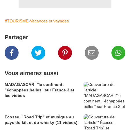
#TOURISME-Vacances et voyages
Partager
Vous aimerez aussi
MADAGASCAR l'île continent:
"échappées belles" sur France 3 et
les vidéos
Écosse, "Road Trip" et musique au
pays du kilt et du whisky (11 vidéos)