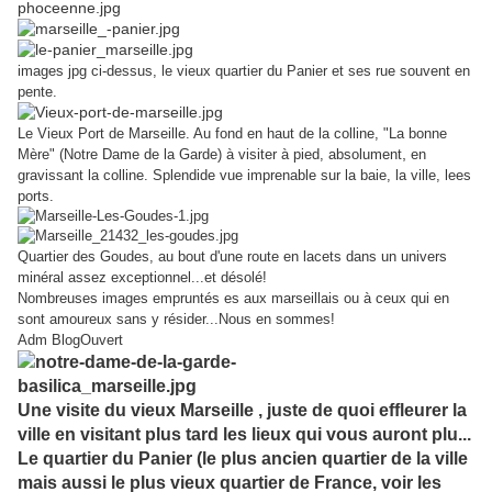
images jpg ci-dessus, le vieux quartier du Panier et ses rue souvent en
pente.
Le Vieux Port de Marseille. Au fond en haut de la colline, "La bonne
,
Mère" (Notre Dame de la Garde) à visiter à pied, absolument
en
gravissant la colline. Splendide vue imprenable sur la baie, la ville, lees
ports.
Quartier des Goudes, au bout d'une route en lacets dans un univers
minéral assez exceptionnel...et désolé!
Nombreuses images empruntés es aux marseillais ou à ceux qui en
sont amoureux sans y résider...Nous en sommes!
Adm BlogOuvert
Une visite du vieux Marseille , juste de quoi effleurer la
ville en visitant plus tard les lieux qui vous auront plu...
Le quartier du Panier (le plus ancien quartier de la ville
mais aussi le plus vieux quartier de France, voir les