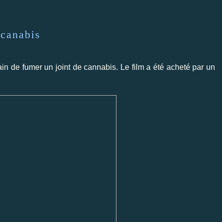
canabis
in de fumer un joint de cannabis. Le film a été acheté par un