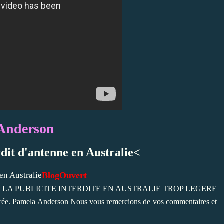
 Anderson
dit d'antenne en Australie<
BlogOuvert
O DE LA PUBLICITE INTERDITE EN AUSTRALIE TROP LEGERE
. Pamela Anderson Nous vous remercions de vos commentaires et