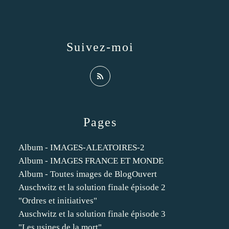
Suivez-moi
Pages
Album - IMAGES-ALEATOIRES-2
Album - IMAGES FRANCE ET MONDE
Album - Toutes images de BlogOuvert
Auschwitz et la solution finale épisode 2
"Ordres et initiatives"
Auschwitz et la solution finale épisode 3
"Les usines de la mort"