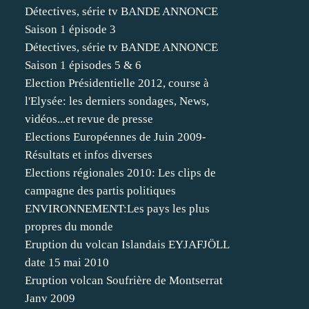
Détectives, série tv BANDE ANNONCE
Saison 1 épisode 3
Détectives, série tv BANDE ANNONCE
Saison 1 épisodes 5 & 6
Election Présidentielle 2012, course à
l'Elysée: les derniers sondages, News,
vidéos...et revue de presse
Elections Européennes de Juin 2009-
Résultats et infos diverses
Elections régionales 2010: Les clips de
campagne des partis politiques
ENVIRONNEMENT:Les pays les plus
propres du monde
Eruption du volcan Islandais EYJAFJÖLL
date 15 mai 2010
Eruption volcan Soufrière de Montserrat
Janv 2009