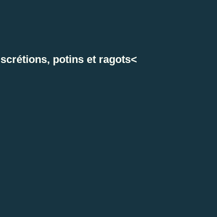
crétions, potins et ragots<