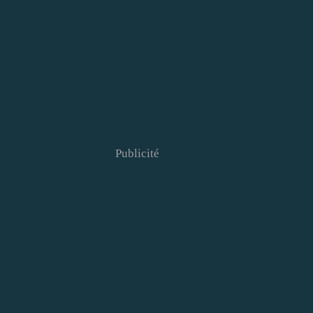
Publicité