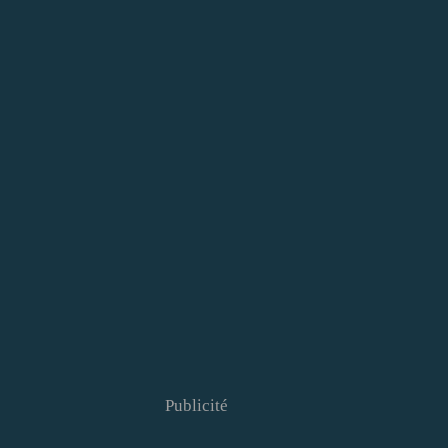
Publicité