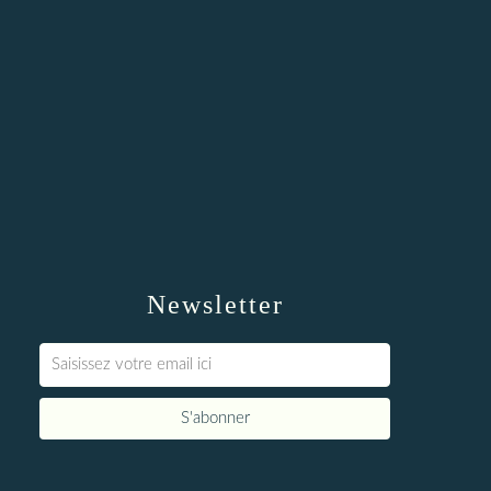
Newsletter