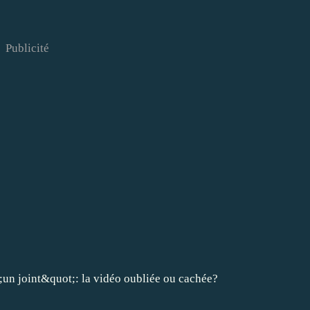
Publicité