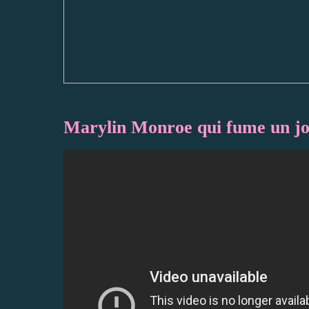
Marylin Monroe qui fume un jo