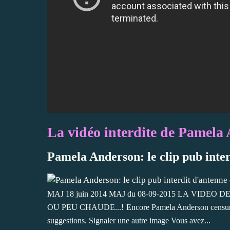
La vidéo interdite de Pamela
Pamela Anderson: le clip pub inter
MAJ 18 juin 2014 MAJ du 08-09-2015 LA VIDE
OU PEU CHAUDE...! Encore Pamela Anderson censurée
suggestions. Signaler une autre image Vous avez...