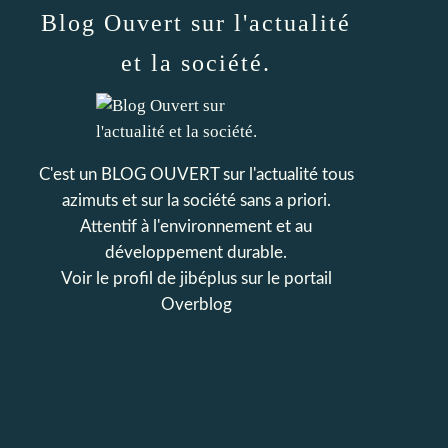
Blog Ouvert sur l'actualité
et la société.
C'est un BLOG OUVERT sur l'actualité tous
azimuts et sur la société sans a priori.
Attentif à l'environnement et au
développement durable.
Voir le profil de
jibéplus
sur le portail
Overblog