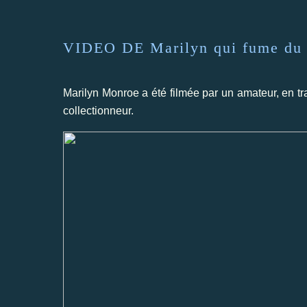
VIDEO DE Marilyn qui fume du 
Marilyn Monroe a été filmée par un amateur, en tra
collectionneur.