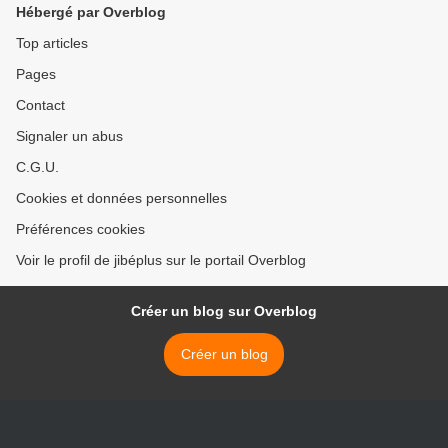
Hébergé par Overblog
Top articles
Pages
Contact
Signaler un abus
C.G.U.
Cookies et données personnelles
Préférences cookies
Voir le profil de jibéplus sur le portail Overblog
Créer un blog sur Overblog
Créer un blog