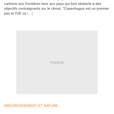
carbone aux frontières face aux pays qui font obstacle à des
objectifs contraignants sur le climat. "Copenhague est un premier
pas et l'UE va
[…]
Publicité
#ENVIRONNEMENT ET NATURE