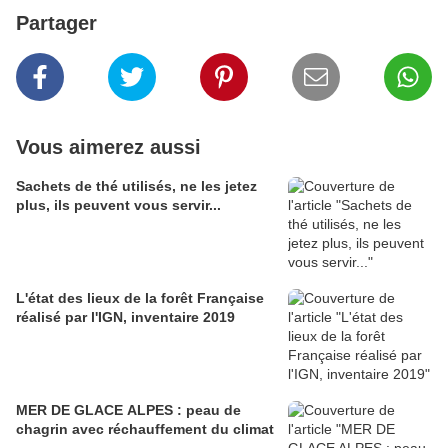
Partager
Vous aimerez aussi
Sachets de thé utilisés, ne les jetez
plus, ils peuvent vous servir...
L'état des lieux de la forêt Française
réalisé par l'IGN, inventaire 2019
MER DE GLACE ALPES : peau de
chagrin avec réchauffement du climat