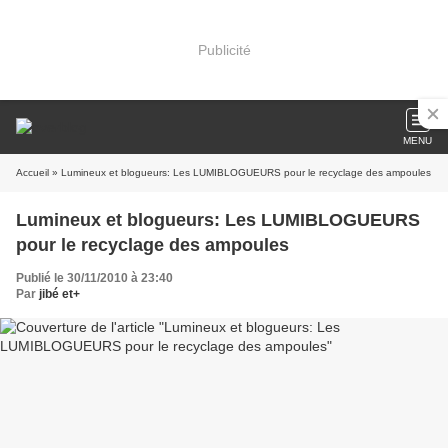
Publicité
MENU
Accueil
» Lumineux et blogueurs: Les LUMIBLOGUEURS pour le recyclage des ampoules
Lumineux et blogueurs: Les LUMIBLOGUEURS
pour le recyclage des ampoules
Publié le 30/11/2010 à 23:40
Par
jibé et+