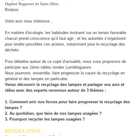
Daphné Raguenet de Saint Albin
Bonjour,
Votre avis nous intéresse...
En matière d’écologie, les habitudes évoluent sur un terrain favorable :
chacun prend conscience qu’il faut agir ; et les autorités s’organisent
pour rendre possibles ces actions, notamment pour le recyclage des
déchets.
Pour débattre autour de ce sujet d’actualité, nous vous proposons de
participer aux 1ères tables rondes Lumiblogueurs.
Nous pourrons, ensemble, faire progresser la cause du recyclage en
général et des lampes en particulier.
Venez découvrir le recyclage des lampes et partager vos avis et
idées avec des experts reconnus autour de 3 thèmes :
1. Comment unir nos forces pour faire progresser le recyclage des
lampes ?
2. Au quotidien, que faire de nos lampes usagées ?
3. Pourquoi recycler les lampes usagées ?
RENDEZ-VOUS