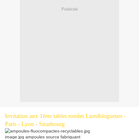
Publicité
Invitation aux 1ères tables rondes Lumiblogueurs -
Paris - Lyon - Strasbourg
image jpg ampoules source fabriquant