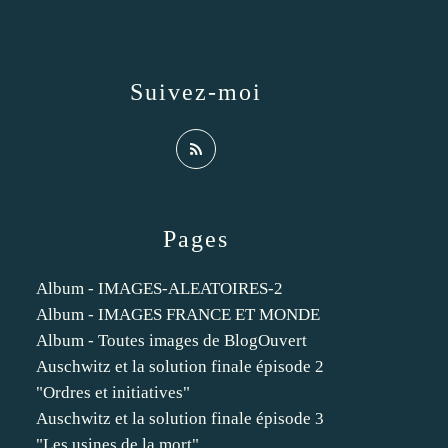
Suivez-moi
Pages
Album - IMAGES-ALEATOIRES-2
Album - IMAGES FRANCE ET MONDE
Album - Toutes images de BlogOuvert
Auschwitz et la solution finale épisode 2
"Ordres et initiatives"
Auschwitz et la solution finale épisode 3
"Les usines de la mort"