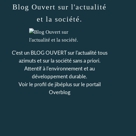
Blog Ouvert sur l'actualité
et la société.
C'est un BLOG OUVERT sur l'actualité tous
azimuts et sur la société sans a priori.
Attentif à l'environnement et au
développement durable.
Voir le profil de
jibéplus
sur le portail
Overblog