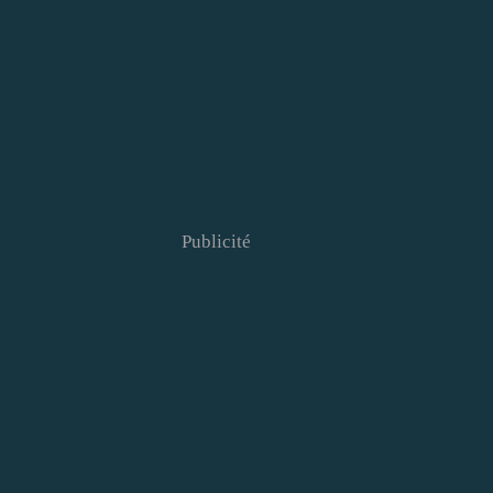
Publicité