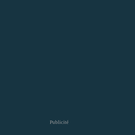
Publicité