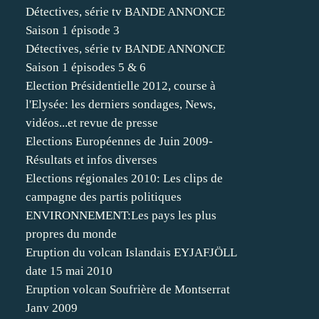
Détectives, série tv BANDE ANNONCE
Saison 1 épisode 3
Détectives, série tv BANDE ANNONCE
Saison 1 épisodes 5 & 6
Election Présidentielle 2012, course à
l'Elysée: les derniers sondages, News,
vidéos...et revue de presse
Elections Européennes de Juin 2009-
Résultats et infos diverses
Elections régionales 2010: Les clips de
campagne des partis politiques
ENVIRONNEMENT:Les pays les plus
propres du monde
Eruption du volcan Islandais EYJAFJÖLL
date 15 mai 2010
Eruption volcan Soufrière de Montserrat
Janv 2009