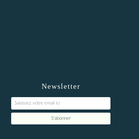
Newsletter