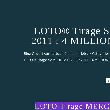
LOTO® Tirage 
2011 : 4 MILLION
Blog Ouvert sur l'actualité et la société.
>
Categories
LOTO® Tirage SAMEDI 12 FEVRIER 2011 : 4 MILLIONS €
1
LOTO Tirage MERC