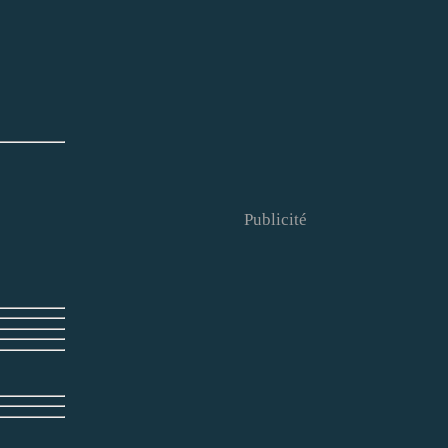
Publicité