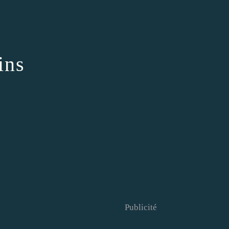
ins
Publicité