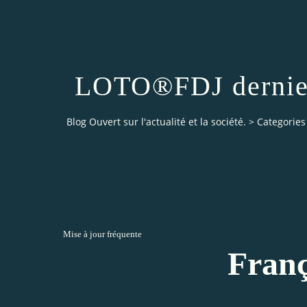
LOTO®FDJ derniers 
Blog Ouvert sur l'actualité et la société.
>
Categories
Mise à jour fréquente
Franç