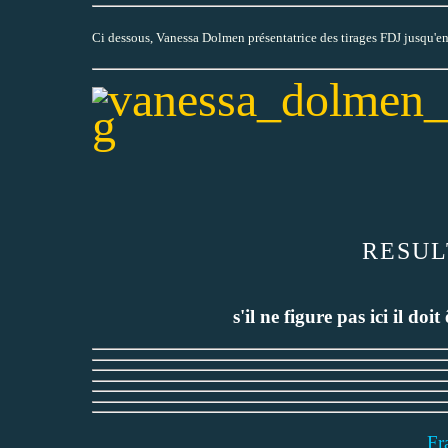
Ci dessous, Vanessa Dolmen présentatrice des tirages FDJ jusqu
RESUL
s'il ne figure pas ici il doit
Fr