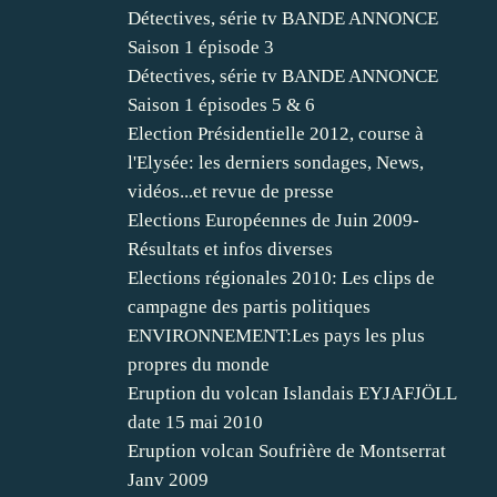
Détectives, série tv BANDE ANNONCE
Saison 1 épisode 3
Détectives, série tv BANDE ANNONCE
Saison 1 épisodes 5 & 6
Election Présidentielle 2012, course à
l'Elysée: les derniers sondages, News,
vidéos...et revue de presse
Elections Européennes de Juin 2009-
Résultats et infos diverses
Elections régionales 2010: Les clips de
campagne des partis politiques
ENVIRONNEMENT:Les pays les plus
propres du monde
Eruption du volcan Islandais EYJAFJÖLL
date 15 mai 2010
Eruption volcan Soufrière de Montserrat
Janv 2009