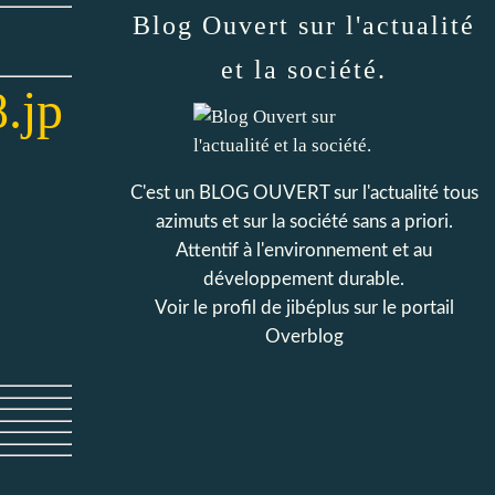
Blog Ouvert sur l'actualité
et la société.
C'est un BLOG OUVERT sur l'actualité tous
azimuts et sur la société sans a priori.
Attentif à l'environnement et au
développement durable.
Voir le profil de
jibéplus
sur le portail
Overblog