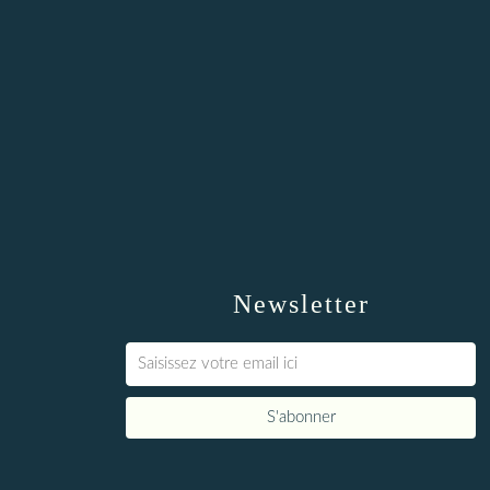
Newsletter