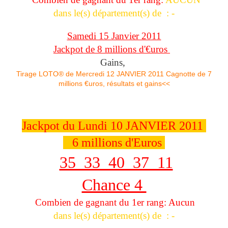
dans le(s) département(s) de : -
Samedi 15 Janvier 2011
Jackpot de 8 millions d'€uros
Gains,
Tirage LOTO® de Mercredi 12 JANVIER 2011 Cagnotte de 7
millions €uros, résultats et gains<<
Jackpot du Lundi 10 JANVIER 2011
6 millions d'Euros
35 33 40 37 11
Chance 4
Combien de gagnant du 1er rang: Aucun
dans le(s) département(s) de : -