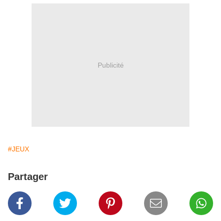
Publicité
#JEUX
Partager