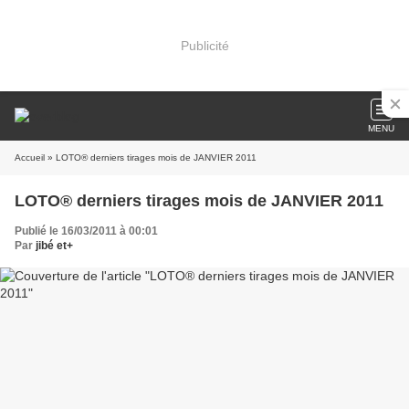
Publicité
MENU
Accueil
» LOTO® derniers tirages mois de JANVIER 2011
LOTO® derniers tirages mois de JANVIER 2011
Publié le 16/03/2011 à 00:01
Par
jibé et+