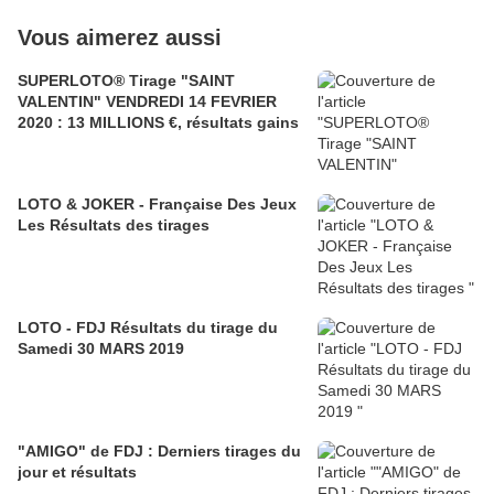
Vous aimerez aussi
SUPERLOTO® Tirage "SAINT
VALENTIN" VENDREDI 14 FEVRIER
2020 : 13 MILLIONS €, résultats gains
LOTO & JOKER - Française Des Jeux
Les Résultats des tirages
LOTO - FDJ Résultats du tirage du
Samedi 30 MARS 2019
"AMIGO" de FDJ : Derniers tirages du
jour et résultats