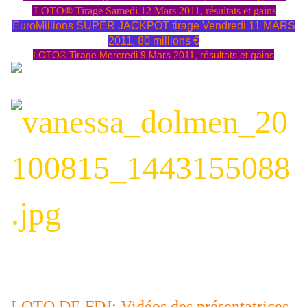
LOTO® Tirage Samedi 12 Mars 2011, résultats et gains
EuroMillions SUPER JACKPOT tirage Vendredi 11 MARS
2011, 80 millions €
LOTO® Tirage Mercredi 9 Mars 2011, résultats et gains
LOTO DE FDJ: Vidéos des présentatrices