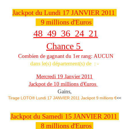
Jackpot du Lundi 17 JANVIER 2011
9 millions d'Euros
48 49 36 24 21
Chance 5
Combien de gagnant du 1er rang: AUCUN
dans le(s) département(s) de : -
Mercredi 19 Janvier 2011
Jackpot de 10 millions d'€uros
Gains,
Tirage LOTO® Lundi 17 JANVIER 2011 Jackpot 9 millions €
<<
Jackpot du Samedi 15 JANVIER 2011
8 millions d'Euros