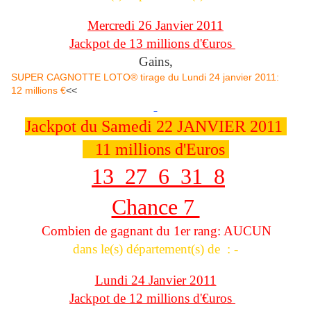
Mercredi 26 Janvier 2011
Jackpot de 13 millions d'€uros
Gains,
SUPER CAGNOTTE LOTO® tirage du Lundi 24 janvier 2011:
12 millions €
<<
Jackpot du Samedi 22 JANVIER 2011
11 millions d'Euros
13 27 6 31 8
Chance 7
Combien de gagnant du 1er rang: AUCUN
dans le(s) département(s) de : -
Lundi 24 Janvier 2011
Jackpot de 12 millions d'€uros