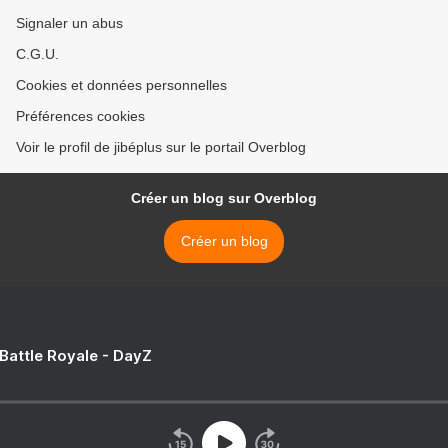
Signaler un abus
C.G.U.
Cookies et données personnelles
Préférences cookies
Voir le profil de jibéplus sur le portail Overblog
Créer un blog sur Overblog
Créer un blog
 Battle Royale - DayZ