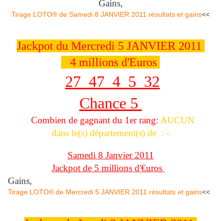
Gains,
Tirage LOTO® de Samedi 8 JANVIER 2011 résultats et gains
<<
Jackpot du Mercredi 5 JANVIER 2011
4 millions d'Euros
27 47 4 5 32
Chance 5
Combien de gagnant du 1er rang:
AUCUN
dans le(s) département(s) de : -
Samedi 8 Janvier 2011
Jackpot de 5 millions d'€uros
Gains,
Tirage LOTO® de Mercredi 5 JANVIER 2011 résultats et gains
<<