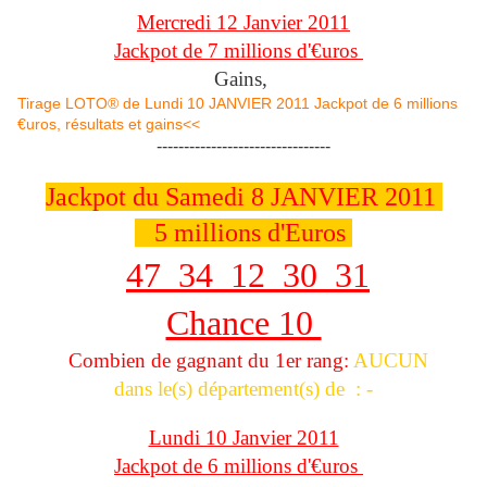
Mercredi 12 Janvier 2011
Jackpot de 7 millions d'€uros
Gains,
Tirage LOTO® de Lundi 10 JANVIER 2011 Jackpot de 6 millions
€uros, résultats et gains<<
--------------------------------
Jackpot du Samedi 8 JANVIER 2011
5 millions d'Euros
47 34 12 30 31
Chance 10
Combien de gagnant du 1er rang:
AUCUN
dans le(s) département(s) de : -
Lundi 10 Janvier 2011
Jackpot de 6 millions d'€uros