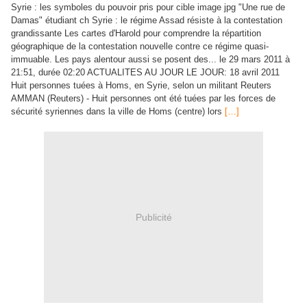
Syrie : les symboles du pouvoir pris pour cible image jpg "Une rue de
Damas" étudiant ch Syrie : le régime Assad résiste à la contestation
grandissante Les cartes d'Harold pour comprendre la répartition
géographique de la contestation nouvelle contre ce régime quasi-
immuable. Les pays alentour aussi se posent des... le 29 mars 2011 à
21:51, durée 02:20 ACTUALITES AU JOUR LE JOUR: 18 avril 2011
Huit personnes tuées à Homs, en Syrie, selon un militant Reuters
AMMAN (Reuters) - Huit personnes ont été tuées par les forces de
sécurité syriennes dans la ville de Homs (centre) lors
[…]
Publicité