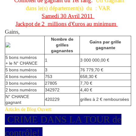
Combien de gagnant du 1er rang:
Un Gagnant
dans le(s) département(s) du : VAR
Samedi 30 Avril 2011
Jackpot de 2 millions d'€uros au minimum
Gains,
Nombre de
Gains par grille
grilles
gagnante
gagnantes
5 bons numéros
1
3 000 000,00 €
+ le N° CHANCE
5 bons numéros
3
76 779,70 €
4 bons numéros
753
658,30 €
3 bons numéros
27805
7,70 €
2 bons numéros
342972
4,40 €
N° CHANCE
420229
grilles à 2 € remboursées
gagnant
Articles de Blog Ouvert:
CRIME DANS LA TOUR de
contrôle!