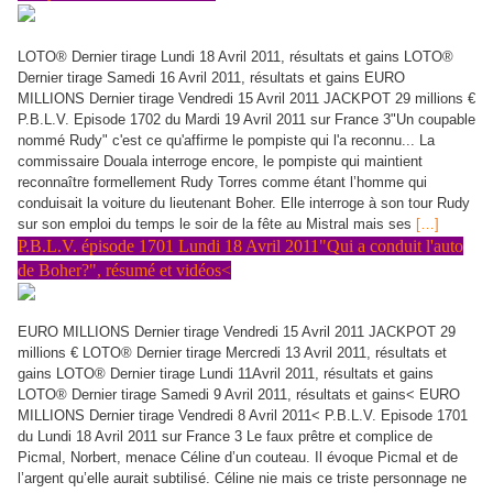
LOTO® Dernier tirage Lundi 18 Avril 2011, résultats et gains LOTO®
Dernier tirage Samedi 16 Avril 2011, résultats et gains EURO
MILLIONS Dernier tirage Vendredi 15 Avril 2011 JACKPOT 29 millions €
P.B.L.V. Episode 1702 du Mardi 19 Avril 2011 sur France 3"Un coupable
nommé Rudy" c'est ce qu'affirme le pompiste qui l'a reconnu... La
commissaire Douala interroge encore, le pompiste qui maintient
reconnaître formellement Rudy Torres comme étant l’homme qui
conduisait la voiture du lieutenant Boher. Elle interroge à son tour Rudy
sur son emploi du temps le soir de la fête au Mistral mais ses
[…]
P.B.L.V. épisode 1701 Lundi 18 Avril 2011"Qui a conduit l'auto
de Boher?", résumé et vidéos<
EURO MILLIONS Dernier tirage Vendredi 15 Avril 2011 JACKPOT 29
millions € LOTO® Dernier tirage Mercredi 13 Avril 2011, résultats et
gains LOTO® Dernier tirage Lundi 11Avril 2011, résultats et gains
LOTO® Dernier tirage Samedi 9 Avril 2011, résultats et gains< EURO
MILLIONS Dernier tirage Vendredi 8 Avril 2011< P.B.L.V. Episode 1701
du Lundi 18 Avril 2011 sur France 3 Le faux prêtre et complice de
Picmal, Norbert, menace Céline d’un couteau. Il évoque Picmal et de
l’argent qu’elle aurait subtilisé. Céline nie mais ce triste personnage ne