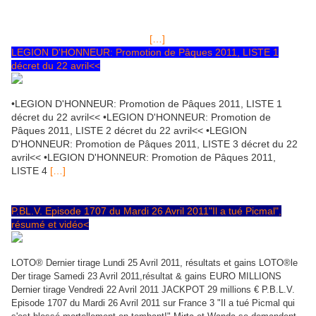
l'endroit où il a pu planquer l'argent. Mais il pense que c'est
Wanda qui lui a volé et qui l'a enfermé dans l'armoire. Céline
mine de rien, interroge Wanda
[…]
LEGION D'HONNEUR: Promotion de Pâques 2011, LISTE 1
décret du 22 avril<<
•LEGION D'HONNEUR: Promotion de Pâques 2011, LISTE 1
décret du 22 avril<< •LEGION D'HONNEUR: Promotion de
Pâques 2011, LISTE 2 décret du 22 avril<< •LEGION
D'HONNEUR: Promotion de Pâques 2011, LISTE 3 décret du 22
avril<< •LEGION D'HONNEUR: Promotion de Pâques 2011,
LISTE 4
[…]
P.BL.V. Episode 1707 du Mardi 26 Avril 2011"Il a tué Picmal",
résumé et vidéo<
LOTO® Dernier tirage Lundi 25 Avril 2011, résultats et gains LOTO®le
Der tirage Samedi 23 Avril 2011,résultat & gains EURO MILLIONS
Dernier tirage Vendredi 22 Avril 2011 JACKPOT 29 millions € P.B.L.V.
Episode 1707 du Mardi 26 Avril 2011 sur France 3 "Il a tué Picmal qui